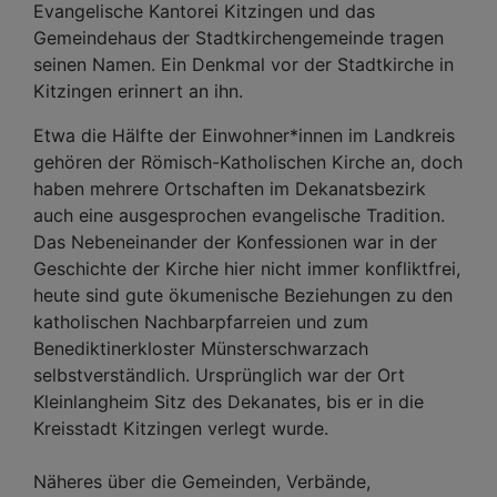
Evangelische Kantorei Kitzingen und das
Gemeindehaus der Stadtkirchengemeinde tragen
seinen Namen. Ein Denkmal vor der Stadtkirche in
Kitzingen erinnert an ihn.
Etwa die Hälfte der Einwohner*innen im Landkreis
gehören der Römisch-Katholischen Kirche an, doch
haben mehrere Ortschaften im Dekanatsbezirk
auch eine ausgesprochen evangelische Tradition.
Das Nebeneinander der Konfessionen war in der
Geschichte der Kirche hier nicht immer konfliktfrei,
heute sind gute ökumenische Beziehungen zu den
katholischen Nachbarpfarreien und zum
Benediktinerkloster Münsterschwarzach
selbstverständlich. Ursprünglich war der Ort
Kleinlangheim Sitz des Dekanates, bis er in die
Kreisstadt Kitzingen verlegt wurde.
Näheres über die Gemeinden, Verbände,