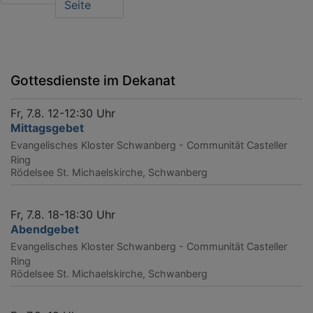
Seite
Gottesdienste im Dekanat
Fr, 7.8. 12-12:30 Uhr
Mittagsgebet
Evangelisches Kloster Schwanberg - Communität Casteller
Ring
Rödelsee
St. Michaelskirche, Schwanberg
Fr, 7.8. 18-18:30 Uhr
Abendgebet
Evangelisches Kloster Schwanberg - Communität Casteller
Ring
Rödelsee
St. Michaelskirche, Schwanberg