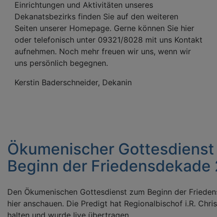
Einrichtungen und Aktivitäten unseres
Dekanatsbezirks finden Sie auf den weiteren
Seiten unserer Homepage. Gerne können Sie hier
oder telefonisch unter 09321/8028 mit uns Kontakt
aufnehmen. Noch mehr freuen wir uns, wenn wir
uns persönlich begegnen.
Kerstin Baderschneider, Dekanin
Ökumenischer Gottesdienst
Beginn der Friedensdekade
Den Ökumenischen Gottesdienst zum Beginn der Friede
hier anschauen. Die Predigt hat Regionalbischof i.R. Chri
halten und wurde live übertragen.