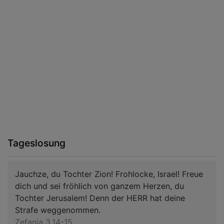
Tageslosung
Jauchze, du Tochter Zion! Frohlocke, Israel! Freue
dich und sei fröhlich von ganzem Herzen, du
Tochter Jerusalem! Denn der HERR hat deine
Strafe weggenommen.
Zefanja 3,14-15