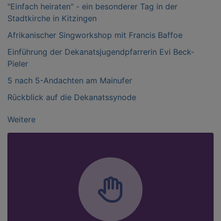
"Einfach heiraten" - ein besonderer Tag in der
Stadtkirche in Kitzingen
Afrikanischer Singworkshop mit Francis Baffoe
Einführung der Dekanatsjugendpfarrerin Evi Beck-
Pieler
5 nach 5-Andachten am Mainufer
Rückblick auf die Dekanatssynode
Weitere