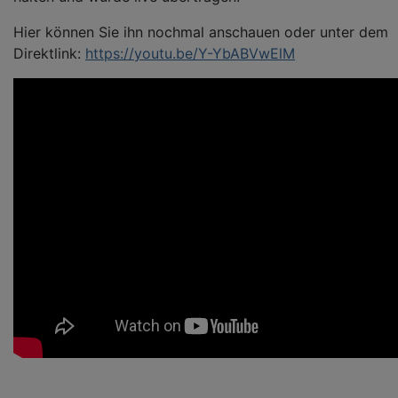
Hier können Sie ihn nochmal anschauen oder unter dem
Direktlink:
https://youtu.be/Y-YbABVwElM