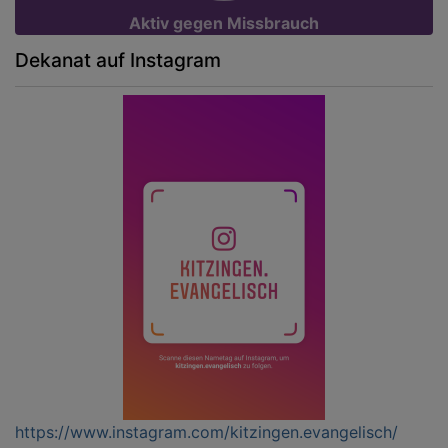
Aktiv gegen Missbrauch
Dekanat auf Instagram
https://www.instagram.com/kitzingen.evangelisch/