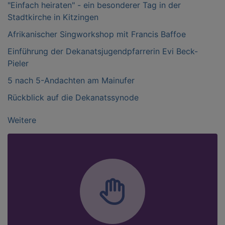
"Einfach heiraten" - ein besonderer Tag in der
Stadtkirche in Kitzingen
Afrikanischer Singworkshop mit Francis Baffoe
Einführung der Dekanatsjugendpfarrerin Evi Beck-
Pieler
5 nach 5-Andachten am Mainufer
Rückblick auf die Dekanatssynode
Weitere