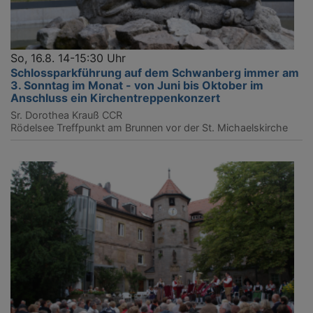
So, 16.8. 14-15:30 Uhr
Schlossparkführung auf dem Schwanberg immer am
3. Sonntag im Monat - von Juni bis Oktober im
Anschluss ein Kirchentreppenkonzert
Sr. Dorothea Krauß CCR
Rödelsee
Treffpunkt am Brunnen vor der St. Michaelskirche