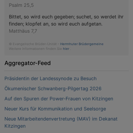
Psalm 25,5
Bittet, so wird euch gegeben; suchet, so werdet ihr
finden; klopfet an, so wird euch aufgetan.
Matthäus 7,7
© Evangelische Brüder-Unität –
Herrnhuter Brüdergemeine
Weitere Informationen finden Sie
hier
.
Aggregator-Feed
Präsidentin der Landessynode zu Besuch
Ökumenischer Schwanberg-Pilgertag 2026
Auf den Spuren der Power-Frauen von Kitzingen
Neuer Kurs für Kommunikation und Seelsorge
Neue Mitarbeitendenvertretung (MAV) im Dekanat
Kitzingen