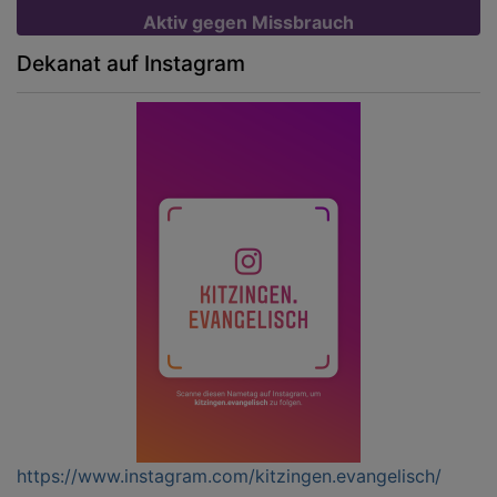
Aktiv gegen Missbrauch
Dekanat auf Instagram
https://www.instagram.com/kitzingen.evangelisch/