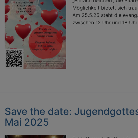
„Einfach heiraten“, die Paar
Möglichkeit bietet, sich tra
Am 25.5.25 steht die evang.
zwischen 12 Uhr und 18 Uhr 
Save the date: Jugendgottes
Mai 2025