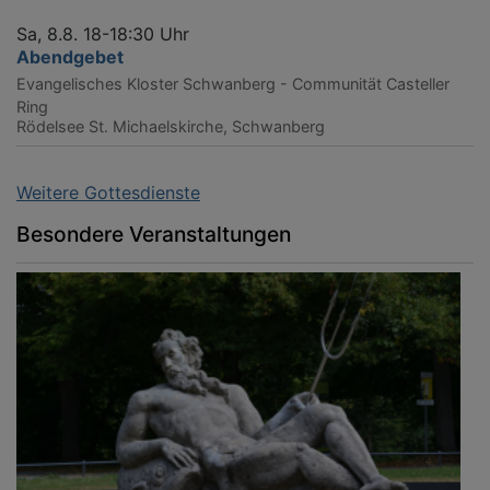
Sa, 8.8. 18-18:30 Uhr
Abendgebet
Evangelisches Kloster Schwanberg - Communität Casteller
Ring
Rödelsee
St. Michaelskirche, Schwanberg
Weitere Gottesdienste
Besondere Veranstaltungen