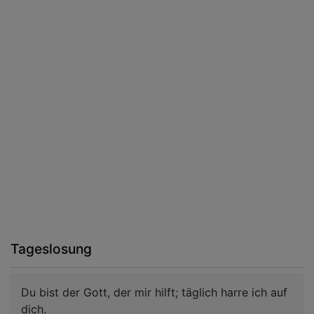
Tageslosung
Du bist der Gott, der mir hilft; täglich harre ich auf
dich.