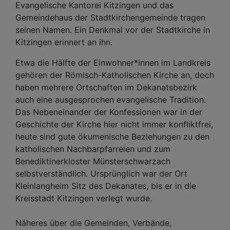
Evangelische Kantorei Kitzingen und das
Gemeindehaus der Stadtkirchengemeinde tragen
seinen Namen. Ein Denkmal vor der Stadtkirche in
Kitzingen erinnert an ihn.
Etwa die Hälfte der Einwohner*innen im Landkreis
gehören der Römisch-Katholischen Kirche an, doch
haben mehrere Ortschaften im Dekanatsbezirk
auch eine ausgesprochen evangelische Tradition.
Das Nebeneinander der Konfessionen war in der
Geschichte der Kirche hier nicht immer konfliktfrei,
heute sind gute ökumenische Beziehungen zu den
katholischen Nachbarpfarreien und zum
Benediktinerkloster Münsterschwarzach
selbstverständlich. Ursprünglich war der Ort
Kleinlangheim Sitz des Dekanates, bis er in die
Kreisstadt Kitzingen verlegt wurde.
Näheres über die Gemeinden, Verbände,