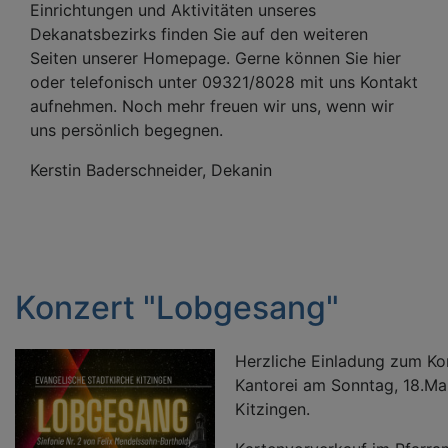
Einrichtungen und Aktivitäten unseres
Dekanatsbezirks finden Sie auf den weiteren
Seiten unserer Homepage. Gerne können Sie hier
oder telefonisch unter 09321/8028 mit uns Kontakt
aufnehmen. Noch mehr freuen wir uns, wenn wir
uns persönlich begegnen.
Kerstin Baderschneider, Dekanin
Konzert "Lobgesang"
Herzliche Einladung zum Ko
Kantorei am Sonntag, 18.Mai
Kitzingen.