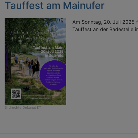
Tauffest am Mainufer
Am Sonntag, 20. Juli 2025 f
Tauffest an der Badestelle i
Bildrechte
Dekanat KT