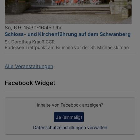
So, 6.9. 15:30-16:45 Uhr
Schloss- und Kirchenführung auf dem Schwanberg
Sr. Dorothea Krauß CCR
Rödelsee
Treffpunkt am Brunnen vor der St. Michaelskirche
Alle Veranstaltungen
Facebook Widget
Inhalte von Facebook anzeigen?
Ja (einmalig)
Datenschutzeinstellungen verwalten