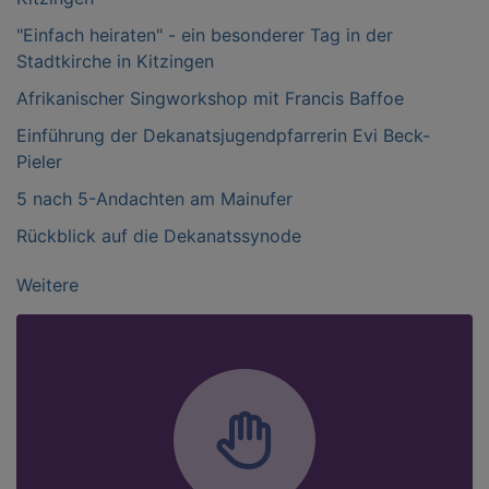
"Einfach heiraten" - ein besonderer Tag in der
Stadtkirche in Kitzingen
Afrikanischer Singworkshop mit Francis Baffoe
Einführung der Dekanatsjugendpfarrerin Evi Beck-
Pieler
5 nach 5-Andachten am Mainufer
Rückblick auf die Dekanatssynode
Weitere