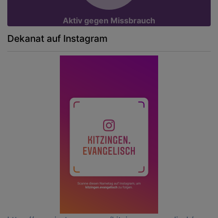
Aktiv gegen Missbrauch
Dekanat auf Instagram