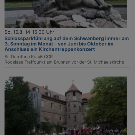
So, 16.8. 14-15:30 Uhr
Schlossparkführung auf dem Schwanberg immer am
3. Sonntag im Monat - von Juni bis Oktober im
Anschluss ein Kirchentreppenkonzert
Sr. Dorothea Krauß CCR
Rödelsee
Treffpunkt am Brunnen vor der St. Michaelskirche