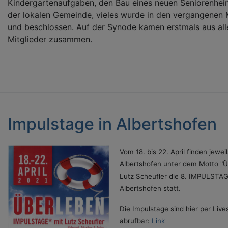
Kindergartenaufgaben, den Bau eines neuen Seniorenhei
der lokalen Gemeinde, vieles wurde in den vergangenen 
und beschlossen. Auf der Synode kamen erstmals aus al
Mitglieder zusammen.
Impulstage in Albertshofen
Vom 18. bis 22. April finden jewei
Albertshofen unter dem Motto "
Lutz Scheufler die 8. IMPULSTA
Albertshofen statt.
Die Impulstage sind hier per Liv
abrufbar:
Link