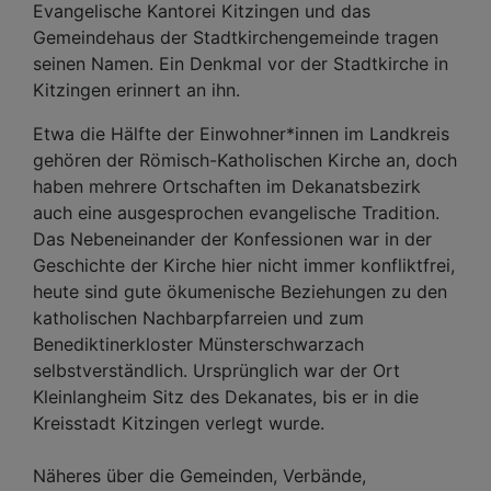
Evangelische Kantorei Kitzingen und das
Gemeindehaus der Stadtkirchengemeinde tragen
seinen Namen. Ein Denkmal vor der Stadtkirche in
Kitzingen erinnert an ihn.
Etwa die Hälfte der Einwohner*innen im Landkreis
gehören der Römisch-Katholischen Kirche an, doch
haben mehrere Ortschaften im Dekanatsbezirk
auch eine ausgesprochen evangelische Tradition.
Das Nebeneinander der Konfessionen war in der
Geschichte der Kirche hier nicht immer konfliktfrei,
heute sind gute ökumenische Beziehungen zu den
katholischen Nachbarpfarreien und zum
Benediktinerkloster Münsterschwarzach
selbstverständlich. Ursprünglich war der Ort
Kleinlangheim Sitz des Dekanates, bis er in die
Kreisstadt Kitzingen verlegt wurde.
Näheres über die Gemeinden, Verbände,