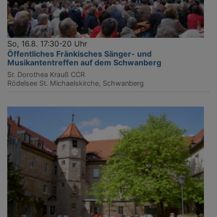
So, 16.8. 17:30-20 Uhr
Öffentliches Fränkisches Sänger- und
Musikantentreffen auf dem Schwanberg
Sr. Dorothea Krauß CCR
Rödelsee
St. Michaelskirche, Schwanberg