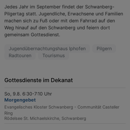
Jedes Jahr im September findet der Schwanberg-
Pilgertag statt. Jugendliche, Erwachsene und Familien
machen sich zu Fuß oder mit dem Fahrrad auf den
Weg hinauf auf den Schwanberg und feiern dort
gemeinsam Gottesdienst.
Jugendübernachtungshaus Iphofen
Pilgern
Radtouren
Tourismus
Gottesdienste im Dekanat
So, 9.8. 6:30-7:10 Uhr
Morgengebet
Evangelisches Kloster Schwanberg - Communität Casteller
Ring
Rödelsee
St. Michaelskirche, Schwanberg