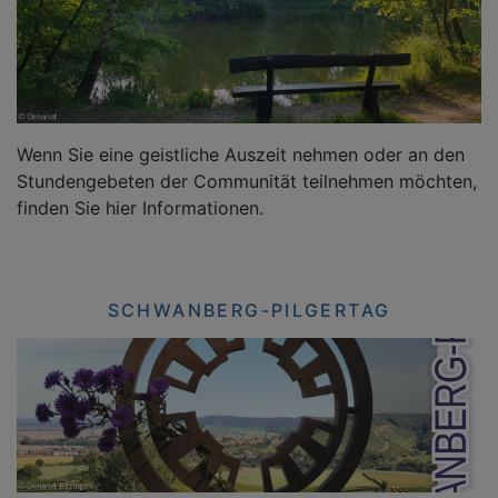
Wenn Sie eine geistliche Auszeit nehmen oder an den
Stundengebeten der Communität teilnehmen möchten,
finden Sie hier Informationen.
SCHWANBERG-PILGERTAG