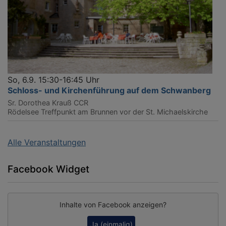
So, 6.9. 15:30-16:45 Uhr
Schloss- und Kirchenführung auf dem Schwanberg
Sr. Dorothea Krauß CCR
Rödelsee
Treffpunkt am Brunnen vor der St. Michaelskirche
Alle Veranstaltungen
Facebook Widget
Inhalte von Facebook anzeigen?
Ja (einmalig)