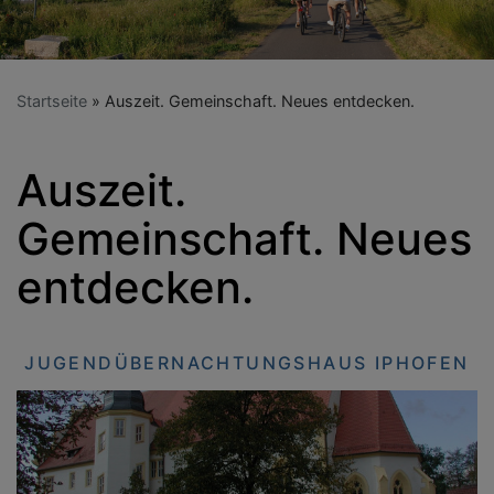
Startseite
Auszeit. Gemeinschaft. Neues entdecken.
Auszeit.
Gemeinschaft. Neues
entdecken.
JUGENDÜBERNACHTUNGSHAUS IPHOFEN