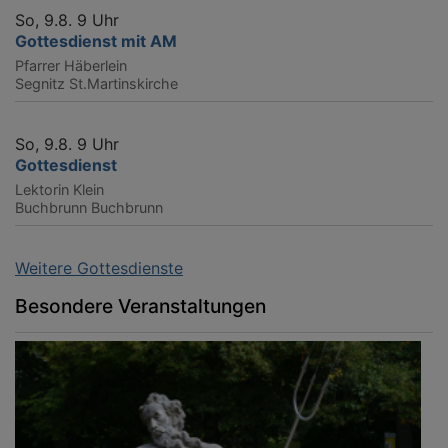
So, 9.8. 9 Uhr
Gottesdienst mit AM
Pfarrer Häberlein
Segnitz
St.Martinskirche
So, 9.8. 9 Uhr
Gottesdienst
Lektorin Klein
Buchbrunn
Buchbrunn
Weitere Gottesdienste
Besondere Veranstaltungen