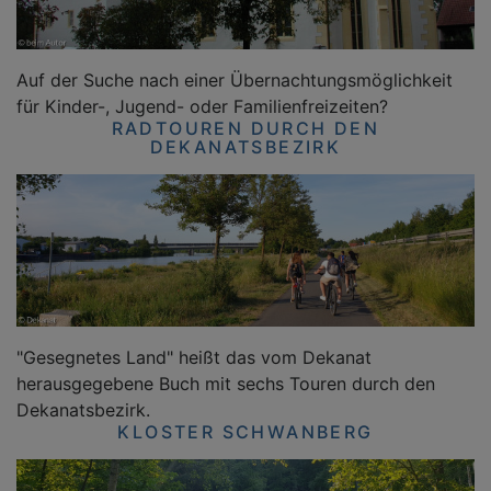
Auf der Suche nach einer Übernachtungsmöglichkeit
für Kinder-, Jugend- oder Familienfreizeiten?
RADTOUREN DURCH DEN
DEKANATSBEZIRK
"Gesegnetes Land" heißt das vom Dekanat
herausgegebene Buch mit sechs Touren durch den
Dekanatsbezirk.
KLOSTER SCHWANBERG