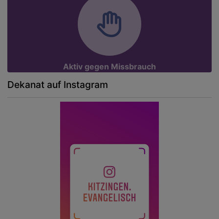
Aktiv gegen Missbrauch
Dekanat auf Instagram