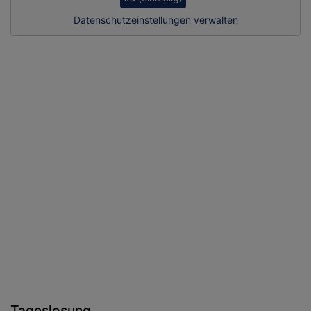
Datenschutzeinstellungen verwalten
Tageslosung