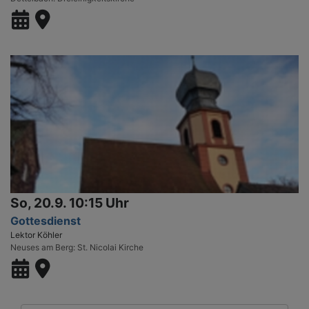
So, 20.9. 10:15 Uhr
Gottesdienst
Lektor Köhler
Neuses am Berg
St. Nicolai Kirche