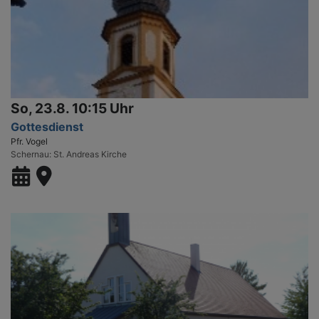
So, 23.8. 10:15 Uhr
Gottesdienst
Pfr. Vogel
Schernau
St. Andreas Kirche