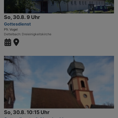
So, 30.8. 9 Uhr
Gottesdienst
Pfr. Vogel
Dettelbach
Dreieinigkeitskirche
So, 30.8. 10:15 Uhr