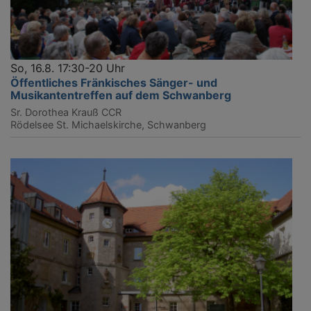
So, 16.8. 17:30-20 Uhr
Öffentliches Fränkisches Sänger- und
Musikantentreffen auf dem Schwanberg
Sr. Dorothea Krauß CCR
Rödelsee
St. Michaelskirche, Schwanberg