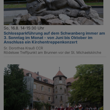
So, 16.8. 14-15:30 Uhr
Schlossparkführung auf dem Schwanberg immer am
3. Sonntag im Monat - von Juni bis Oktober im
Anschluss ein Kirchentreppenkonzert
Sr. Dorothea Krauß CCR
Rödelsee
Treffpunkt am Brunnen vor der St. Michaelskirche