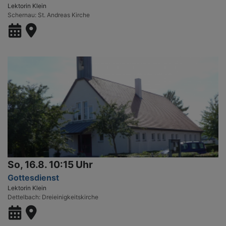
Lektorin Klein
Schernau
St. Andreas Kirche
So, 16.8. 10:15 Uhr
Gottesdienst
Lektorin Klein
Dettelbach
Dreieinigkeitskirche