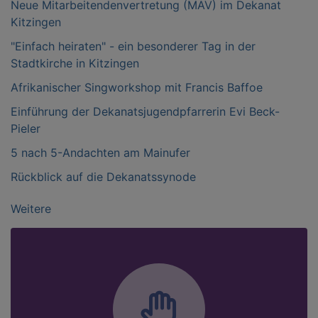
Neue Mitarbeitendenvertretung (MAV) im Dekanat
Kitzingen
"Einfach heiraten" - ein besonderer Tag in der
Stadtkirche in Kitzingen
Afrikanischer Singworkshop mit Francis Baffoe
Einführung der Dekanatsjugendpfarrerin Evi Beck-
Pieler
5 nach 5-Andachten am Mainufer
Rückblick auf die Dekanatssynode
Weitere