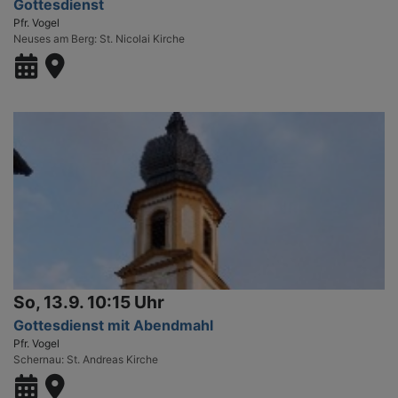
Gottesdienst
Pfr. Vogel
Neuses am Berg
St. Nicolai Kirche
So, 13.9. 10:15 Uhr
Gottesdienst mit Abendmahl
Pfr. Vogel
Schernau
St. Andreas Kirche