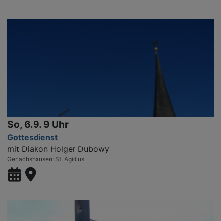
So, 6.9. 9 Uhr
Gottesdienst
mit Diakon Holger Dubowy
Gerlachshausen
St. Ägidius