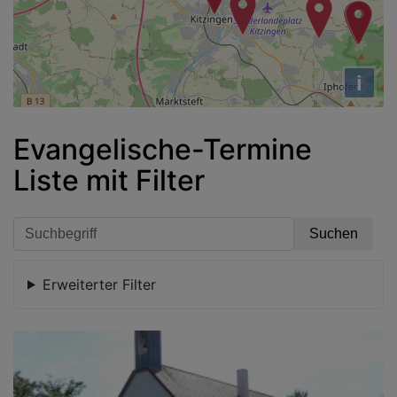
i
Evangelische-Termine
Liste mit Filter
Erweiterter Filter