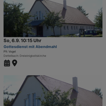
So, 6.9. 10:15 Uhr
Gottesdienst mit Abendmahl
Pfr. Vogel
Dettelbach
Dreieinigkeitskirche