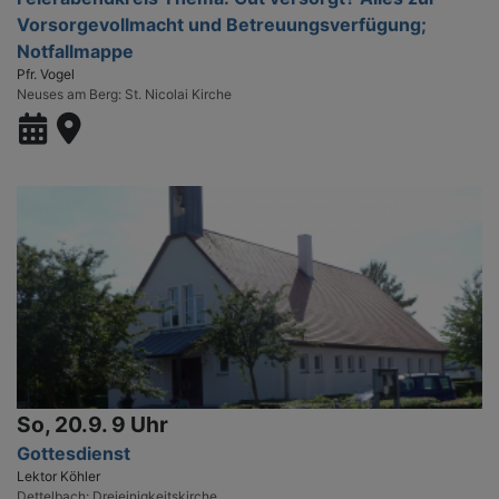
Vorsorgevollmacht und Betreuungsverfügung;
Notfallmappe
Pfr. Vogel
Neuses am Berg
St. Nicolai Kirche
So, 20.9. 9 Uhr
Gottesdienst
Lektor Köhler
Dettelbach
Dreieinigkeitskirche