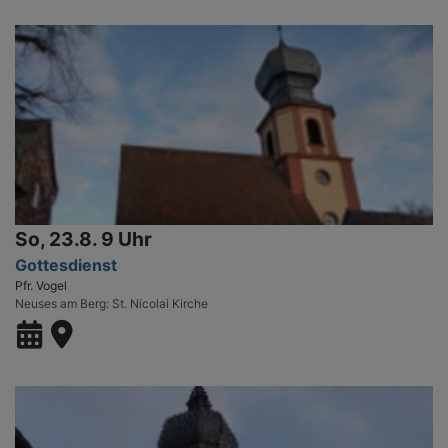
So, 23.8. 9 Uhr
Gottesdienst
Pfr. Vogel
Neuses am Berg
St. Nicolai Kirche