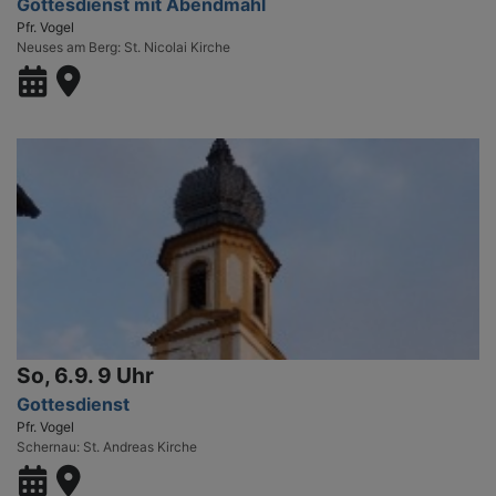
Gottesdienst mit Abendmahl
Pfr. Vogel
Neuses am Berg
St. Nicolai Kirche
So, 6.9. 9 Uhr
Gottesdienst
Pfr. Vogel
Schernau
St. Andreas Kirche