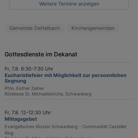
Weitere Termine anzeigen
Gemeinde Dettelbach
Kirchengemeinden
Gottesdienste im Dekanat
Fr, 7.8. 6:30-7:30 Uhr
Eucharistiefeier mit Möglichkeit zur persoenlichen
Segnung
Pfrin. Esther Zeiher
Rödelsee
St. Michaelskirche, Schwanberg
Fr, 7.8. 12-12:30 Uhr
Mittagsgebet
Evangelisches Kloster Schwanberg - Communität Casteller
Ring