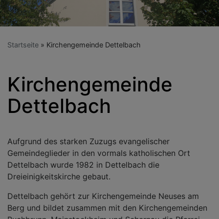
Startseite
Kirchengemeinde Dettelbach
Kirchengemeinde
Dettelbach
Aufgrund des starken Zuzugs evangelischer
Gemeindeglieder in den vormals katholischen Ort
Dettelbach wurde 1982 in Dettelbach die
Dreieinigkeitskirche gebaut.
Dettelbach gehört zur Kirchengemeinde Neuses am
Berg und bildet zusammen mit den Kirchengemeinden