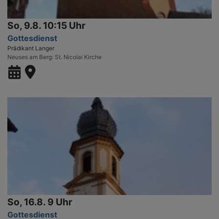
So, 9.8. 10:15 Uhr
Gottesdienst
Prädikant Langer
Neuses am Berg
St. Nicolai Kirche
So, 16.8. 9 Uhr
Gottesdienst