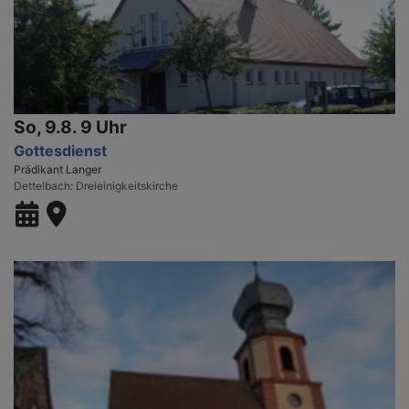
So, 9.8. 9 Uhr
Gottesdienst
Prädikant Langer
Dettelbach
Dreieinigkeitskirche