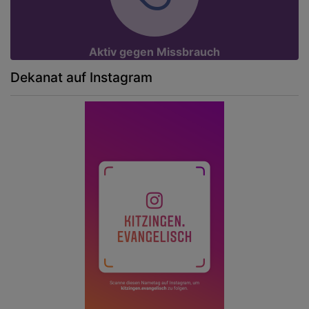
Aktiv gegen Missbrauch
Dekanat auf Instagram