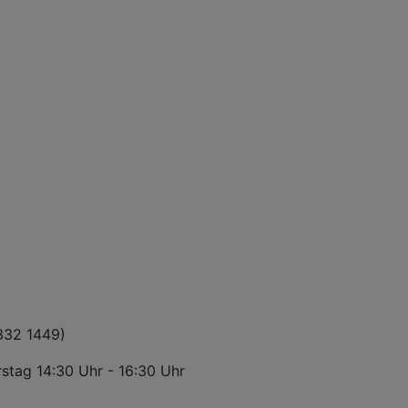
9332 1449)
rstag 14:30 Uhr - 16:30 Uhr