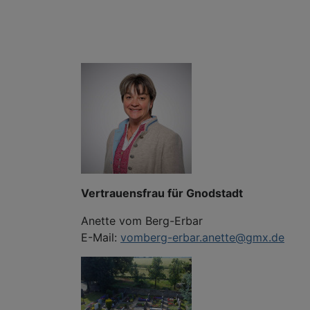
Vertrauensfrau für Gnodstadt
Anette vom Berg-Erbar
E-Mail:
vomberg-erbar.anette@gmx.de