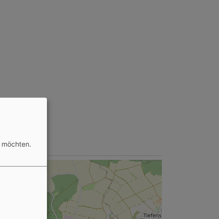
n möchten.