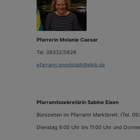
Pfarrerin Melanie Caesar
Tel. 09332/5826
pfarramt.gnodstadt@elkb.de
Pfarramtssekretärin Sabine Eisen
Bürozeiten im Pfarramt Marktbreit: (Tel. 0
Dienstag 8:00 Uhr bis 11:00 Uhr und Donne