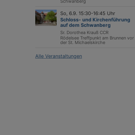
Schwanberg
So, 6.9. 15:30-16:45 Uhr
Schloss- und Kirchenführung
auf dem Schwanberg
Sr. Dorothea Krauß CCR
Rödelsee
Treffpunkt am Brunnen vor
der St. Michaelskirche
Alle Veranstaltungen