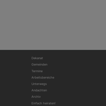
Hauptnavigation
Dekanat
Gemeinden
Termine
Arbeitsbereiche
Unterwegs
Andachten
Archiv
Einfach heiraten!