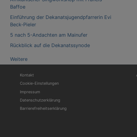
Baffoe
Einführung der Dekanatsjugendpfarrerin Evi
Beck-Pieler
5 nach 5-Andachten am Mainufer
Rückblick auf die Dekanatssynode
Weitere
Fußbereichsmenü
Be
Kontakt
Cookie-Einstellungen
Impressum
Datenschutzerklärung
Barrierefreiheitserklärung