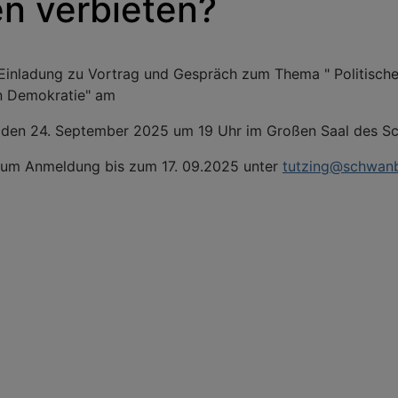
en verbieten?
 Einladung zu Vortrag und Gespräch zum Thema " Politische
en Demokratie" am
 den 24. September 2025 um 19 Uhr im Großen Saal des S
n um Anmeldung bis zum 17. 09.2025 unter
tutzing@schwan