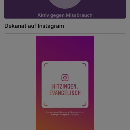
Aktiv gegen Missbrauch
Dekanat auf Instagram