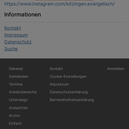
https://www.instagram.com/kitzingen.evangelisch/
Informationen
Kontakt
Impressum
Datenschutz
Suche
Hauptnavigation
Fußbereichsmenü
Benutzerm
Dekanat
Kontakt
Anmelden
Gemeinden
Cookie-Einstellungen
Termine
Impressum
Arbeitsbereiche
Datenschutzerklärung
Unterwegs
Barrierefreiheitserklärung
Andachten
Archiv
Einfach