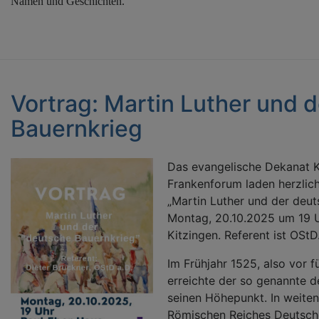
Namen und Geschichten.
Vortrag: Martin Luther und 
Bauernkrieg
Das evangelische Dekanat 
Frankenforum laden herzlich
„Martin Luther und der deu
Montag, 20.10.2025 um 19 
Kitzingen. Referent ist OStD.
Im Frühjahr 1525, also vor 
erreichte der so genannte 
seinen Höhepunkt. In weiten
Römischen Reiches Deutsche