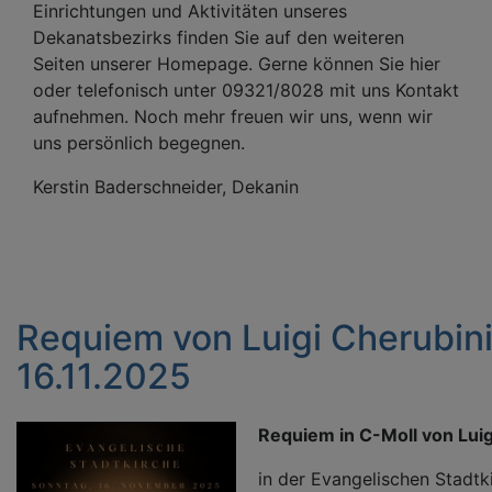
Einrichtungen und Aktivitäten unseres
Dekanatsbezirks finden Sie auf den weiteren
Seiten unserer Homepage. Gerne können Sie hier
oder telefonisch unter 09321/8028 mit uns Kontakt
aufnehmen. Noch mehr freuen wir uns, wenn wir
uns persönlich begegnen.
Kerstin Baderschneider, Dekanin
Requiem von Luigi Cherubin
16.11.2025
Requiem in C-Moll von Luig
in der Evangelischen Stadtk