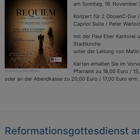
am Sonntag, 16. November 
Konzert für 2 OboenC-Dur /
Capriol Suite / Peter Warloc
mit der Paul Eber Kantorei
Stadtkirche
unter der Leitung von Matin
Karten erhalten Sie im Vorv
Pfarramt zu 18,00 Euro / 15
Bildrechte
Blaufelder
oder an der Abendkasse zu 20,00 Euro / 17,00 Euro erm.
Reformationsgottesdienst a