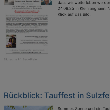
dass wir weiterleben werde
24.08.25 in Kleinlangheim. 
Klick auf das Bild.
Bildrechte
Pfr. Beck-Pieler
Rückblick: Tauffest in Sulzf
Sommer, Sonne und ein Tauf