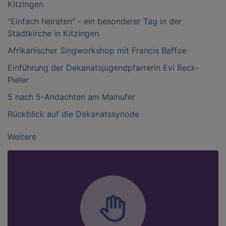
Kitzingen
"Einfach heiraten" - ein besonderer Tag in der
Stadtkirche in Kitzingen
Afrikanischer Singworkshop mit Francis Baffoe
Einführung der Dekanatsjugendpfarrerin Evi Beck-
Pieler
5 nach 5-Andachten am Mainufer
Rückblick auf die Dekanatssynode
Weitere