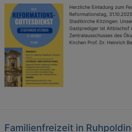
Herzliche Einladung zum Fe
Reformationstag, 31.10.2025
Stadtkirche Kitzingen. Unser
Gastprediger ist Altbischof
Zentralausschusses des Ök
Kirchen Prof. Dr. Heinrich 
Familienfreizeit in Ruhpoldi