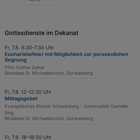
Gottesdienste im Dekanat
Fr, 7.8. 6:30-7:30 Uhr
Eucharistiefeier mit Möglichkeit zur persoenlichen
Segnung
Pfrin. Esther Zeiher
Rödelsee
St. Michaelskirche, Schwanberg
Fr, 7.8. 12-12:30 Uhr
Mittagsgebet
Evangelisches Kloster Schwanberg - Communität Casteller
Ring
Rödelsee
St. Michaelskirche, Schwanberg
Fr, 7.8. 18-18:30 Uhr