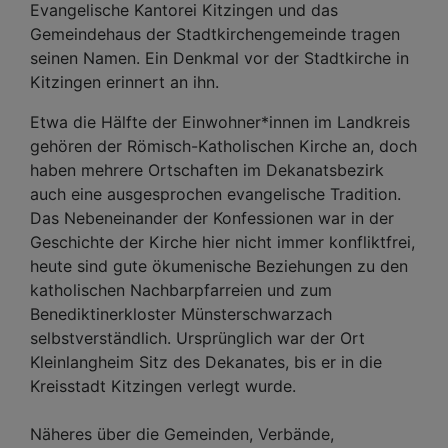
Evangelische Kantorei Kitzingen und das
Gemeindehaus der Stadtkirchengemeinde tragen
seinen Namen. Ein Denkmal vor der Stadtkirche in
Kitzingen erinnert an ihn.
Etwa die Hälfte der Einwohner*innen im Landkreis
gehören der Römisch-Katholischen Kirche an, doch
haben mehrere Ortschaften im Dekanatsbezirk
auch eine ausgesprochen evangelische Tradition.
Das Nebeneinander der Konfessionen war in der
Geschichte der Kirche hier nicht immer konfliktfrei,
heute sind gute ökumenische Beziehungen zu den
katholischen Nachbarpfarreien und zum
Benediktinerkloster Münsterschwarzach
selbstverständlich. Ursprünglich war der Ort
Kleinlangheim Sitz des Dekanates, bis er in die
Kreisstadt Kitzingen verlegt wurde.
Näheres über die Gemeinden, Verbände,