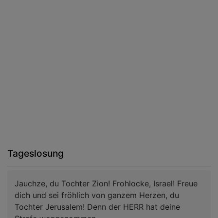
Tageslosung
Jauchze, du Tochter Zion! Frohlocke, Israel! Freue
dich und sei fröhlich von ganzem Herzen, du
Tochter Jerusalem! Denn der HERR hat deine