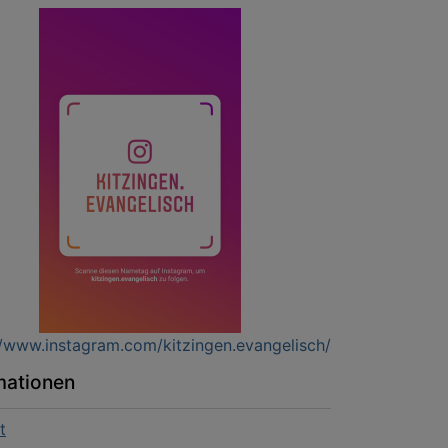
//www.instagram.com/kitzingen.evangelisch/
mationen
t