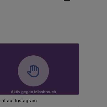
Aktiv gegen Missbrauch
at auf Instagram