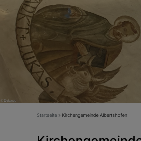
Startseite
Kirchengemeinde Albertshofen
Kirchengemeinde