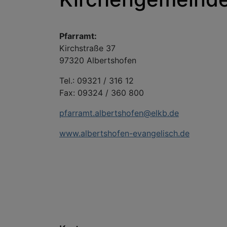
Pfarramt:
Kirchstraße 37
97320 Albertshofen
Tel.: 09321 / 316 12
Fax: 09324 / 360 800
pfarramt.albertshofen@elkb.de
www.albertshofen-evangelisch.de