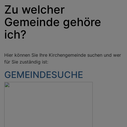
Zu welcher
Gemeinde gehöre
ich?
Hier können Sie Ihre Kirchengemeinde suchen und wer
für Sie zuständig ist:
GEMEINDESUCHE