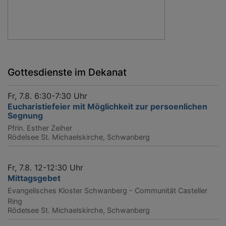
Gottesdienste im Dekanat
Fr, 7.8. 6:30-7:30 Uhr
Eucharistiefeier mit Möglichkeit zur persoenlichen
Segnung
Pfrin. Esther Zeiher
Rödelsee
St. Michaelskirche, Schwanberg
Fr, 7.8. 12-12:30 Uhr
Mittagsgebet
Evangelisches Kloster Schwanberg - Communität Casteller
Ring
Rödelsee
St. Michaelskirche, Schwanberg