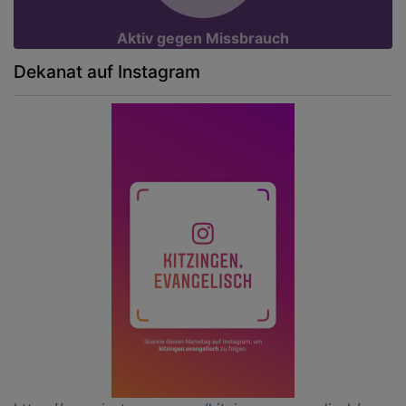
Aktiv gegen Missbrauch
Dekanat auf Instagram