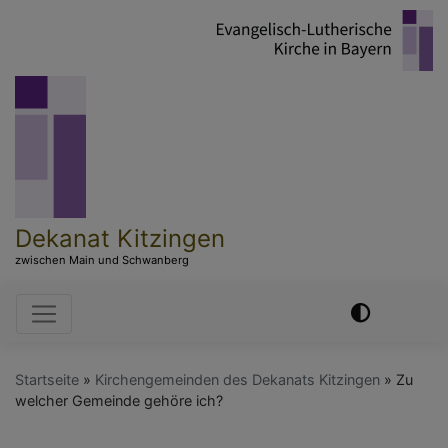
Direkt
zum
Inhalt
Dekanat Kitzingen
zwischen Main und Schwanberg
Hauptnavigation
Startseite
Kirchengemeinden des Dekanats Kitzingen
Zu
welcher Gemeinde gehöre ich?