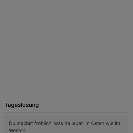
Tageslosung
Du machst fröhlich, was da lebet im Osten wie im
Westen.