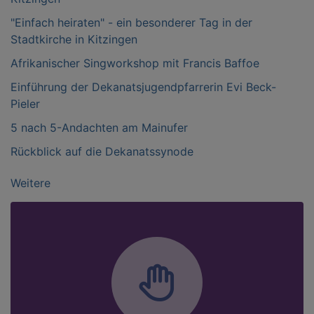
"Einfach heiraten" - ein besonderer Tag in der
Stadtkirche in Kitzingen
Afrikanischer Singworkshop mit Francis Baffoe
Einführung der Dekanatsjugendpfarrerin Evi Beck-
Pieler
5 nach 5-Andachten am Mainufer
Rückblick auf die Dekanatssynode
Weitere