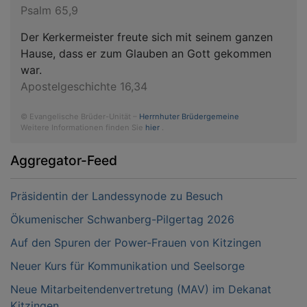
Psalm 65,9
Der Kerkermeister freute sich mit seinem ganzen
Hause, dass er zum Glauben an Gott gekommen
war.
Apostelgeschichte 16,34
© Evangelische Brüder-Unität –
Herrnhuter Brüdergemeine
Weitere Informationen finden Sie
hier
.
Aggregator-Feed
Präsidentin der Landessynode zu Besuch
Ökumenischer Schwanberg-Pilgertag 2026
Auf den Spuren der Power-Frauen von Kitzingen
Neuer Kurs für Kommunikation und Seelsorge
Neue Mitarbeitendenvertretung (MAV) im Dekanat
Kitzingen