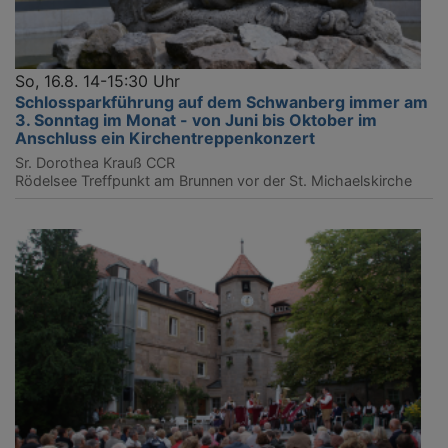
So, 16.8. 14-15:30 Uhr
Schlossparkführung auf dem Schwanberg immer am
3. Sonntag im Monat - von Juni bis Oktober im
Anschluss ein Kirchentreppenkonzert
Sr. Dorothea Krauß CCR
Rödelsee
Treffpunkt am Brunnen vor der St. Michaelskirche