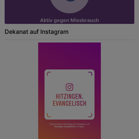
Aktiv gegen Missbrauch
Dekanat auf Instagram