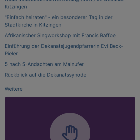
Kitzingen
"Einfach heiraten" - ein besonderer Tag in der
Stadtkirche in Kitzingen
Afrikanischer Singworkshop mit Francis Baffoe
Einführung der Dekanatsjugendpfarrerin Evi Beck-
Pieler
5 nach 5-Andachten am Mainufer
Rückblick auf die Dekanatssynode
Weitere