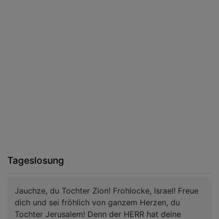
Tageslosung
Jauchze, du Tochter Zion! Frohlocke, Israel! Freue
dich und sei fröhlich von ganzem Herzen, du
Tochter Jerusalem! Denn der HERR hat deine