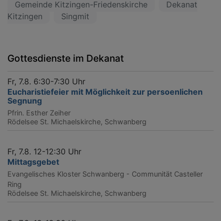
Gemeinde Kitzingen-Friedenskirche
Dekanat
Kitzingen
Singmit
Gottesdienste im Dekanat
Fr, 7.8. 6:30-7:30 Uhr
Eucharistiefeier mit Möglichkeit zur persoenlichen
Segnung
Pfrin. Esther Zeiher
Rödelsee
St. Michaelskirche, Schwanberg
Fr, 7.8. 12-12:30 Uhr
Mittagsgebet
Evangelisches Kloster Schwanberg - Communität Casteller
Ring
Rödelsee
St. Michaelskirche, Schwanberg