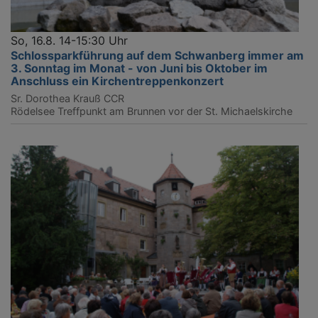
So, 16.8. 14-15:30 Uhr
Schlossparkführung auf dem Schwanberg immer am
3. Sonntag im Monat - von Juni bis Oktober im
Anschluss ein Kirchentreppenkonzert
Sr. Dorothea Krauß CCR
Rödelsee
Treffpunkt am Brunnen vor der St. Michaelskirche