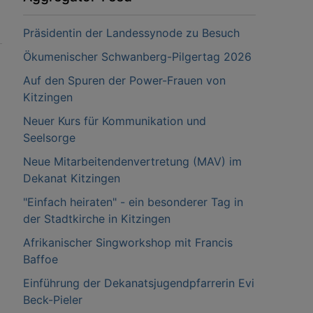
Präsidentin der Landessynode zu Besuch
Ökumenischer Schwanberg-Pilgertag 2026
Auf den Spuren der Power-Frauen von
Kitzingen
Neuer Kurs für Kommunikation und
Seelsorge
Neue Mitarbeitendenvertretung (MAV) im
Dekanat Kitzingen
"Einfach heiraten" - ein besonderer Tag in
der Stadtkirche in Kitzingen
Afrikanischer Singworkshop mit Francis
Baffoe
Einführung der Dekanatsjugendpfarrerin Evi
Beck-Pieler