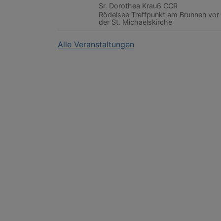
Sr. Dorothea Krauß CCR
Rödelsee
Treffpunkt am Brunnen vor
der St. Michaelskirche
Alle Veranstaltungen