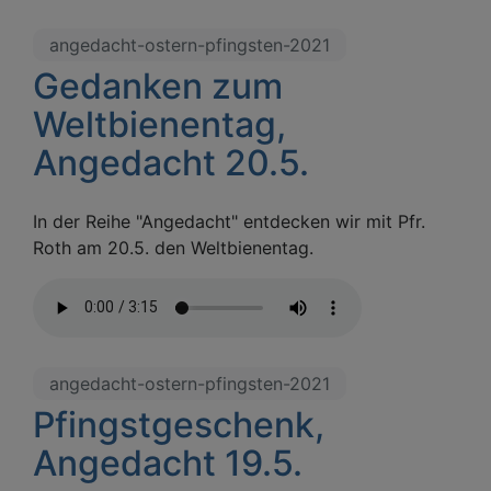
angedacht-ostern-pfingsten-2021
Gedanken zum
Weltbienentag,
Angedacht 20.5.
In der Reihe "Angedacht" entdecken wir mit Pfr.
Roth am 20.5. den Weltbienentag.
angedacht-ostern-pfingsten-2021
Pfingstgeschenk,
Angedacht 19.5.