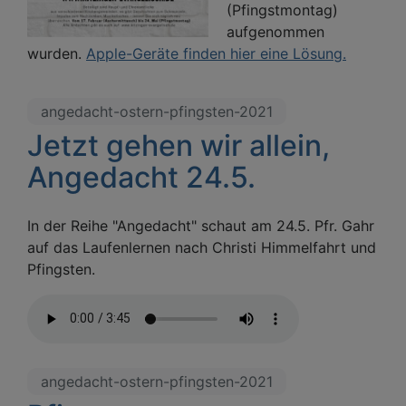
(Pfingstmontag)
aufgenommen
wurden.
Apple-Geräte finden hier eine Lösung.
angedacht-ostern-pfingsten-2021
Jetzt gehen wir allein,
Angedacht 24.5.
In der Reihe "Angedacht" schaut am 24.5. Pfr. Gahr
auf das Laufenlernen nach Christi Himmelfahrt und
Pfingsten.
angedacht-ostern-pfingsten-2021