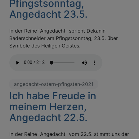
Pfingstsonntag,
Angedacht 23.5.
In der Reihe "Angedacht" spricht Dekanin
Baderschneider am Pfingstsonntag, 23.5. über
Symbole des Heiligen Geistes.
angedacht-ostern-pfingsten-2021
Ich habe Freude in
meinem Herzen,
Angedacht 22.5.
In der Reihe "Angedacht" vom 22.5. stimmt uns der