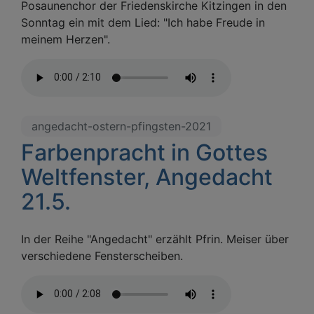
Posaunenchor der Friedenskirche Kitzingen in den
Sonntag ein mit dem Lied: "Ich habe Freude in
meinem Herzen".
angedacht-ostern-pfingsten-2021
Farbenpracht in Gottes
Weltfenster, Angedacht
21.5.
In der Reihe "Angedacht" erzählt Pfrin. Meiser über
verschiedene Fensterscheiben.