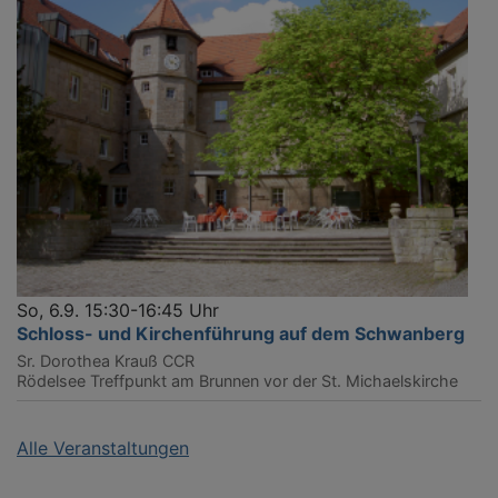
So, 6.9. 15:30-16:45 Uhr
Schloss- und Kirchenführung auf dem Schwanberg
Sr. Dorothea Krauß CCR
Rödelsee
Treffpunkt am Brunnen vor der St. Michaelskirche
Alle Veranstaltungen