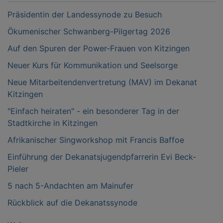
Präsidentin der Landessynode zu Besuch
Ökumenischer Schwanberg-Pilgertag 2026
Auf den Spuren der Power-Frauen von Kitzingen
Neuer Kurs für Kommunikation und Seelsorge
Neue Mitarbeitendenvertretung (MAV) im Dekanat
Kitzingen
"Einfach heiraten" - ein besonderer Tag in der
Stadtkirche in Kitzingen
Afrikanischer Singworkshop mit Francis Baffoe
Einführung der Dekanatsjugendpfarrerin Evi Beck-
Pieler
5 nach 5-Andachten am Mainufer
Rückblick auf die Dekanatssynode