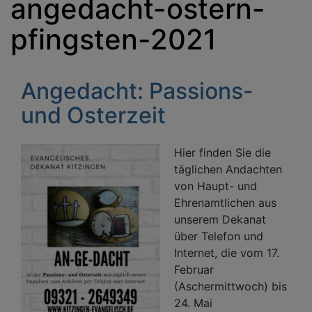
angedacht-ostern-
pfingsten-2021
Angedacht: Passions-
und Osterzeit
Hier finden Sie die
täglichen Andachten
von Haupt- und
Ehrenamtlichen aus
unserem Dekanat
über Telefon und
Internet, die vom 17.
Februar
(Aschermittwoch) bis
24. Mai