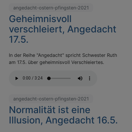
angedacht-ostern-pfingsten-2021
Geheimnisvoll
verschleiert, Angedacht
17.5.
In der Reihe "Angedacht" spricht Schwester Ruth
am 17.5. über geheimnisvoll Verschleiertes.
angedacht-ostern-pfingsten-2021
Normalität ist eine
Illusion, Angedacht 16.5.