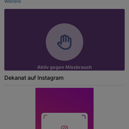
Weitere
Aktiv gegen Missbrauch
Dekanat auf Instagram