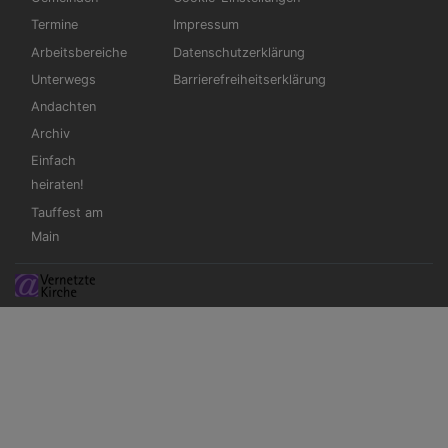
Termine
Impressum
Arbeitsbereiche
Datenschutzerklärung
Unterwegs
Barrierefreiheitserklärung
Andachten
Archiv
Einfach
heiraten!
Tauffest am
Main