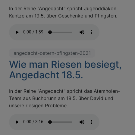
In der Reihe "Angedacht" spricht Jugenddiakon
Kuntze am 19.5. über Geschenke und Pfingsten.
angedacht-ostern-pfingsten-2021
Wie man Riesen besiegt,
Angedacht 18.5.
In der Reihe "Angedacht" spricht das Atemholen-
Team aus Buchbrunn am 18.5. über David und
unsere riesigen Probleme.