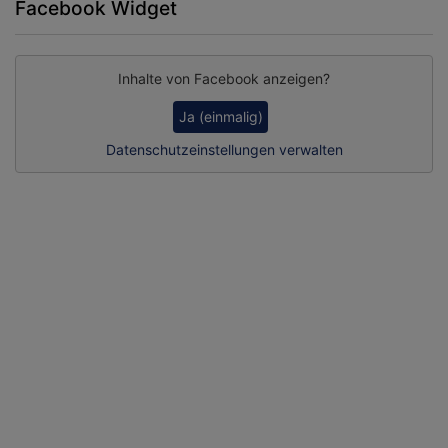
Facebook Widget
Inhalte von Facebook anzeigen?
Ja (einmalig)
Datenschutzeinstellungen verwalten