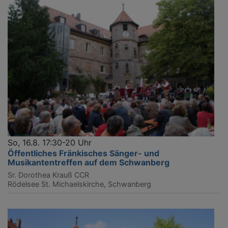
So, 16.8. 17:30-20 Uhr
Öffentliches Fränkisches Sänger- und
Musikantentreffen auf dem Schwanberg
Sr. Dorothea Krauß CCR
Rödelsee
St. Michaelskirche, Schwanberg