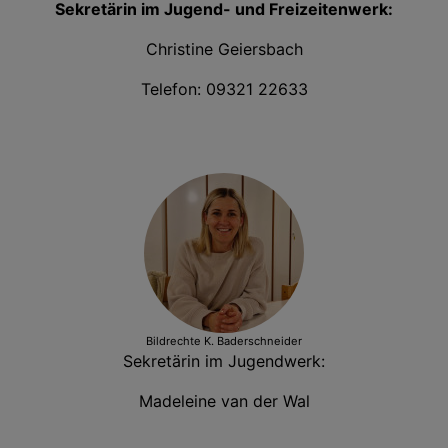
Sekretärin im Jugend- und Freizeitenwerk:
Christine Geiersbach
Telefon: 09321 22633
Bildrechte
K. Baderschneider
Sekretärin im Jugendwerk:
Madeleine van der Wal