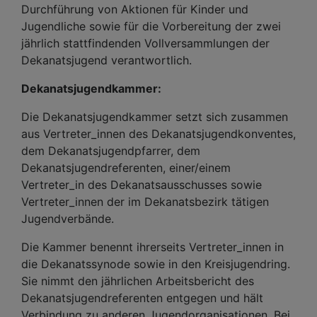
Durchführung von Aktionen für Kinder und
Jugendliche sowie für die Vorbereitung der zwei
jährlich stattfindenden Vollversammlungen der
Dekanatsjugend verantwortlich.
Dekanatsjugendkammer:
Die Dekanatsjugendkammer setzt sich zusammen
aus Vertreter_innen des Dekanatsjugendkonventes,
dem Dekanatsjugendpfarrer, dem
Dekanatsjugendreferenten, einer/einem
Vertreter_in des Dekanatsausschusses sowie
Vertreter_innen der im Dekanatsbezirk tätigen
Jugendverbände.
Die Kammer benennt ihrerseits Vertreter_innen in
die Dekanatssynode sowie in den Kreisjugendring.
Sie nimmt den jährlichen Arbeitsbericht des
Dekanatsjugendreferenten entgegen und hält
Verbindung zu anderen Jugendorganisationen. Bei