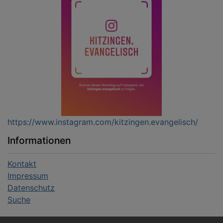
https://www.instagram.com/kitzingen.evangelisch/
Informationen
Kontakt
Impressum
Datenschutz
Suche