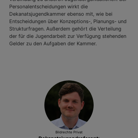
Personalentscheidungen wirkt die
Dekanatsjugendkammer ebenso mit, wie bei
Entscheidungen über Konzeptions-, Planungs- und
Strukturfragen. Außerdem gehört die Verteilung
der für die Jugendarbeit zur Verfügung stehenden
Gelder zu den Aufgaben der Kammer.
Bildrechte
Privat