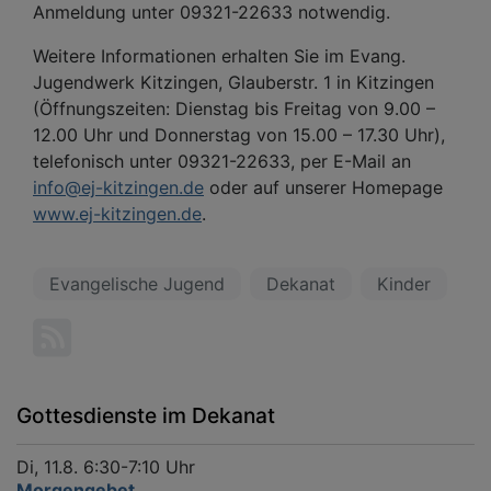
Anmeldung unter 09321-22633 notwendig.
Weitere Informationen erhalten Sie im Evang.
Jugendwerk Kitzingen, Glauberstr. 1 in Kitzingen
(Öffnungszeiten: Dienstag bis Freitag von 9.00 –
12.00 Uhr und Donnerstag von 15.00 – 17.30 Uhr),
telefonisch unter 09321-22633, per E-Mail an
info@ej-kitzingen.de
oder auf unserer Homepage
www.ej-kitzingen.de
.
Evangelische Jugend
Dekanat
Kinder
Gottesdienste im Dekanat
Di, 11.8. 6:30-7:10 Uhr
Morgengebet