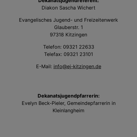
Dekanatsjugendreferent:
Diakon Sascha Wichert
Evangelisches Jugend- und Freizeitenwerk
Glauberstr. 1
97318 Kitzingen
Telefon: 09321 22633
Telefax: 09321 23101
E-Mail:
info@ej-kitzingen.de
Dekanatsjugendpfarrerin:
Evelyn Beck-Pieler, Gemeindepfarrerin in
Kleinlangheim