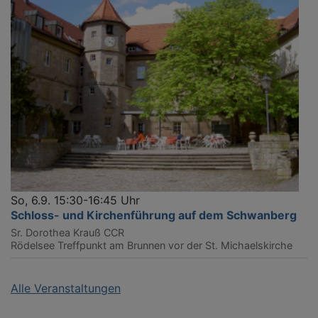
So, 6.9. 15:30-16:45 Uhr
Schloss- und Kirchenführung auf dem Schwanberg
Sr. Dorothea Krauß CCR
Rödelsee
Treffpunkt am Brunnen vor der St. Michaelskirche
Alle Veranstaltungen