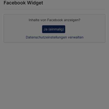
Facebook Widget
Inhalte von Facebook anzeigen?
Ja (einmalig)
Datenschutzeinstellungen verwalten