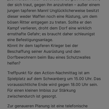
der sich traut, gegen ihn anzutreten – außer einem
jungen tapferen Mann! Unglücklicherweise besitzt
dieser weder Waffen noch eine Rüstung, um dem
bösen Ritter entgegen zu treten. Sollte er den
Kampf verlieren, droht dem Dorf eine wirklich
ernsthafte Gefahr; es braucht daher schleunigst
eine Befestigungsanlage.
Könnt ihr dem tapferen Krieger bei der
Beschaffung seiner Ausrüstung und den
Dorfbewohnern beim Bau eines Schutzwalles
helfen?
Treffpunkt für den Action-Nachmittag ist am
Spielplatz auf dem Schwanberg um 15.00 Uhr. Das
voraussichtliche Ende wird gegen 18.00 Uhr sein.
Für einen kleinen Imbiss zur Stärkung
zwischendurch ist gesorgt.
Zur genaueren Planung ist eine telefonische