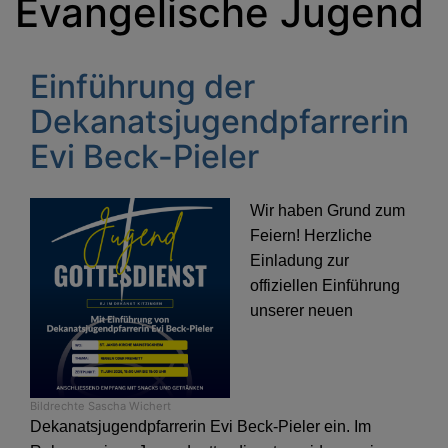
Evangelische Jugend
Einführung der
Dekanatsjugendpfarrerin
Evi Beck-Pieler
Wir haben Grund zum
Feiern! Herzliche
Einladung zur
offiziellen Einführung
unserer neuen
Bildrechte
Sascha Wichert
Dekanatsjugendpfarrerin Evi Beck-Pieler ein. Im