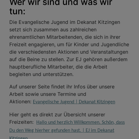
Wer wir sind und was wir
tun:
Die Evangelische Jugend im Dekanat Kitzingen
setzt sich zusammen aus zahlreichen
ehrenamtlichen Mitarbeitenden, die sich in ihrer
Freizeit engagieren, um für Kinder und Jugendliche
die verschiedensten Aktionen und Veranstaltungen
auf die Beine zu stellen. Zur EJ gehören außerdem
hauptberufliche Mitarbeiter, die die Arbeit
begleiten und unterstützen.
Auf unserer Seite findet ihr Infos über unsere
Arbeit sowie unsere Termine und
Aktionen:
Evangelische Jugend | Dekanat Kitzingen
Hier geht es direkt zur Übersicht unserer
Freizeiten:
Hallo und herzlich Willkommen. Schön, dass
Du den Weg hierher gefunden hast. | EJ im Dekanat
Kitzingen