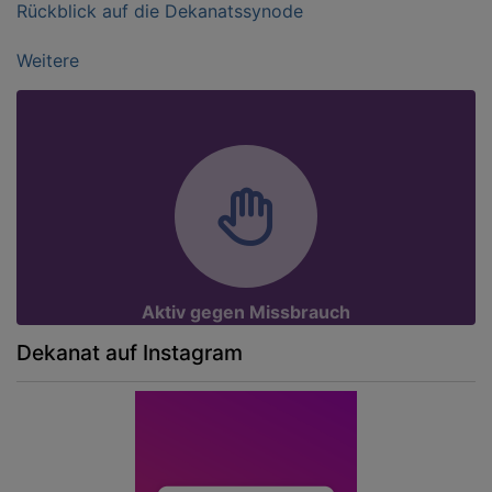
Rückblick auf die Dekanatssynode
Weitere
Aktiv gegen Missbrauch
Dekanat auf Instagram