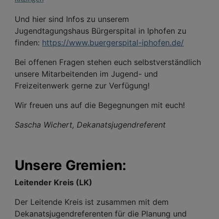
Und hier sind Infos zu unserem
Jugendtagungshaus Bürgerspital in Iphofen zu
finden:
https://www.buergerspital-iphofen.de/
Bei offenen Fragen stehen euch selbstverständlich
unsere Mitarbeitenden im Jugend- und
Freizeitenwerk gerne zur Verfügung!
Wir freuen uns auf die Begegnungen mit euch!
Sascha Wichert, Dekanatsjugendreferent
Unsere Gremien:
Leitender Kreis (LK)
Der Leitende Kreis ist zusammen mit dem
Dekanatsjugendreferenten für die Planung und