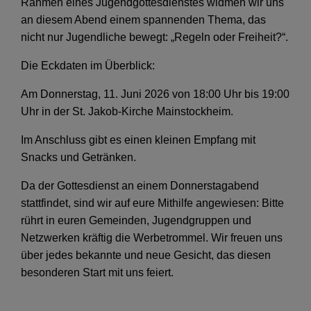
Rahmen eines Jugendgottesdienstes widmen wir uns
an diesem Abend einem spannenden Thema, das
nicht nur Jugendliche bewegt: „Regeln oder Freiheit?“.
Die Eckdaten im Überblick:
Am Donnerstag, 11. Juni 2026 von 18:00 Uhr bis 19:00
Uhr in der St. Jakob-Kirche Mainstockheim.
Im Anschluss gibt es einen kleinen Empfang mit
Snacks und Getränken.
Da der Gottesdienst an einem Donnerstagabend
stattfindet, sind wir auf eure Mithilfe angewiesen: Bitte
rührt in euren Gemeinden, Jugendgruppen und
Netzwerken kräftig die Werbetrommel. Wir freuen uns
über jedes bekannte und neue Gesicht, das diesen
besonderen Start mit uns feiert.