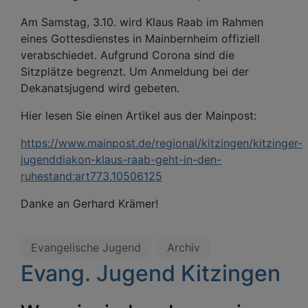
Am Samstag, 3.10. wird Klaus Raab im Rahmen
eines Gottesdienstes in Mainbernheim offiziell
verabschiedet. Aufgrund Corona sind die
Sitzplätze begrenzt. Um Anmeldung bei der
Dekanatsjugend wird gebeten.
Hier lesen Sie einen Artikel aus der Mainpost:
https://www.mainpost.de/regional/kitzingen/kitzinger-
jugenddiakon-klaus-raab-geht-in-den-
ruhestand;art773,10506125
Danke an Gerhard Krämer!
Evangelische Jugend
Archiv
Evang. Jugend Kitzingen