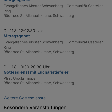
Evangelisches Kloster Schwanberg - Communität Casteller
Ring
Rödelsee
St. Michaelskirche, Schwanberg
Di, 11.8. 12-12:30 Uhr
Mittagsgebet
Evangelisches Kloster Schwanberg - Communität Casteller
Ring
Rödelsee
St. Michaelskirche, Schwanberg
Di, 11.8. 19:30-20:30 Uhr
Gottesdienst mit Eucharistiefeier
Pfrin. Ursula Trippel
Rödelsee
St. Michaelskirche, Schwanberg
Weitere Gottesdienste
Besondere Veranstaltungen