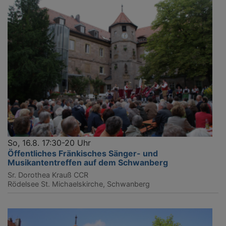
So, 16.8. 17:30-20 Uhr
Öffentliches Fränkisches Sänger- und
Musikantentreffen auf dem Schwanberg
Sr. Dorothea Krauß CCR
Rödelsee
St. Michaelskirche, Schwanberg