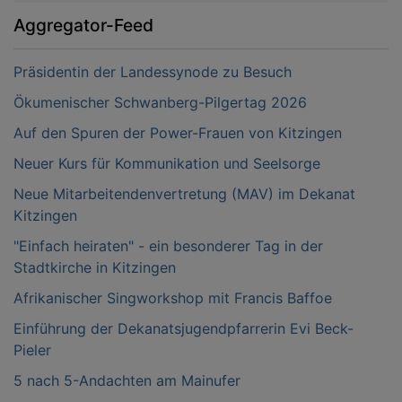
Aggregator-Feed
Präsidentin der Landessynode zu Besuch
Ökumenischer Schwanberg-Pilgertag 2026
Auf den Spuren der Power-Frauen von Kitzingen
Neuer Kurs für Kommunikation und Seelsorge
Neue Mitarbeitendenvertretung (MAV) im Dekanat
Kitzingen
"Einfach heiraten" - ein besonderer Tag in der
Stadtkirche in Kitzingen
Afrikanischer Singworkshop mit Francis Baffoe
Einführung der Dekanatsjugendpfarrerin Evi Beck-
Pieler
5 nach 5-Andachten am Mainufer