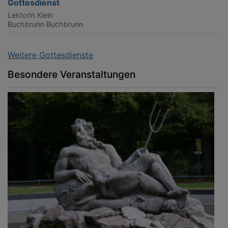
Gottesdienst
Lektorin Klein
Buchbrunn
Buchbrunn
Weitere Gottesdienste
Besondere Veranstaltungen