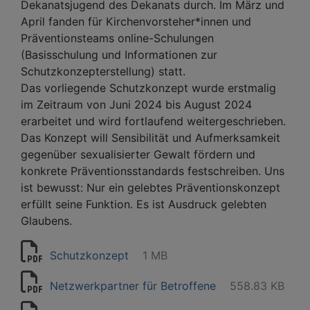
Dekanatsjugend des Dekanats durch. Im März und
April fanden für Kirchenvorsteher*innen und
Präventionsteams online-Schulungen
(Basisschulung und Informationen zur
Schutzkonzepterstellung) statt.
Das vorliegende Schutzkonzept wurde erstmalig
im Zeitraum von Juni 2024 bis August 2024
erarbeitet und wird fortlaufend weitergeschrieben.
Das Konzept will Sensibilität und Aufmerksamkeit
gegenüber sexualisierter Gewalt fördern und
konkrete Präventionsstandards festschreiben. Uns
ist bewusst: Nur ein gelebtes Präventionskonzept
erfüllt seine Funktion. Es ist Ausdruck gelebten
Glaubens.
Schutzkonzept
1 MB
Netzwerkpartner für Betroffene
558.83 KB