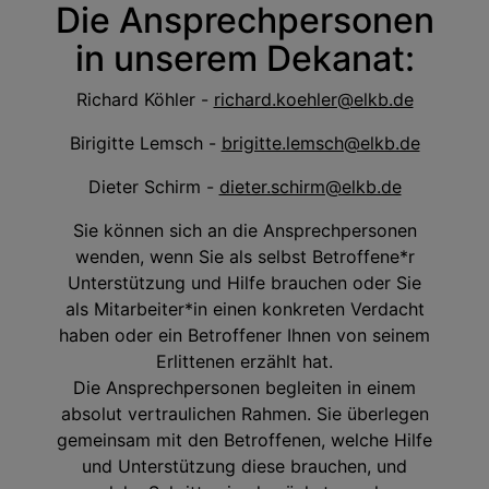
Die Ansprechpersonen
in unserem Dekanat:
Richard Köhler -
richard.koehler@elkb.de
Birigitte Lemsch -
brigitte.lemsch@elkb.de
Dieter Schirm -
dieter.schirm@elkb.de
Sie können sich an die Ansprechpersonen
wenden, wenn Sie als selbst Betroffene*r
Unterstützung und Hilfe brauchen oder Sie
als Mitarbeiter*in einen konkreten Verdacht
haben oder ein Betroffener Ihnen von seinem
Erlittenen erzählt hat.
Die Ansprechpersonen begleiten in einem
absolut vertraulichen Rahmen. Sie überlegen
gemeinsam mit den Betroffenen, welche Hilfe
und Unterstützung diese brauchen, und