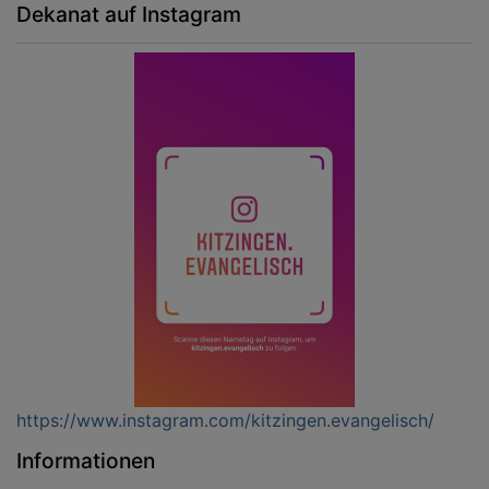
Dekanat auf Instagram
https://www.instagram.com/kitzingen.evangelisch/
Informationen