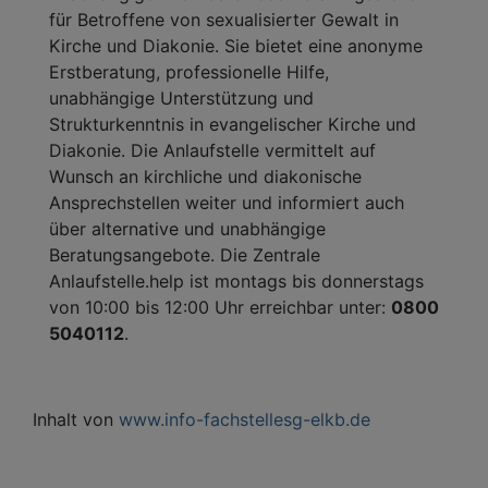
für Betroffene von sexualisierter Gewalt in
Kirche und Diakonie. Sie bietet eine anonyme
Erstberatung, professionelle Hilfe,
unabhängige Unterstützung und
Strukturkenntnis in evangelischer Kirche und
Diakonie. Die Anlaufstelle vermittelt auf
Wunsch an kirchliche und diakonische
Ansprechstellen weiter und informiert auch
über alternative und unabhängige
Beratungsangebote. Die Zentrale
Anlaufstelle.help ist montags bis donnerstags
von 10:00 bis 12:00 Uhr erreichbar unter:
0800
5040112
.
Inhalt von
www.info-fachstellesg-elkb.de