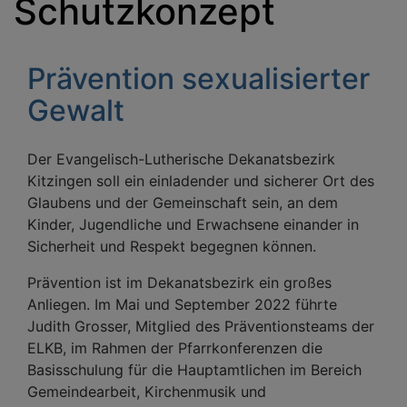
Schutzkonzept
Prävention sexualisierter
Gewalt
Der Evangelisch-Lutherische Dekanatsbezirk
Kitzingen soll ein einladender und sicherer Ort des
Glaubens und der Gemeinschaft sein, an dem
Kinder, Jugendliche und Erwachsene einander in
Sicherheit und Respekt begegnen können.
Prävention ist im Dekanatsbezirk ein großes
Anliegen. Im Mai und September 2022 führte
Judith Grosser, Mitglied des Präventionsteams der
ELKB, im Rahmen der Pfarrkonferenzen die
Basisschulung für die Hauptamtlichen im Bereich
Gemeindearbeit, Kirchenmusik und