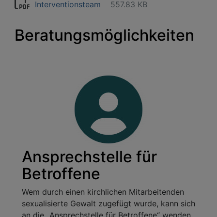
Interventionsteam
557.83 KB
Beratungsmöglichkeiten
Ansprechstelle für
Betroffene
Wem durch einen kirchlichen Mitarbeitenden
sexualisierte Gewalt zugefügt wurde, kann sich
an die „Ansprechstelle für Betroffene“ wenden.