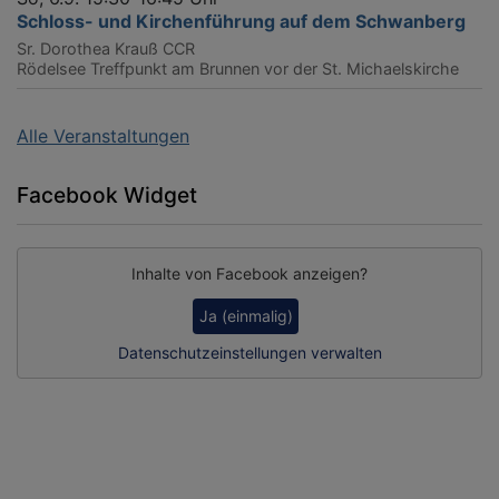
Schloss- und Kirchenführung auf dem Schwanberg
Sr. Dorothea Krauß CCR
Rödelsee
Treffpunkt am Brunnen vor der St. Michaelskirche
Alle Veranstaltungen
Facebook Widget
Inhalte von Facebook anzeigen?
Ja (einmalig)
Datenschutzeinstellungen verwalten