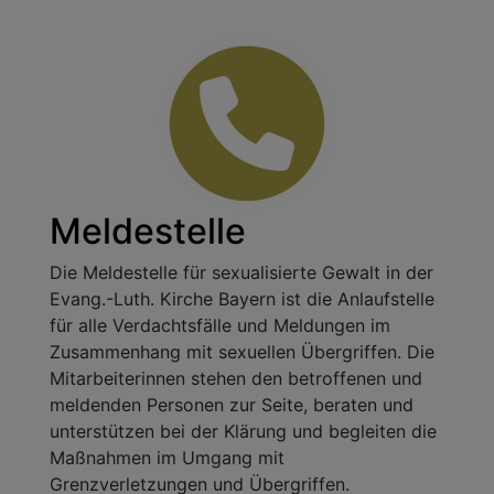
Meldestelle
Die Meldestelle für sexualisierte Gewalt in der
Evang.-Luth. Kirche Bayern ist die Anlaufstelle
für alle Verdachtsfälle und Meldungen im
Zusammenhang mit sexuellen Übergriffen. Die
Mitarbeiterinnen stehen den betroffenen und
meldenden Personen zur Seite, beraten und
unterstützen bei der Klärung und begleiten die
Maßnahmen im Umgang mit
Grenzverletzungen und Übergriffen.