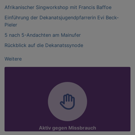
Afrikanischer Singworkshop mit Francis Baffoe
Einführung der Dekanatsjugendpfarrerin Evi Beck-
Pieler
5 nach 5-Andachten am Mainufer
Rückblick auf die Dekanatssynode
Weitere
Aktiv gegen Missbrauch