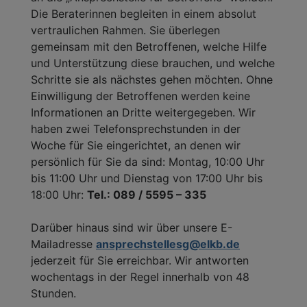
Die Beraterinnen begleiten in einem absolut
vertraulichen Rahmen. Sie überlegen
gemeinsam mit den Betroffenen, welche Hilfe
und Unterstützung diese brauchen, und welche
Schritte sie als nächstes gehen möchten. Ohne
Einwilligung der Betroffenen werden keine
Informationen an Dritte weitergegeben. Wir
haben zwei Telefonsprechstunden in der
Woche für Sie eingerichtet, an denen wir
persönlich für Sie da sind: Montag, 10:00 Uhr
bis 11:00 Uhr und Dienstag von 17:00 Uhr bis
18:00 Uhr:
Tel.: 089 / 5595 – 335
Darüber hinaus sind wir über unsere E-
Mailadresse
ansprechstellesg@elkb.de
jederzeit für Sie erreichbar. Wir antworten
wochentags in der Regel innerhalb von 48
Stunden.