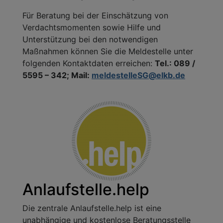
Für Beratung bei der Einschätzung von
Verdachtsmomenten sowie Hilfe und
Unterstützung bei den notwendigen
Maßnahmen können Sie die Meldestelle unter
folgenden Kontaktdaten erreichen:
Tel.: 089 /
5595 – 342;
Mail:
meldestelleSG@elkb.de
Anlaufstelle.help
Die zentrale Anlaufstelle.help ist eine
unabhängige und kostenlose Beratungsstelle