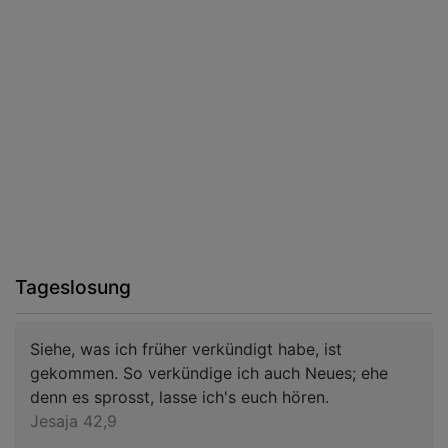
Tageslosung
Siehe, was ich früher verkündigt habe, ist
gekommen. So verkündige ich auch Neues; ehe
denn es sprosst, lasse ich's euch hören.
Jesaja 42,9