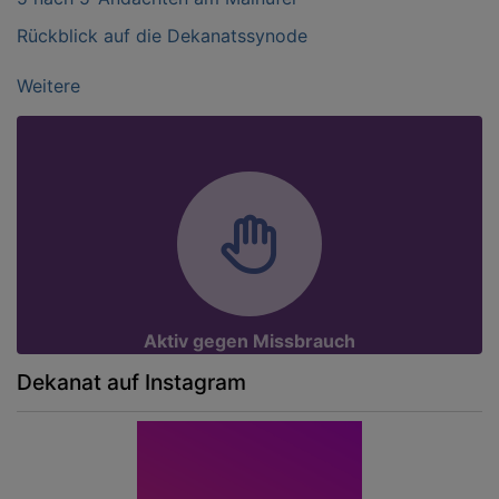
Rückblick auf die Dekanatssynode
Weitere
Aktiv gegen Missbrauch
Dekanat auf Instagram