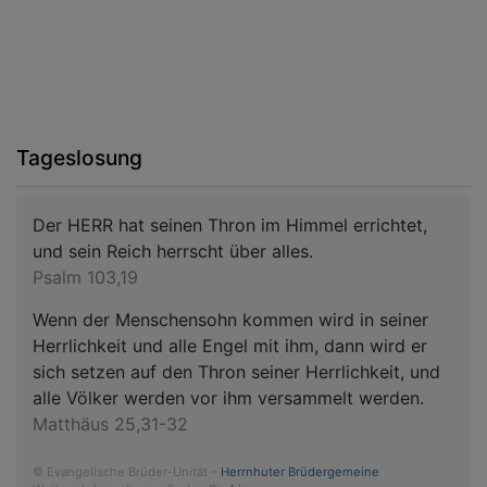
Tageslosung
Der HERR hat seinen Thron im Himmel errichtet,
und sein Reich herrscht über alles.
Psalm 103,19
Wenn der Menschensohn kommen wird in seiner
Herrlichkeit und alle Engel mit ihm, dann wird er
sich setzen auf den Thron seiner Herrlichkeit, und
alle Völker werden vor ihm versammelt werden.
Matthäus 25,31-32
© Evangelische Brüder-Unität –
Herrnhuter Brüdergemeine