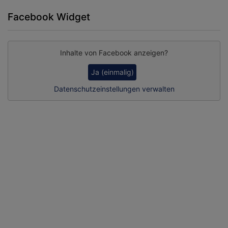
Facebook Widget
Inhalte von Facebook anzeigen?
Ja (einmalig)
Datenschutzeinstellungen verwalten