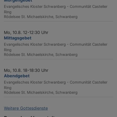
Evangelisches Kloster Schwanberg - Communität Casteller
Ring
Rödelsee
St. Michaelskirche, Schwanberg
Mo, 10.8. 12-12:30 Uhr
Mittagsgebet
Evangelisches Kloster Schwanberg - Communität Casteller
Ring
Rödelsee
St. Michaelskirche, Schwanberg
Mo, 10.8. 18-18:30 Uhr
Abendgebet
Evangelisches Kloster Schwanberg - Communität Casteller
Ring
Rödelsee
St. Michaelskirche, Schwanberg
Weitere Gottesdienste