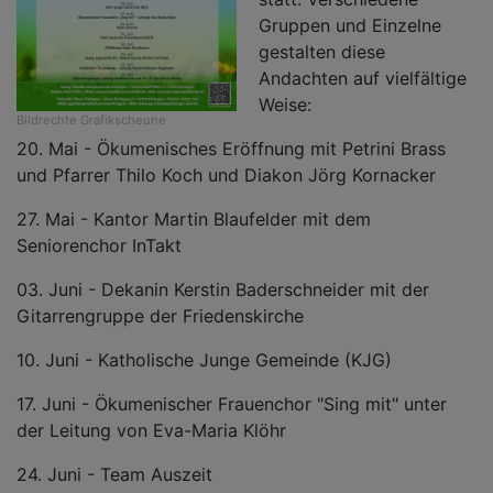
Gruppen und Einzelne
gestalten diese
Andachten auf vielfältige
Weise:
Bildrechte
Grafikscheune
20. Mai - Ökumenisches Eröffnung mit Petrini Brass
und Pfarrer Thilo Koch und Diakon Jörg Kornacker
27. Mai - Kantor Martin Blaufelder mit dem
Seniorenchor InTakt
03. Juni - Dekanin Kerstin Baderschneider mit der
Gitarrengruppe der Friedenskirche
10. Juni - Katholische Junge Gemeinde (KJG)
17. Juni - Ökumenischer Frauenchor "Sing mit" unter
der Leitung von Eva-Maria Klöhr
24. Juni - Team Auszeit