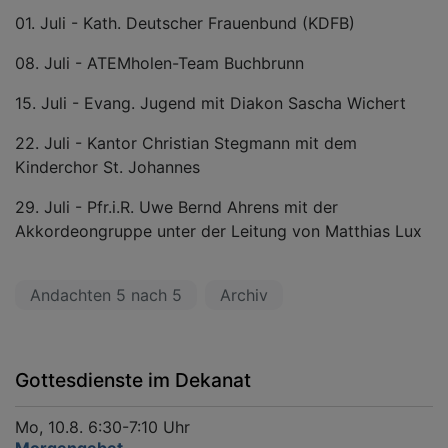
01. Juli - Kath. Deutscher Frauenbund (KDFB)
08. Juli - ATEMholen-Team Buchbrunn
15. Juli - Evang. Jugend mit Diakon Sascha Wichert
22. Juli - Kantor Christian Stegmann mit dem
Kinderchor St. Johannes
29. Juli - Pfr.i.R. Uwe Bernd Ahrens mit der
Akkordeongruppe unter der Leitung von Matthias Lux
Andachten 5 nach 5
Archiv
Gottesdienste im Dekanat
Mo, 10.8. 6:30-7:10 Uhr
Morgengebet