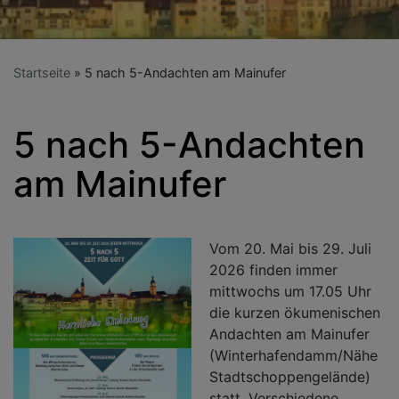
Startseite
5 nach 5-Andachten am Mainufer
5 nach 5-Andachten
am Mainufer
Vom 20. Mai bis 29. Juli
2026 finden immer
mittwochs um 17.05 Uhr
die kurzen ökumenischen
Andachten am Mainufer
(Winterhafendamm/Nähe
Stadtschoppengelände)
statt. Verschiedene