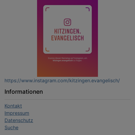
https://www.instagram.com/kitzingen.evangelisch/
Informationen
Kontakt
Impressum
Datenschutz
Suche