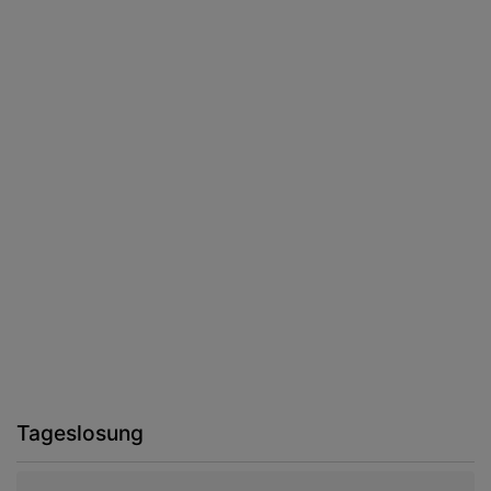
Tageslosung