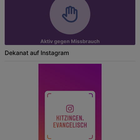
Aktiv gegen Missbrauch
Dekanat auf Instagram