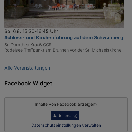
So, 6.9. 15:30-16:45 Uhr
Schloss- und Kirchenführung auf dem Schwanberg
Sr. Dorothea Krauß CCR
Rödelsee
Treffpunkt am Brunnen vor der St. Michaelskirche
Alle Veranstaltungen
Facebook Widget
Inhalte von Facebook anzeigen?
Ja (einmalig)
Datenschutzeinstellungen verwalten