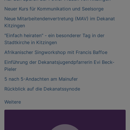
Neuer Kurs für Kommunikation und Seelsorge
Neue Mitarbeitendenvertretung (MAV) im Dekanat
Kitzingen
"Einfach heiraten" - ein besonderer Tag in der
Stadtkirche in Kitzingen
Afrikanischer Singworkshop mit Francis Baffoe
Einführung der Dekanatsjugendpfarrerin Evi Beck-
Pieler
5 nach 5-Andachten am Mainufer
Rückblick auf die Dekanatssynode
Weitere