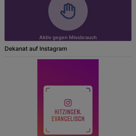
Aktiv gegen Missbrauch
Dekanat auf Instagram