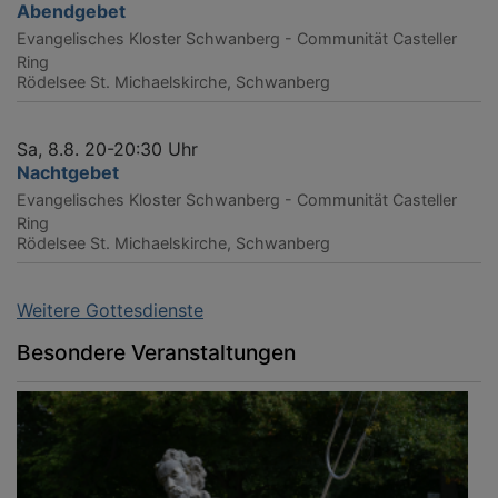
Abendgebet
Evangelisches Kloster Schwanberg - Communität Casteller
Ring
Rödelsee
St. Michaelskirche, Schwanberg
Sa, 8.8. 20-20:30 Uhr
Nachtgebet
Evangelisches Kloster Schwanberg - Communität Casteller
Ring
Rödelsee
St. Michaelskirche, Schwanberg
Weitere Gottesdienste
Besondere Veranstaltungen