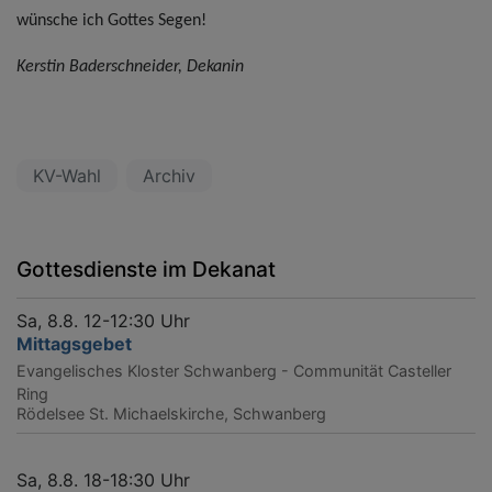
wünsche ich Gottes Segen!
Kerstin Baderschneider, Dekanin
KV-Wahl
Archiv
Gottesdienste im Dekanat
Sa, 8.8. 12-12:30 Uhr
Mittagsgebet
Evangelisches Kloster Schwanberg - Communität Casteller
Ring
Rödelsee
St. Michaelskirche, Schwanberg
Sa, 8.8. 18-18:30 Uhr