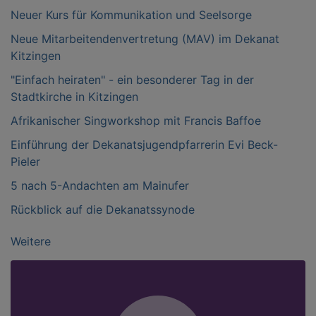
Neuer Kurs für Kommunikation und Seelsorge
Neue Mitarbeitendenvertretung (MAV) im Dekanat
Kitzingen
"Einfach heiraten" - ein besonderer Tag in der
Stadtkirche in Kitzingen
Afrikanischer Singworkshop mit Francis Baffoe
Einführung der Dekanatsjugendpfarrerin Evi Beck-
Pieler
5 nach 5-Andachten am Mainufer
Rückblick auf die Dekanatssynode
Weitere