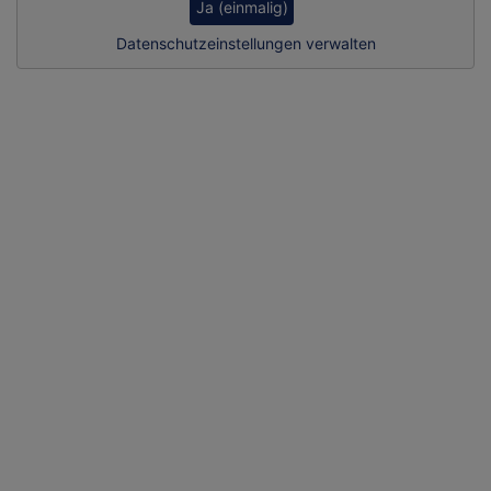
Ja (einmalig)
Datenschutzeinstellungen verwalten