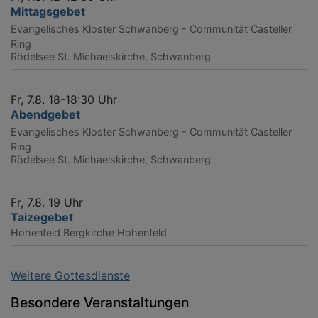
Mittagsgebet
Evangelisches Kloster Schwanberg - Communität Casteller
Ring
Rödelsee
St. Michaelskirche, Schwanberg
Fr, 7.8. 18-18:30 Uhr
Abendgebet
Evangelisches Kloster Schwanberg - Communität Casteller
Ring
Rödelsee
St. Michaelskirche, Schwanberg
Fr, 7.8. 19 Uhr
Taizegebet
Hohenfeld
Bergkirche Hohenfeld
Weitere Gottesdienste
Besondere Veranstaltungen