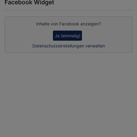
Facebook Widget
Inhalte von Facebook anzeigen?
Ja (einmalig)
Datenschutzeinstellungen verwalten