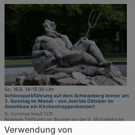
So, 16.8. 14-15:30 Uhr
Schlossparkführung auf dem Schwanberg immer am
3. Sonntag im Monat - von Juni bis Oktober im
Anschluss ein Kirchentreppenkonzert
Sr. Dorothea Krauß CCR
Rödelsee
Treffpunkt am Brunnen vor der St. Michaelskirche
Verwendung von