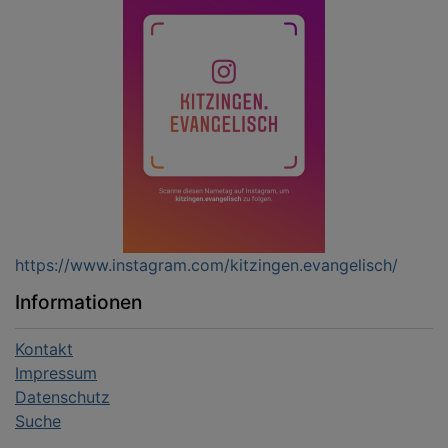
https://www.instagram.com/kitzingen.evangelisch/
Informationen
Kontakt
Impressum
Datenschutz
Suche