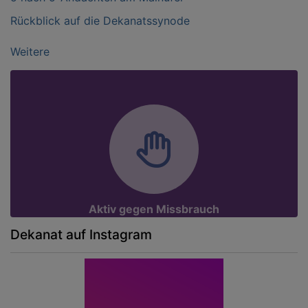
Rückblick auf die Dekanatssynode
Weitere
Aktiv gegen Missbrauch
Dekanat auf Instagram