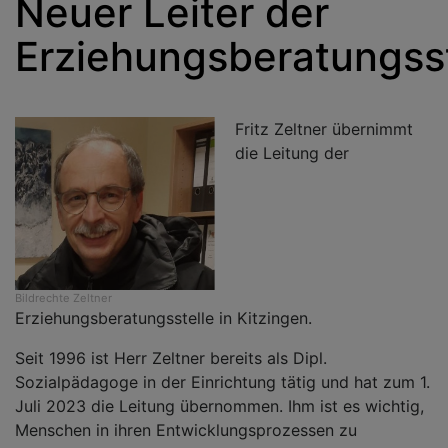
Neuer Leiter der
Erziehungsberatungsst
Fritz Zeltner übernimmt
die Leitung der
Bildrechte
Zeltner
Erziehungsberatungsstelle in Kitzingen.
Seit 1996 ist Herr Zeltner bereits als Dipl.
Sozialpädagoge in der Einrichtung tätig und hat zum 1.
Juli 2023 die Leitung übernommen. Ihm ist es wichtig,
Menschen in ihren Entwicklungsprozessen zu