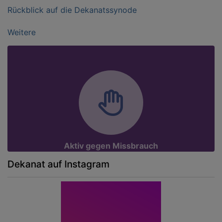
Rückblick auf die Dekanatssynode
Weitere
Aktiv gegen Missbrauch
Dekanat auf Instagram