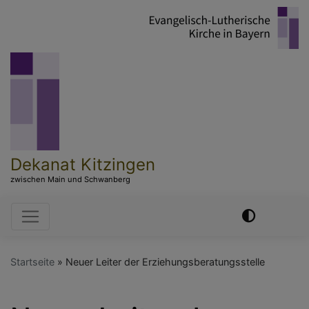
Direkt
zum
Inhalt
Dekanat Kitzingen
zwischen Main und Schwanberg
Hauptnavigation
Startseite
Neuer Leiter der Erziehungsberatungsstelle