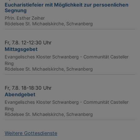
Eucharistiefeier mit Möglichkeit zur persoenlichen
Segnung
Pfrin. Esther Zeiher
Rödelsee
St. Michaelskirche, Schwanberg
Fr, 7.8. 12-12:30 Uhr
Mittagsgebet
Evangelisches Kloster Schwanberg - Communität Casteller
Ring
Rödelsee
St. Michaelskirche, Schwanberg
Fr, 7.8. 18-18:30 Uhr
Abendgebet
Evangelisches Kloster Schwanberg - Communität Casteller
Ring
Rödelsee
St. Michaelskirche, Schwanberg
Weitere Gottesdienste