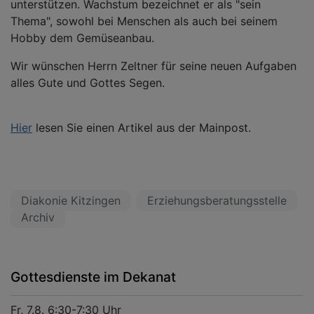
unterstützen. Wachstum bezeichnet er als "sein
Thema", sowohl bei Menschen als auch bei seinem
Hobby dem Gemüseanbau.
Wir wünschen Herrn Zeltner für seine neuen Aufgaben
alles Gute und Gottes Segen.
Hier
lesen Sie einen Artikel aus der Mainpost.
Diakonie Kitzingen
Erziehungsberatungsstelle
Archiv
Gottesdienste im Dekanat
Fr, 7.8. 6:30-7:30 Uhr