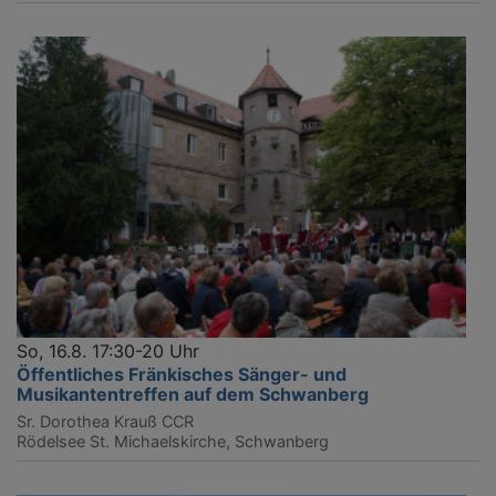
So, 16.8. 17:30-20 Uhr
Öffentliches Fränkisches Sänger- und
Musikantentreffen auf dem Schwanberg
Sr. Dorothea Krauß CCR
Rödelsee
St. Michaelskirche, Schwanberg