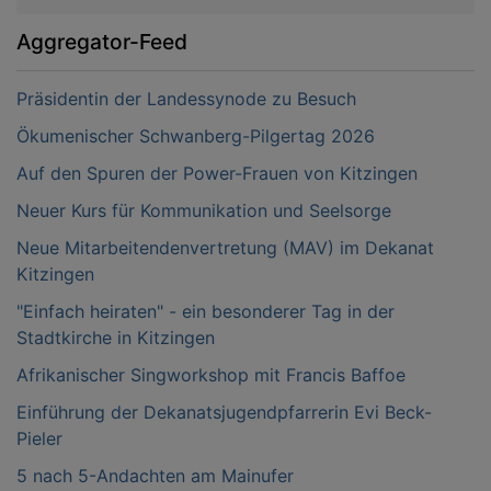
Aggregator-Feed
Präsidentin der Landessynode zu Besuch
Ökumenischer Schwanberg-Pilgertag 2026
Auf den Spuren der Power-Frauen von Kitzingen
Neuer Kurs für Kommunikation und Seelsorge
Neue Mitarbeitendenvertretung (MAV) im Dekanat
Kitzingen
"Einfach heiraten" - ein besonderer Tag in der
Stadtkirche in Kitzingen
Afrikanischer Singworkshop mit Francis Baffoe
Einführung der Dekanatsjugendpfarrerin Evi Beck-
Pieler
5 nach 5-Andachten am Mainufer