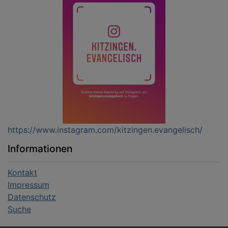
https://www.instagram.com/kitzingen.evangelisch/
Informationen
Kontakt
Impressum
Datenschutz
Suche