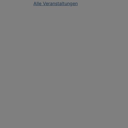
Alle Veranstaltungen