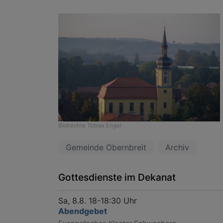
Bildrechte
Tobias Engel
Gemeinde Obernbreit
Archiv
Gottesdienste im Dekanat
Sa, 8.8. 18-18:30 Uhr
Abendgebet