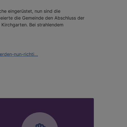
che eingerüstet, nun sind die
feierte die Gemeinde den Abschluss der
Kirchgarten. Bei strahlendem
erden-nun-richti…