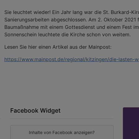
Sie leuchtet wieder! Ein Jahr lang war die St. Burkard-Kir
Sanierungsarbeiten abgeschlossen. Am 2. Oktober 2021 
Baumaßnahme mit einem Gottesdienst und einem Fest im 
Sonnenschein leuchtete die Kirche schon von weitem.
Lesen Sie hier einen Artikel aus der Mainpost:
https://www.mainpost.de/regional/kitzingen/die-lasten-w
Facebook Widget
Inhalte von Facebook anzeigen?