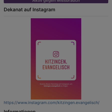
Aktiv gegen Missbrauch
Dekanat auf Instagram
https://www.instagram.com/kitzingen.evangelisch/
Informationen