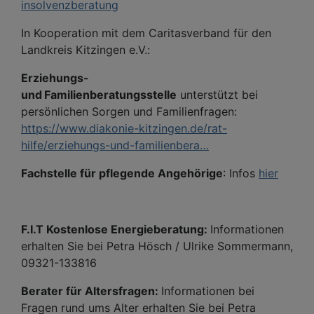
insolvenzberatung
In Kooperation mit dem Caritasverband für den
Landkreis Kitzingen e.V.:
Erziehungs-
und
Familienberatungsstelle
unterstützt bei
persönlichen Sorgen und Familienfragen:
https://www.diakonie-kitzingen.de/rat-
hilfe/erziehungs-und-familienbera…
Fachstelle für pflegende Angehörige
: Infos
hier
F.I.T Kostenlose Energieberatung:
Informationen
erhalten Sie bei Petra Hösch / Ulrike Sommermann,
09321-133816
Berater für Altersfragen:
Informationen bei
Fragen rund ums Alter erhalten Sie bei Petra