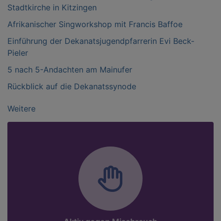
Stadtkirche in Kitzingen
Afrikanischer Singworkshop mit Francis Baffoe
Einführung der Dekanatsjugendpfarrerin Evi Beck-
Pieler
5 nach 5-Andachten am Mainufer
Rückblick auf die Dekanatssynode
Weitere