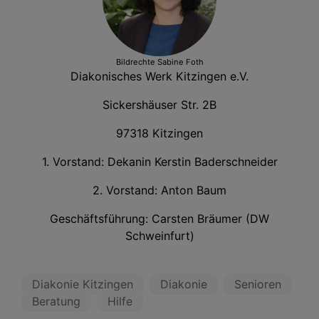
Bildrechte
Sabine Foth
Diakonisches Werk Kitzingen e.V.
Sickershäuser Str. 2B
97318 Kitzingen
1. Vorstand: Dekanin Kerstin Baderschneider
2. Vorstand: Anton Baum
Geschäftsführung: Carsten Bräumer (DW
Schweinfurt)
Diakonie Kitzingen
Diakonie
Senioren
Beratung
Hilfe