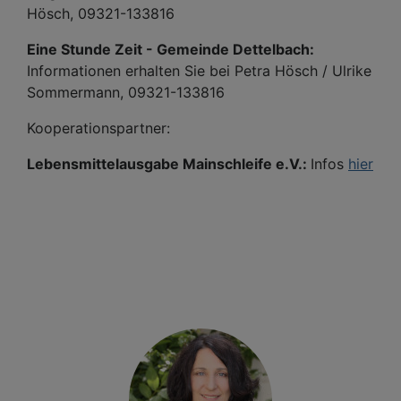
Hösch, 09321-133816
Eine Stunde Zeit - Gemeinde Dettelbach:
Informationen erhalten Sie bei Petra Hösch / Ulrike
Sommermann, 09321-133816
Kooperationspartner:
Lebensmittelausgabe Mainschleife e.V.:
Infos
hier