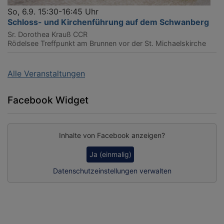
So, 6.9. 15:30-16:45 Uhr
Schloss- und Kirchenführung auf dem Schwanberg
Sr. Dorothea Krauß CCR
Rödelsee
Treffpunkt am Brunnen vor der St. Michaelskirche
Alle Veranstaltungen
Facebook Widget
Inhalte von Facebook anzeigen?
Ja (einmalig)
Datenschutzeinstellungen verwalten