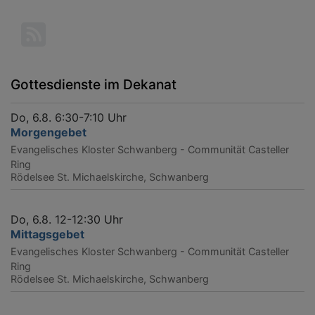
Gottesdienste im Dekanat
Do, 6.8. 6:30-7:10 Uhr
Morgengebet
Evangelisches Kloster Schwanberg - Communität Casteller
Ring
Rödelsee
St. Michaelskirche, Schwanberg
Do, 6.8. 12-12:30 Uhr
Mittagsgebet
Evangelisches Kloster Schwanberg - Communität Casteller
Ring
Rödelsee
St. Michaelskirche, Schwanberg