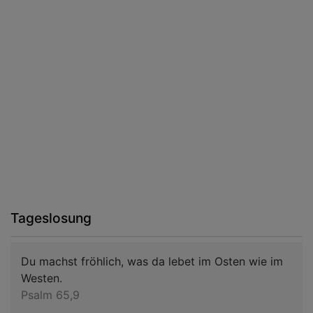
Tageslosung
Du machst fröhlich, was da lebet im Osten wie im
Westen.
Psalm 65,9