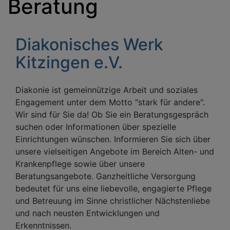
Beratung
Diakonisches Werk
Kitzingen e.V.
Diakonie ist gemeinnützige Arbeit und soziales
Engagement unter dem Motto "stark für andere".
Wir sind für Sie da! Ob Sie ein Beratungsgespräch
suchen oder Informationen über spezielle
Einrichtungen wünschen. Informieren Sie sich über
unsere vielseitigen Angebote im Bereich Alten- und
Krankenpflege sowie über unsere
Beratungsangebote. Ganzheitliche Versorgung
bedeutet für uns eine liebevolle, engagierte Pflege
und Betreuung im Sinne christlicher Nächstenliebe
und nach neusten Entwicklungen und
Erkenntnissen.