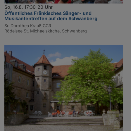
So, 16.8. 17:30-20 Uhr
Öffentliches Fränkisches Sänger- und
Musikantentreffen auf dem Schwanberg
Sr. Dorothea Krauß CCR
Rödelsee
St. Michaelskirche, Schwanberg