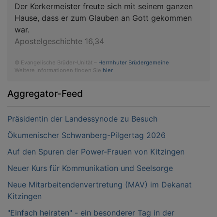
Der Kerkermeister freute sich mit seinem ganzen
Hause, dass er zum Glauben an Gott gekommen
war.
Apostelgeschichte 16,34
© Evangelische Brüder-Unität –
Herrnhuter Brüdergemeine
Weitere Informationen finden Sie
hier
.
Aggregator-Feed
Präsidentin der Landessynode zu Besuch
Ökumenischer Schwanberg-Pilgertag 2026
Auf den Spuren der Power-Frauen von Kitzingen
Neuer Kurs für Kommunikation und Seelsorge
Neue Mitarbeitendenvertretung (MAV) im Dekanat
Kitzingen
"Einfach heiraten" - ein besonderer Tag in der