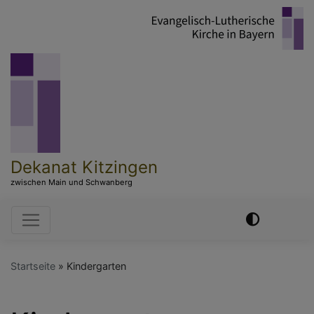
Direkt
zum
Inhalt
Dekanat Kitzingen
zwischen Main und Schwanberg
Hauptnavigation
Startseite
Kindergarten