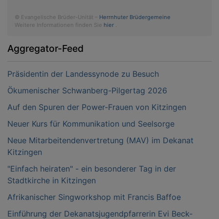
© Evangelische Brüder-Unität –
Herrnhuter Brüdergemeine
Weitere Informationen finden Sie
hier
.
Aggregator-Feed
Präsidentin der Landessynode zu Besuch
Ökumenischer Schwanberg-Pilgertag 2026
Auf den Spuren der Power-Frauen von Kitzingen
Neuer Kurs für Kommunikation und Seelsorge
Neue Mitarbeitendenvertretung (MAV) im Dekanat
Kitzingen
"Einfach heiraten" - ein besonderer Tag in der
Stadtkirche in Kitzingen
Afrikanischer Singworkshop mit Francis Baffoe
Einführung der Dekanatsjugendpfarrerin Evi Beck-