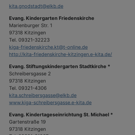
kita.gnodstadt@elkb.de
Evang. Kindergarten Friedenskirche
Marienburger Str. 1
97318 Kitzingen
Tel. 09321-32223
kiga-friedenskirche.kt@t-online.de
http://kita-friedenskirche-kitzingen.e-kita.de/
Evang. Stiftungskindergarten Stadtkirche *
Schreibersgasse 2
97318 Kitzingen
Tel. 09321-4306
kita.schreibersgasse@elkb.de
www.kiga-schreibersgasse.e-kita.de
Evang. Kindertageseinrichtung St. Michael *
Gartenstraße 19
97318 Kitzingen