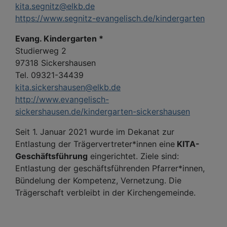
kita.segnitz@elkb.de
https://www.segnitz-evangelisch.de/kindergarten
Evang. Kindergarten *
Studierweg 2
97318 Sickershausen
Tel. 09321-34439
kita.sickershausen@elkb.de
http://www.evangelisch-
sickershausen.de/kindergarten-sickershausen
Seit 1. Januar 2021 wurde im Dekanat zur
Entlastung der Trägervertreter*innen eine
KITA-
Geschäftsführung
eingerichtet. Ziele sind:
Entlastung der geschäftsführenden Pfarrer*innen,
Bündelung der Kompetenz, Vernetzung. Die
Trägerschaft verbleibt in der Kirchengemeinde.