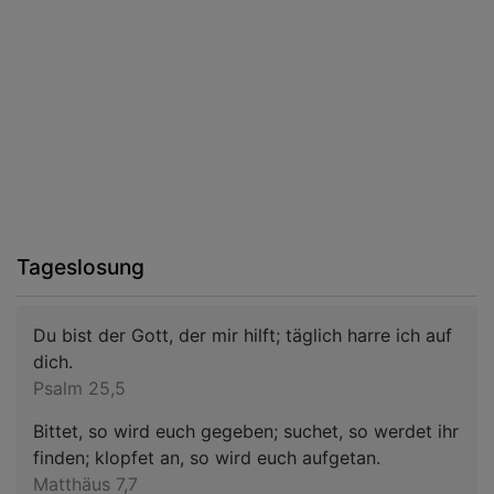
Tageslosung
Du bist der Gott, der mir hilft; täglich harre ich auf
dich.
Psalm 25,5
Bittet, so wird euch gegeben; suchet, so werdet ihr
finden; klopfet an, so wird euch aufgetan.
Matthäus 7,7