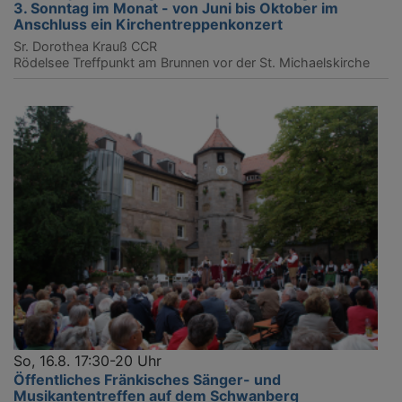
3. Sonntag im Monat - von Juni bis Oktober im
Anschluss ein Kirchentreppenkonzert
Sr. Dorothea Krauß CCR
Rödelsee
Treffpunkt am Brunnen vor der St. Michaelskirche
So, 16.8. 17:30-20 Uhr
Öffentliches Fränkisches Sänger- und
Musikantentreffen auf dem Schwanberg