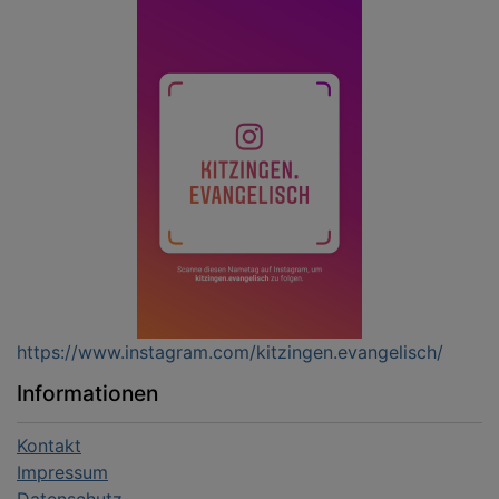
https://www.instagram.com/kitzingen.evangelisch/
Informationen
Kontakt
Impressum
Datenschutz