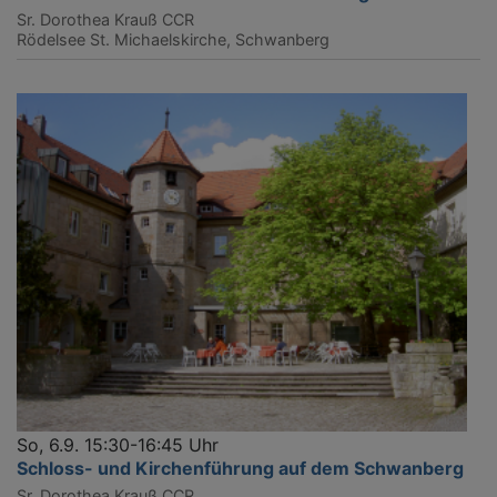
Sr. Dorothea Krauß CCR
Rödelsee
St. Michaelskirche, Schwanberg
So, 6.9. 15:30-16:45 Uhr
Schloss- und Kirchenführung auf dem Schwanberg
Sr. Dorothea Krauß CCR