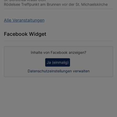
Rödelsee
Treffpunkt am Brunnen vor der St. Michaelskirche
Alle Veranstaltungen
Facebook Widget
Inhalte von Facebook anzeigen?
Ja (einmalig)
Datenschutzeinstellungen verwalten