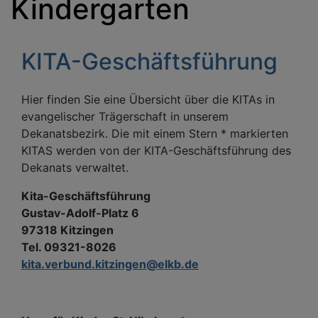
Kindergarten
KITA-Geschäftsführung
Hier finden Sie eine Übersicht über die KITAs in
evangelischer Trägerschaft in unserem
Dekanatsbezirk. Die mit einem Stern * markierten
KITAS werden von der KITA-Geschäftsführung des
Dekanats verwaltet.
Kita-Geschäftsführung
Gustav-Adolf-Platz 6
97318 Kitzingen
Tel. 09321-8026
kita.verbund.kitzingen@elkb.de