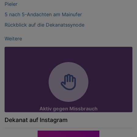
Pieler
5 nach 5-Andachten am Mainufer
Rückblick auf die Dekanatssynode
Weitere
Aktiv gegen Missbrauch
Dekanat auf Instagram