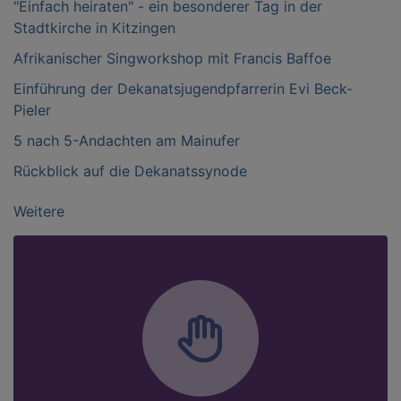
"Einfach heiraten" - ein besonderer Tag in der
Stadtkirche in Kitzingen
Afrikanischer Singworkshop mit Francis Baffoe
Einführung der Dekanatsjugendpfarrerin Evi Beck-
Pieler
5 nach 5-Andachten am Mainufer
Rückblick auf die Dekanatssynode
Weitere