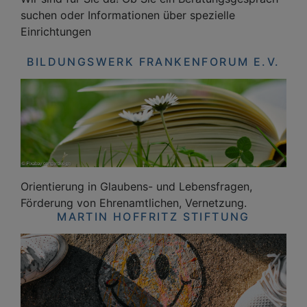
suchen oder Informationen über spezielle
Einrichtungen
BILDUNGSWERK FRANKENFORUM E.V.
Orientierung in Glaubens- und Lebensfragen,
Förderung von Ehrenamtlichen, Vernetzung.
MARTIN HOFFRITZ STIFTUNG