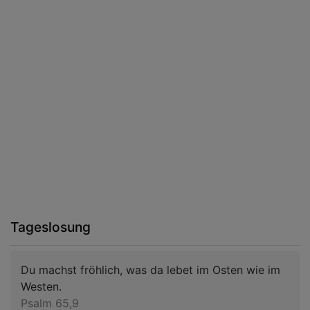
Tageslosung
Du machst fröhlich, was da lebet im Osten wie im
Westen.
Psalm 65,9