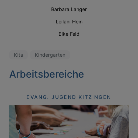
Barbara Langer
Leilani Hein
Elke Feld
Kita
Kindergarten
Arbeitsbereiche
EVANG. JUGEND KITZINGEN