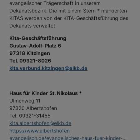
evangelischer Trägerschaft in unserem
Dekanatsbezirk. Die mit einem Stern * markierten
KITAS werden von der KITA-Geschäftsführung des
Dekanats verwaltet.
Kita-Geschäftsführung
Gustav-Adolf-Platz 6
97318 Kitzingen
Tel. 09321-8026
kita.verbund.kitzingen@elkb.de
Haus für Kinder St. Nikolaus *
Ulmenweg 11
97320 Albertshofen
Tel. 09321-31455
kita.albertshofen@elkb.de
https://www.albertshofen-
evangelisch.de/evangelisches-haus-fuer-kinder-…