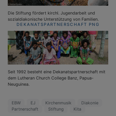
Die Stiftung fördert kirchl. Jugendarbeit und
sozialdiakonische Unterstützung von Familien.
DEKANATSPARTNERSCHAFT PNG
Seit 1992 besteht eine Dekanatspartnerschaft mit
dem Lutheran Church College Banz, Papua-
Neuguinea.
EBW
EJ
Kirchenmusik
Diakonie
Partnerschaft
Stiftung
Kita