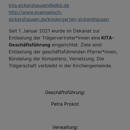
kita.sickershausen@elkb.de
http://www.evangelisch-
sickershausen.de/kindergarten-sickershausen
Seit 1. Januar 2021 wurde im Dekanat zur
Entlastung der Trägervertreter*innen eine
KITA-
Geschäftsführung
eingerichtet. Ziele sind:
Entlastung der geschäftsführenden Pfarrer*innen,
Bündelung der Kompetenz, Vernetzung. Die
Trägerschaft verbleibt in der Kirchengemeinde.
Geschäftsführung:
Petra Prokot
Verwaltung: