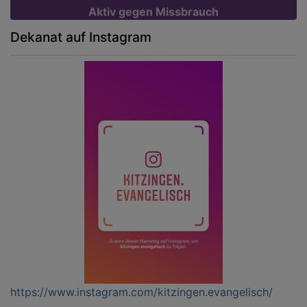
Aktiv gegen Missbrauch
Dekanat auf Instagram
https://www.instagram.com/kitzingen.evangelisch/