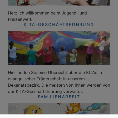
Herzlich willkommen beim Jugend- und
Freizeitwerk!
KITA-GESCHÄFTSFÜHRUNG
Hier finden Sie eine Übersicht über die KITAs in
evangelischer Trägerschaft in unserem
Dekanatsbezirk. Die meisten von ihnen werden von
der KITA-Geschäftsführung verwaltet.
FAMILIENARBEIT