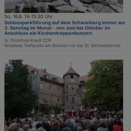
So, 16.8. 14-15:30 Uhr
Schlossparkführung auf dem Schwanberg immer am
3. Sonntag im Monat - von Juni bis Oktober im
Anschluss ein Kirchentreppenkonzert
Sr. Dorothea Krauß CCR
Rödelsee
Treffpunkt am Brunnen vor der St. Michaelskirche