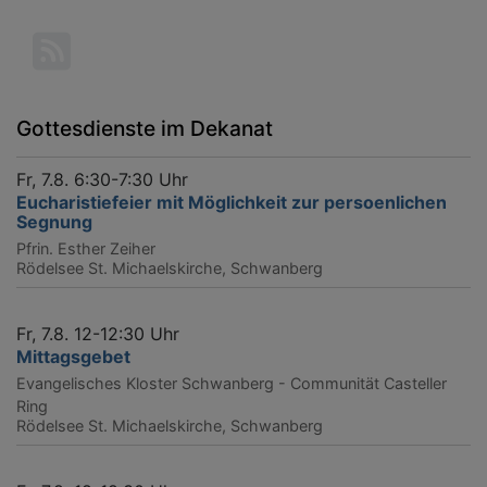
Gottesdienste im Dekanat
Fr, 7.8. 6:30-7:30 Uhr
Eucharistiefeier mit Möglichkeit zur persoenlichen
Segnung
Pfrin. Esther Zeiher
Rödelsee
St. Michaelskirche, Schwanberg
Fr, 7.8. 12-12:30 Uhr
Mittagsgebet
Evangelisches Kloster Schwanberg - Communität Casteller
Ring
Rödelsee
St. Michaelskirche, Schwanberg