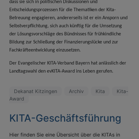
dass sie sich in politischen Diskussionen und
Entscheidungsprozessen für die Thematiken der Kita-
Betreuung engagieren, andererseits ist er ein Ansporn und
Selbstverpflichtung, sich auch künftig für die Umsetzung
der Lösungsvorschläge des Bündnisses für frühkindliche
Bildung zur Schließung der Finanzierungslücke und zur
Fachkräfteentwicklung einzusetzen.
Der
Evangelischer KITA-Verband Bayern
hat anlässlich der
Landtagswahl den evKITA-Award ins Leben gerufen.
Dekanat Kitzingen
Archiv
Kita
Kita-
Award
KITA-Geschäftsführung
Hier finden Sie eine Übersicht über die KITAs in