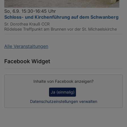
So, 6.9. 15:30-16:45 Uhr
Schloss- und Kirchenführung auf dem Schwanberg
Sr. Dorothea Krauß CCR
Rödelsee
Treffpunkt am Brunnen vor der St. Michaelskirche
Alle Veranstaltungen
Facebook Widget
Inhalte von Facebook anzeigen?
Ja (einmalig)
Datenschutzeinstellungen verwalten