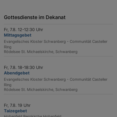
Gottesdienste im Dekanat
Fr, 7.8. 12-12:30 Uhr
Mittagsgebet
Evangelisches Kloster Schwanberg - Communität Casteller
Ring
Rödelsee
St. Michaelskirche, Schwanberg
Fr, 7.8. 18-18:30 Uhr
Abendgebet
Evangelisches Kloster Schwanberg - Communität Casteller
Ring
Rödelsee
St. Michaelskirche, Schwanberg
Fr, 7.8. 19 Uhr
Taizegebet
Hohenfeld
Bergkirche Hohenfeld