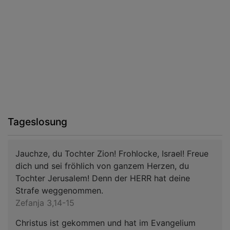
Tageslosung
Jauchze, du Tochter Zion! Frohlocke, Israel! Freue
dich und sei fröhlich von ganzem Herzen, du
Tochter Jerusalem! Denn der HERR hat deine
Strafe weggenommen.
Zefanja 3,14-15
Christus ist gekommen und hat im Evangelium