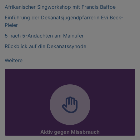
Afrikanischer Singworkshop mit Francis Baffoe
Einführung der Dekanatsjugendpfarrerin Evi Beck-
Pieler
5 nach 5-Andachten am Mainufer
Rückblick auf die Dekanatssynode
Weitere
Aktiv gegen Missbrauch