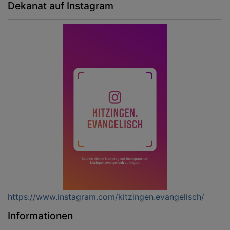
Dekanat auf Instagram
https://www.instagram.com/kitzingen.evangelisch/
Informationen