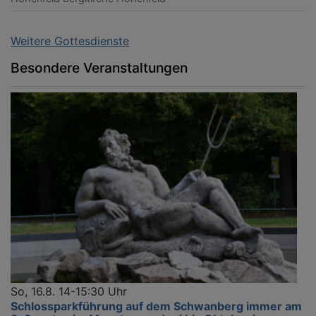
Weitere Gottesdienste
Besondere Veranstaltungen
So, 16.8. 14-15:30 Uhr
Schlossparkführung auf dem Schwanberg immer am