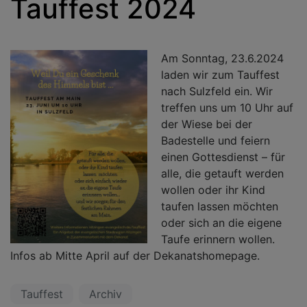
Tauffest 2024
Am Sonntag, 23.6.2024
laden wir zum Tauffest
nach Sulzfeld ein. Wir
treffen uns um 10 Uhr auf
der Wiese bei der
Badestelle und feiern
einen Gottesdienst – für
alle, die getauft werden
wollen oder ihr Kind
taufen lassen möchten
oder sich an die eigene
Taufe erinnern wollen.
Infos ab Mitte April auf der Dekanatshomepage.
Tauffest
Archiv