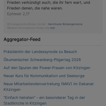
Frieden verkündigt euch, die ihr fern wart, und
Frieden denen, die nahe waren.
Epheser 2,17
© Evangelische Brüder-Unität –
Herrnhuter Brüdergemeine
Weitere Informationen finden Sie
hier
.
Aggregator-Feed
Präsidentin der Landessynode zu Besuch
Ökumenischer Schwanberg-Pilgertag 2026
Auf den Spuren der Power-Frauen von Kitzingen
Neuer Kurs für Kommunikation und Seelsorge
Neue Mitarbeitendenvertretung (MAV) im Dekanat
Kitzingen
"Einfach heiraten" - ein besonderer Tag in der
Stadtkirche in Kitzingen