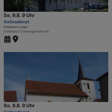
So, 9.8. 9 Uhr
Gottesdienst
Prädikant Langer
Dettelbach
Dreieinigkeitskirche
So, 9.8. 9 Uhr
Gottesdienst