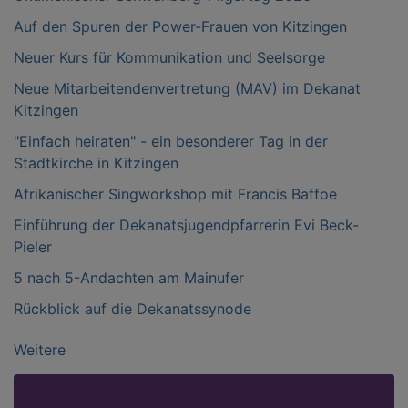
Auf den Spuren der Power-Frauen von Kitzingen
Neuer Kurs für Kommunikation und Seelsorge
Neue Mitarbeitendenvertretung (MAV) im Dekanat
Kitzingen
"Einfach heiraten" - ein besonderer Tag in der
Stadtkirche in Kitzingen
Afrikanischer Singworkshop mit Francis Baffoe
Einführung der Dekanatsjugendpfarrerin Evi Beck-
Pieler
5 nach 5-Andachten am Mainufer
Rückblick auf die Dekanatssynode
Weitere