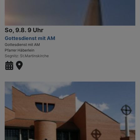
So, 9.8. 9 Uhr
Gottesdienst mit AM
Gottesdienst mit AM
Pfarrer Häberlein
Segnitz
St.Martinskirche