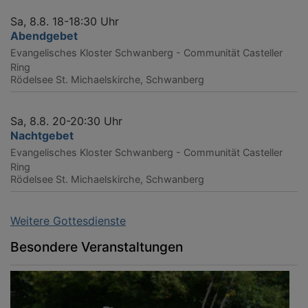
Sa, 8.8. 18-18:30 Uhr
Abendgebet
Evangelisches Kloster Schwanberg - Communität Casteller
Ring
Rödelsee
St. Michaelskirche, Schwanberg
Sa, 8.8. 20-20:30 Uhr
Nachtgebet
Evangelisches Kloster Schwanberg - Communität Casteller
Ring
Rödelsee
St. Michaelskirche, Schwanberg
Weitere Gottesdienste
Besondere Veranstaltungen