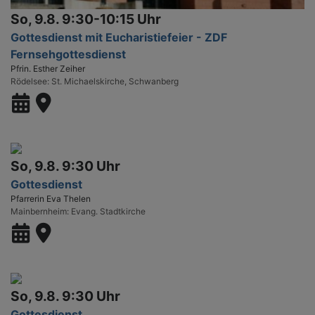
So, 9.8. 9:30-10:15 Uhr
Gottesdienst mit Eucharistiefeier - ZDF
Fernsehgottesdienst
Pfrin. Esther Zeiher
Rödelsee
St. Michaelskirche, Schwanberg
So, 9.8. 9:30 Uhr
Gottesdienst
Pfarrerin Eva Thelen
Mainbernheim
Evang. Stadtkirche
So, 9.8. 9:30 Uhr
Gottesdienst