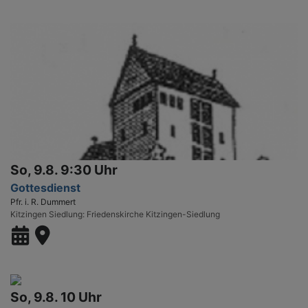
So, 9.8. 9:30 Uhr
Gottesdienst
Pfr. i. R. Dummert
Kitzingen Siedlung
Friedenskirche Kitzingen-Siedlung
So, 9.8. 10 Uhr