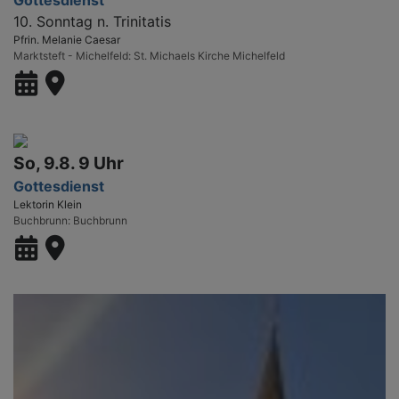
10. Sonntag n. Trinitatis
Pfrin. Melanie Caesar
Marktsteft - Michelfeld
St. Michaels Kirche Michelfeld
So, 9.8. 9 Uhr
Gottesdienst
Lektorin Klein
Buchbrunn
Buchbrunn