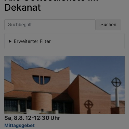
Dekanat
Erweiterter Filter
Sa, 8.8. 12-12:30 Uhr
Mittagsgebet