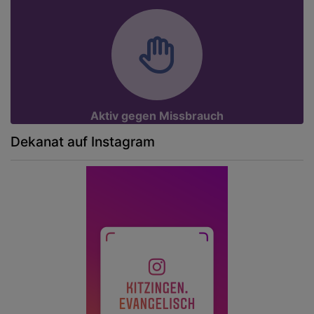
Aktiv gegen Missbrauch
Dekanat auf Instagram