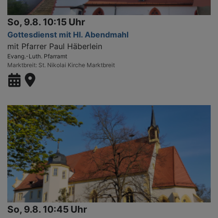
So, 9.8. 10:15 Uhr
Gottesdienst mit Hl. Abendmahl
mit Pfarrer Paul Häberlein
Evang.-Luth. Pfarramt
Marktbreit
St. Nikolai Kirche Marktbreit
So, 9.8. 10:45 Uhr