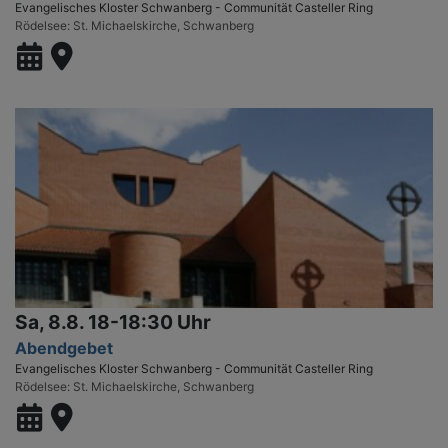
Evangelisches Kloster Schwanberg - Communität Casteller Ring
Rödelsee
St. Michaelskirche, Schwanberg
Sa, 8.8. 18-18:30 Uhr
Abendgebet
Evangelisches Kloster Schwanberg - Communität Casteller Ring
Rödelsee
St. Michaelskirche, Schwanberg