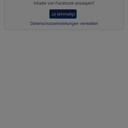
Inhalte von Facebook anzeigen?
Ja (einmalig)
Datenschutzeinstellungen verwalten