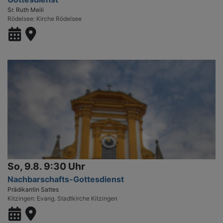
Sr. Ruth Meili
Rödelsee
Kirche Rödelsee
So, 9.8. 9:30 Uhr
Nachbarschafts-Gottesdienst
Prädikantin Sattes
Kitzingen
Evang. Stadtkirche Kitzingen