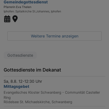
Gemeindegottesdienst
Pfarrerin Eva Thelen
Iphofen
Spitalkirche St.Johannes, Iphofen
Weitere Termine anzeigen
Gottesdienste
Gottesdienste im Dekanat
Sa, 8.8. 12-12:30 Uhr
Mittagsgebet
Evangelisches Kloster Schwanberg - Communität Casteller
Ring
Rödelsee
St. Michaelskirche, Schwanberg