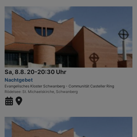
Sa, 8.8. 20-20:30 Uhr
Nachtgebet
Evangelisches Kloster Schwanberg - Communität Casteller Ring
Rödelsee
St. Michaelskirche, Schwanberg