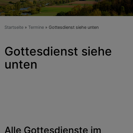
Startseite
Termine
Gottesdienst siehe unten
Gottesdienst siehe
unten
Alle Gottesdienste im