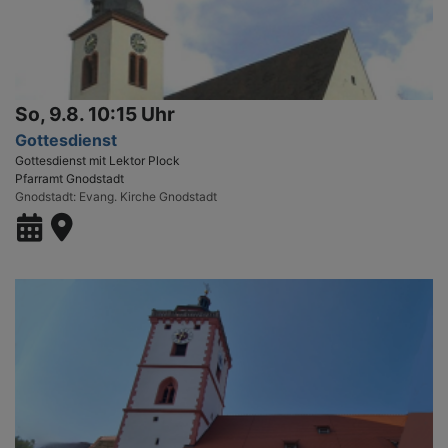
So, 9.8. 10:15 Uhr
Gottesdienst
Gottesdienst mit Lektor Plock
Pfarramt Gnodstadt
Gnodstadt
Evang. Kirche Gnodstadt