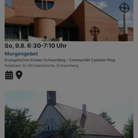
So, 9.8. 6:30-7:10 Uhr
Morgengebet
Evangelisches Kloster Schwanberg - Communität Casteller Ring
Rödelsee
St. Michaelskirche, Schwanberg