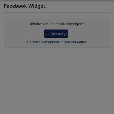
Facebook Widget
Inhalte von Facebook anzeigen?
Ja (einmalig)
Datenschutzeinstellungen verwalten