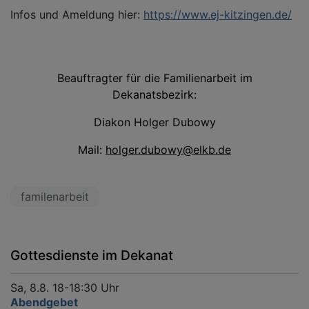
Infos und Ameldung hier:
https://www.ej-kitzingen.de/
Beauftragter für die Familienarbeit im
Dekanatsbezirk:
Diakon Holger Dubowy
Mail:
holger.dubowy@elkb.de
familenarbeit
Gottesdienste im Dekanat
Sa, 8.8. 18-18:30 Uhr
Abendgebet