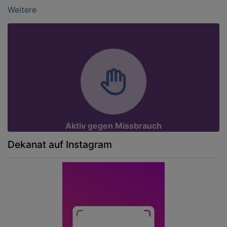
Weitere
Aktiv gegen Missbrauch
Dekanat auf Instagram