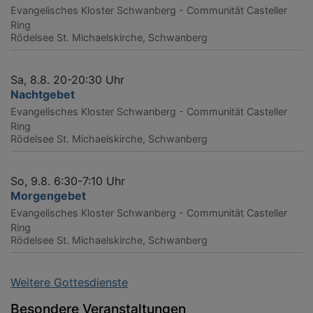
Evangelisches Kloster Schwanberg - Communität Casteller
Ring
Rödelsee
St. Michaelskirche, Schwanberg
Sa, 8.8. 20-20:30 Uhr
Nachtgebet
Evangelisches Kloster Schwanberg - Communität Casteller
Ring
Rödelsee
St. Michaelskirche, Schwanberg
So, 9.8. 6:30-7:10 Uhr
Morgengebet
Evangelisches Kloster Schwanberg - Communität Casteller
Ring
Rödelsee
St. Michaelskirche, Schwanberg
Weitere Gottesdienste
Besondere Veranstaltungen