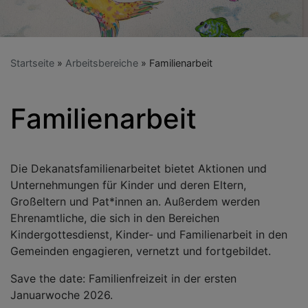
Startseite
Arbeitsbereiche
Familienarbeit
Familienarbeit
Die Dekanatsfamilienarbeitet bietet Aktionen und
Unternehmungen für Kinder und deren Eltern,
Großeltern und Pat*innen an. Außerdem werden
Ehrenamtliche, die sich in den Bereichen
Kindergottesdienst, Kinder- und Familienarbeit in den
Gemeinden engagieren, vernetzt und fortgebildet.
Save the date: Familienfreizeit in der ersten
Januarwoche 2026.