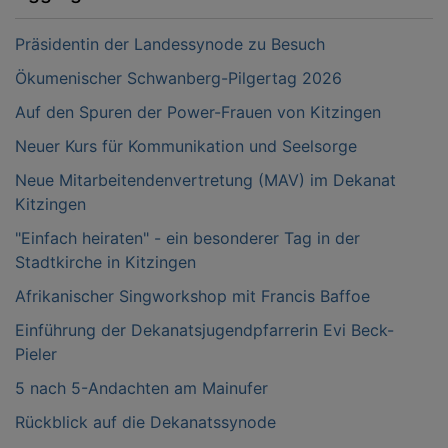
Präsidentin der Landessynode zu Besuch
Ökumenischer Schwanberg-Pilgertag 2026
Auf den Spuren der Power-Frauen von Kitzingen
Neuer Kurs für Kommunikation und Seelsorge
Neue Mitarbeitendenvertretung (MAV) im Dekanat
Kitzingen
"Einfach heiraten" - ein besonderer Tag in der
Stadtkirche in Kitzingen
Afrikanischer Singworkshop mit Francis Baffoe
Einführung der Dekanatsjugendpfarrerin Evi Beck-
Pieler
5 nach 5-Andachten am Mainufer
Rückblick auf die Dekanatssynode