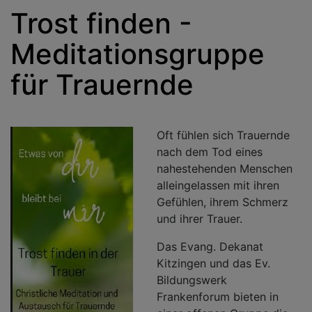
Trost finden -
Meditationsgruppe
für Trauernde
Oft fühlen sich Trauernde
nach dem Tod eines
nahestehenden Menschen
alleingelassen mit ihren
Gefühlen, ihrem Schmerz
und ihrer Trauer.
Das Evang. Dekanat
Kitzingen und das Ev.
Bildungswerk
Frankenforum bieten in