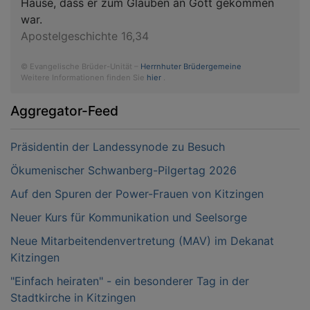
Hause, dass er zum Glauben an Gott gekommen
war.
Apostelgeschichte 16,34
© Evangelische Brüder-Unität –
Herrnhuter Brüdergemeine
Weitere Informationen finden Sie
hier
.
Aggregator-Feed
Präsidentin der Landessynode zu Besuch
Ökumenischer Schwanberg-Pilgertag 2026
Auf den Spuren der Power-Frauen von Kitzingen
Neuer Kurs für Kommunikation und Seelsorge
Neue Mitarbeitendenvertretung (MAV) im Dekanat
Kitzingen
"Einfach heiraten" - ein besonderer Tag in der
Stadtkirche in Kitzingen