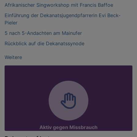
Afrikanischer Singworkshop mit Francis Baffoe
Einführung der Dekanatsjugendpfarrerin Evi Beck-
Pieler
5 nach 5-Andachten am Mainufer
Rückblick auf die Dekanatssynode
Weitere
Aktiv gegen Missbrauch