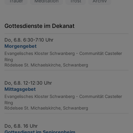
Trauer
Meditation
Trost
Archiv
Gottesdienste im Dekanat
Do, 6.8. 6:30-7:10 Uhr
Morgengebet
Evangelisches Kloster Schwanberg - Communität Casteller
Ring
Rödelsee
St. Michaelskirche, Schwanberg
Do, 6.8. 12-12:30 Uhr
Mittagsgebet
Evangelisches Kloster Schwanberg - Communität Casteller
Ring
Rödelsee
St. Michaelskirche, Schwanberg
Do, 6.8. 16 Uhr
Gottesdienst im Seniorenheim