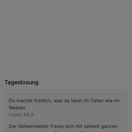
Tageslosung
Du machst fröhlich, was da lebet im Osten wie im
Westen.
Psalm 65,9
Der Kerkermeister freute sich mit seinem ganzen