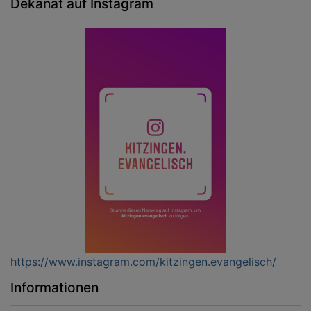
Dekanat auf Instagram
https://www.instagram.com/kitzingen.evangelisch/
Informationen