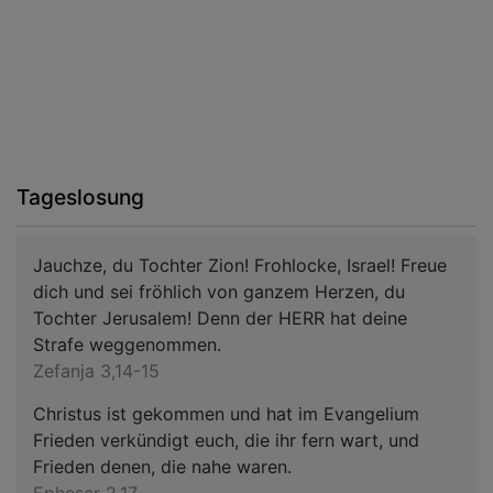
Tageslosung
Jauchze, du Tochter Zion! Frohlocke, Israel! Freue
dich und sei fröhlich von ganzem Herzen, du
Tochter Jerusalem! Denn der HERR hat deine
Strafe weggenommen.
Zefanja 3,14-15
Christus ist gekommen und hat im Evangelium
Frieden verkündigt euch, die ihr fern wart, und
Frieden denen, die nahe waren.
Epheser 2,17