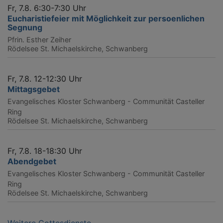
Fr, 7.8. 6:30-7:30 Uhr
Eucharistiefeier mit Möglichkeit zur persoenlichen
Segnung
Pfrin. Esther Zeiher
Rödelsee
St. Michaelskirche, Schwanberg
Fr, 7.8. 12-12:30 Uhr
Mittagsgebet
Evangelisches Kloster Schwanberg - Communität Casteller
Ring
Rödelsee
St. Michaelskirche, Schwanberg
Fr, 7.8. 18-18:30 Uhr
Abendgebet
Evangelisches Kloster Schwanberg - Communität Casteller
Ring
Rödelsee
St. Michaelskirche, Schwanberg
Weitere Gottesdienste