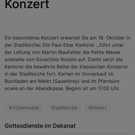
Konzert
Ein besonderes Konzert erwartet Sie am 18. Oktober in
der Stadtkirche: Die Paul-Eber Kantorei ...
führt unter
der Leitung von Martin Blaufelder die Petite Messe
solenelle von Gioachino Rossini auf. Damit setzt die
Kantorei die bewährte Reihe der klassischen Konzerte
in der Stadtkirche fort. Karten im Vorverkauf im
Buchladen am Markt (Sauerbrey) und im Pfarrbüro
sowie an der Abendkasse. Beginn ist um 17.00 Uhr.
Kirchenmusik
Stadtkirche
Konzert
Gottesdienste im Dekanat