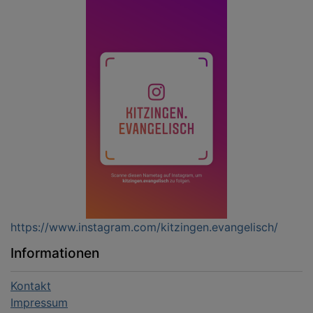
https://www.instagram.com/kitzingen.evangelisch/
Informationen
Kontakt
Impressum