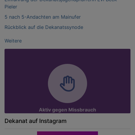
Pieler
5 nach 5-Andachten am Mainufer
Rückblick auf die Dekanatssynode
Weitere
Aktiv gegen Missbrauch
Dekanat auf Instagram