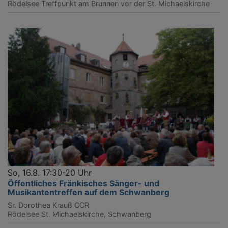
Rödelsee
Treffpunkt am Brunnen vor der St. Michaelskirche
So, 16.8. 17:30-20 Uhr
Öffentliches Fränkisches Sänger- und
Musikantentreffen auf dem Schwanberg
Sr. Dorothea Krauß CCR
Rödelsee
St. Michaelskirche, Schwanberg