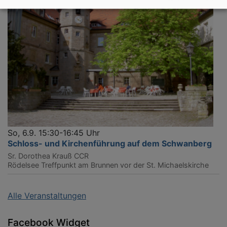
So, 6.9. 15:30-16:45 Uhr
Schloss- und Kirchenführung auf dem Schwanberg
Sr. Dorothea Krauß CCR
Rödelsee
Treffpunkt am Brunnen vor der St. Michaelskirche
Alle Veranstaltungen
Facebook Widget