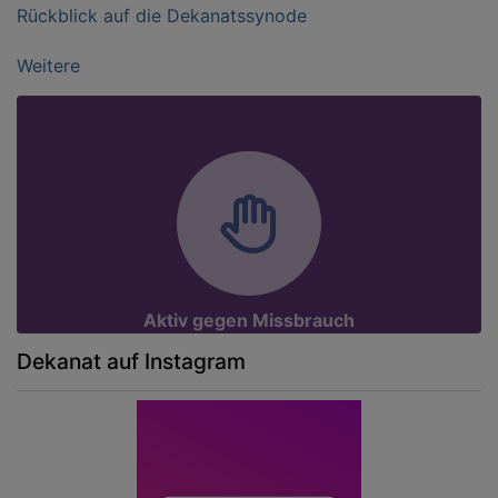
Rückblick auf die Dekanatssynode
Weitere
Aktiv gegen Missbrauch
Dekanat auf Instagram