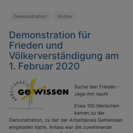
Demonstration
Archiv
Demonstration für
Frieden und
Völkerverständigung am
1. Februar 2020
Suche den Frieden -
Jage ihm nach!
Etwa 100 Menschen
Bildrechte
beim Autor
kamen zu der
Demonstration, zu der der Arbeitskreis GeHwissen
eingeladen hatte. Anlass war die zunehmende