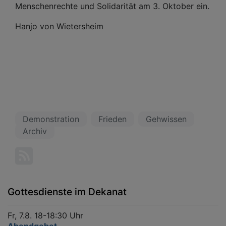
Menschenrechte und Solidarität am 3. Oktober ein.
Hanjo von Wietersheim
Demonstration
Frieden
Gehwissen
Archiv
Gottesdienste im Dekanat
Fr, 7.8. 18-18:30 Uhr
Abendgebet