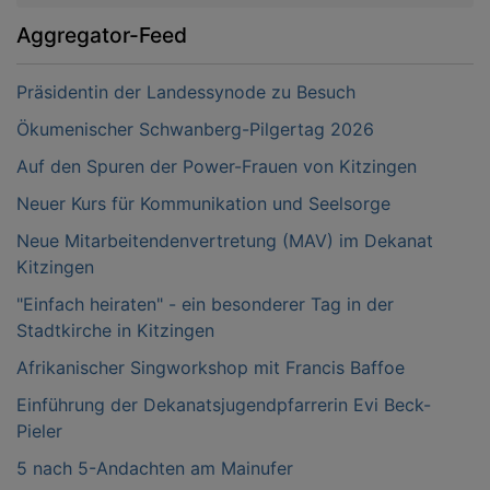
Aggregator-Feed
Präsidentin der Landessynode zu Besuch
Ökumenischer Schwanberg-Pilgertag 2026
Auf den Spuren der Power-Frauen von Kitzingen
Neuer Kurs für Kommunikation und Seelsorge
Neue Mitarbeitendenvertretung (MAV) im Dekanat
Kitzingen
"Einfach heiraten" - ein besonderer Tag in der
Stadtkirche in Kitzingen
Afrikanischer Singworkshop mit Francis Baffoe
Einführung der Dekanatsjugendpfarrerin Evi Beck-
Pieler
5 nach 5-Andachten am Mainufer