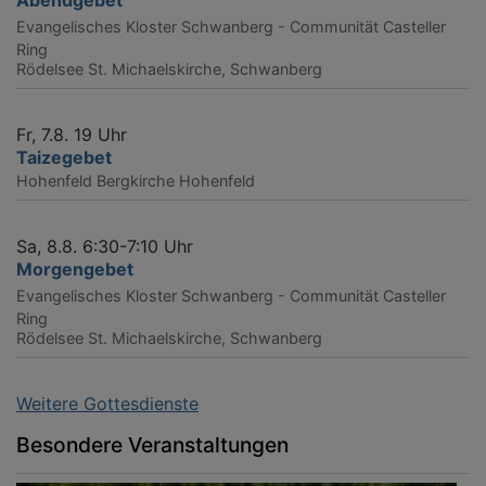
Evangelisches Kloster Schwanberg - Communität Casteller
Ring
Rödelsee
St. Michaelskirche, Schwanberg
Fr, 7.8. 19 Uhr
Taizegebet
Hohenfeld
Bergkirche Hohenfeld
Sa, 8.8. 6:30-7:10 Uhr
Morgengebet
Evangelisches Kloster Schwanberg - Communität Casteller
Ring
Rödelsee
St. Michaelskirche, Schwanberg
Weitere Gottesdienste
Besondere Veranstaltungen