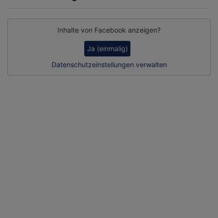
Inhalte von Facebook anzeigen?
Ja (einmalig)
Datenschutzeinstellungen verwalten