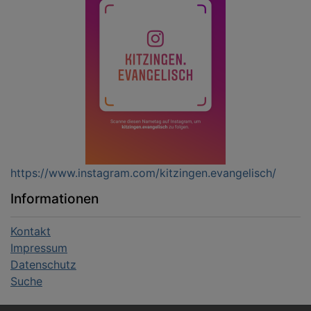
https://www.instagram.com/kitzingen.evangelisch/
Informationen
Kontakt
Impressum
Datenschutz
Suche