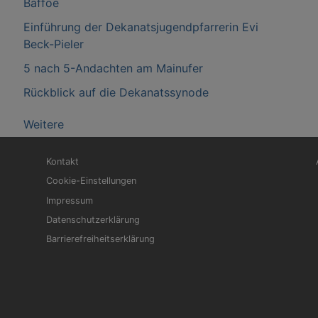
Baffoe
Einführung der Dekanatsjugendpfarrerin Evi
Beck-Pieler
5 nach 5-Andachten am Mainufer
Rückblick auf die Dekanatssynode
Weitere
Fußbereichsmenü
Be
Kontakt
Cookie-Einstellungen
Impressum
Datenschutzerklärung
Barrierefreiheitserklärung