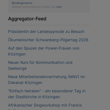
Brüdergemeine
Weitere Informationen finden Sie
hier
.
Aggregator-Feed
Präsidentin der Landessynode zu Besuch
Ökumenischer Schwanberg-Pilgertag 2026
Auf den Spuren der Power-Frauen von
Kitzingen
Neuer Kurs für Kommunikation und
Seelsorge
Neue Mitarbeitendenvertretung (MAV) im
Dekanat Kitzingen
"Einfach heiraten" - ein besonderer Tag in
der Stadtkirche in Kitzingen
Afrikanischer Singworkshop mit Francis