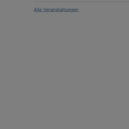
Alle Veranstaltungen