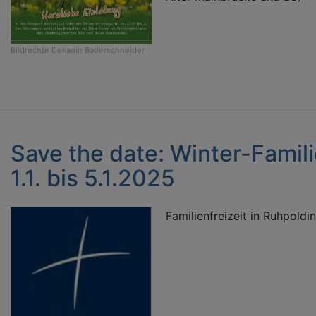
Bildrechte
Dekanin Baderschneider
Save the date: Winter-Famil
1.1. bis 5.1.2025
Familienfreizeit in Ruhpoldin