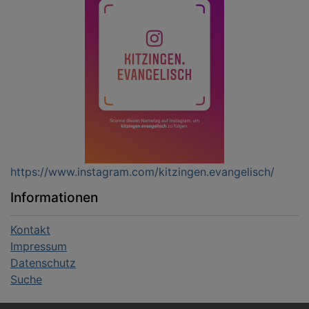
https://www.instagram.com/kitzingen.evangelisch/
Informationen
Kontakt
Impressum
Datenschutz
Suche