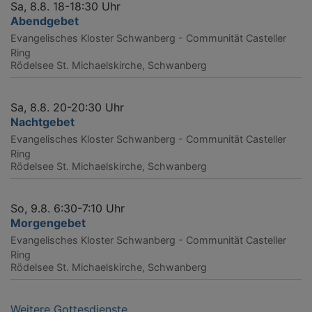
Sa, 8.8. 18-18:30 Uhr
Abendgebet
Evangelisches Kloster Schwanberg - Communität Casteller
Ring
Rödelsee
St. Michaelskirche, Schwanberg
Sa, 8.8. 20-20:30 Uhr
Nachtgebet
Evangelisches Kloster Schwanberg - Communität Casteller
Ring
Rödelsee
St. Michaelskirche, Schwanberg
So, 9.8. 6:30-7:10 Uhr
Morgengebet
Evangelisches Kloster Schwanberg - Communität Casteller
Ring
Rödelsee
St. Michaelskirche, Schwanberg
Weitere Gottesdienste