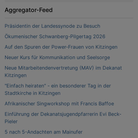
Aggregator-Feed
Präsidentin der Landessynode zu Besuch
Ökumenischer Schwanberg-Pilgertag 2026
Auf den Spuren der Power-Frauen von Kitzingen
Neuer Kurs für Kommunikation und Seelsorge
Neue Mitarbeitendenvertretung (MAV) im Dekanat
Kitzingen
"Einfach heiraten" - ein besonderer Tag in der
Stadtkirche in Kitzingen
Afrikanischer Singworkshop mit Francis Baffoe
Einführung der Dekanatsjugendpfarrerin Evi Beck-
Pieler
5 nach 5-Andachten am Mainufer