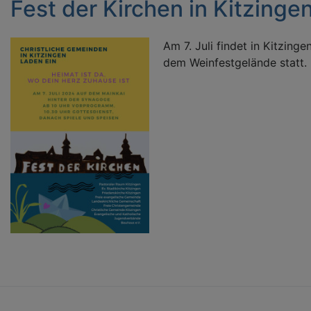
Fest der Kirchen in Kitzinge
Am 7. Juli findet in Kitzinge
dem Weinfestgelände statt.