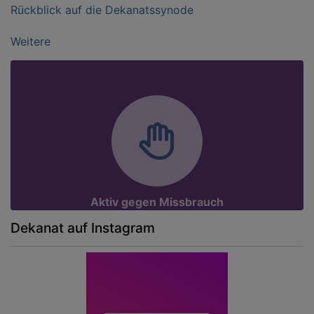
Rückblick auf die Dekanatssynode
Weitere
Aktiv gegen Missbrauch
Dekanat auf Instagram