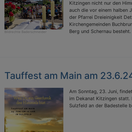
Kitzingen nicht nur den Him
auch die vor einem halben 
der Pfarrei Dreieinigkeit De
Kirchengemeinden Buchbrun
Berg und Schernau besteht.
Bildrechte
Baderschneider
Tauffest am Main am 23.6.2
Am Sonntag, 23. Juni, finde
im Dekanat Kitzingen statt. 
Sulzfeld an der Badestelle