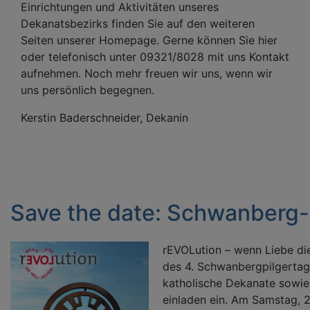
Einrichtungen und Aktivitäten unseres
Dekanatsbezirks finden Sie auf den weiteren
Seiten unserer Homepage. Gerne können Sie hier
oder telefonisch unter 09321/8028 mit uns Kontakt
aufnehmen. Noch mehr freuen wir uns, wenn wir
uns persönlich begegnen.
Kerstin Baderschneider, Dekanin
Save the date: Schwanberg-
rEVOLution – wenn Liebe die
des 4. Schwanbergpilgertag
katholische Dekanate sowie
einladen ein. Am Samstag, 