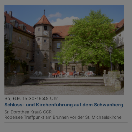
So, 6.9. 15:30-16:45 Uhr
Schloss- und Kirchenführung auf dem Schwanberg
Sr. Dorothea Krauß CCR
Rödelsee
Treffpunkt am Brunnen vor der St. Michaelskirche