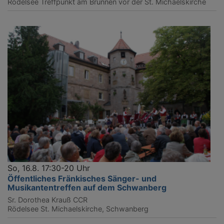
Rödelsee
Treffpunkt am Brunnen vor der St. Michaelskirche
So, 16.8. 17:30-20 Uhr
Öffentliches Fränkisches Sänger- und
Musikantentreffen auf dem Schwanberg
Sr. Dorothea Krauß CCR
Rödelsee
St. Michaelskirche, Schwanberg