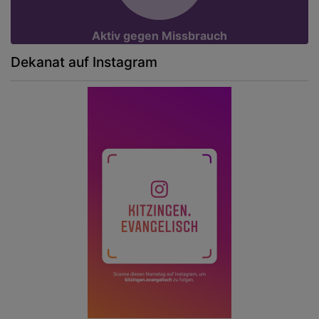
Aktiv gegen Missbrauch
Dekanat auf Instagram