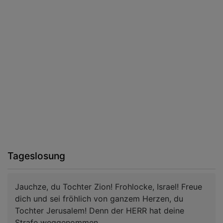
Tageslosung
Jauchze, du Tochter Zion! Frohlocke, Israel! Freue
dich und sei fröhlich von ganzem Herzen, du
Tochter Jerusalem! Denn der HERR hat deine
Strafe weggenommen.