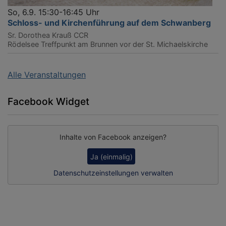
So, 6.9. 15:30-16:45 Uhr
Schloss- und Kirchenführung auf dem Schwanberg
Sr. Dorothea Krauß CCR
Rödelsee
Treffpunkt am Brunnen vor der St. Michaelskirche
Alle Veranstaltungen
Facebook Widget
Inhalte von Facebook anzeigen?
Ja (einmalig)
Datenschutzeinstellungen verwalten