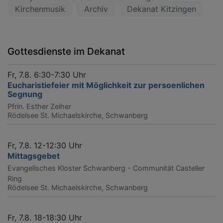
Kirchenmusik
Archiv
Dekanat Kitzingen
Gottesdienste im Dekanat
Fr, 7.8. 6:30-7:30 Uhr
Eucharistiefeier mit Möglichkeit zur persoenlichen
Segnung
Pfrin. Esther Zeiher
Rödelsee
St. Michaelskirche, Schwanberg
Fr, 7.8. 12-12:30 Uhr
Mittagsgebet
Evangelisches Kloster Schwanberg - Communität Casteller
Ring
Rödelsee
St. Michaelskirche, Schwanberg
Fr, 7.8. 18-18:30 Uhr