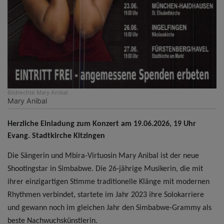
Bildrechte
Mary Anibal
Mary Anibal
Herzliche Einladung zum Konzert am 19.06.2026, 19 Uhr
Evang. Stadtkirche Kitzingen
Die Sängerin und Mbira-Virtuosin Mary Anibal ist der neue
Shootingstar in Simbabwe. Die 26-jährige Musikerin, die mit
ihrer einzigartigen Stimme traditionelle Klänge mit modernen
Rhythmen verbindet, startete im Jahr 2023 ihre Solokarriere
und gewann noch im gleichen Jahr den Simbabwe-Grammy als
beste Nachwuchskünstlerin.