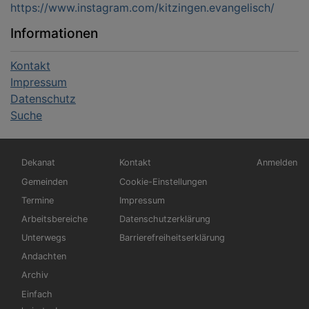
https://www.instagram.com/kitzingen.evangelisch/
Informationen
Kontakt
Impressum
Datenschutz
Suche
Hauptnavigation
Fußbereichsmenü
Benutzerm
Dekanat
Kontakt
Anmelden
Gemeinden
Cookie-Einstellungen
Termine
Impressum
Arbeitsbereiche
Datenschutzerklärung
Unterwegs
Barrierefreiheitserklärung
Andachten
Archiv
Einfach