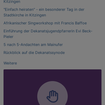
Kitzingen
"Einfach heiraten" - ein besonderer Tag in der
Stadtkirche in Kitzingen
Afrikanischer Singworkshop mit Francis Baffoe
Einführung der Dekanatsjugendpfarrerin Evi Beck-
Pieler
5 nach 5-Andachten am Mainufer
Rückblick auf die Dekanatssynode
Weitere