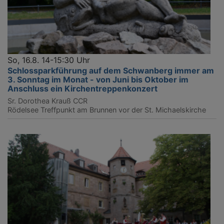
So, 16.8. 14-15:30 Uhr
Schlossparkführung auf dem Schwanberg immer am
3. Sonntag im Monat - von Juni bis Oktober im
Anschluss ein Kirchentreppenkonzert
Sr. Dorothea Krauß CCR
Rödelsee
Treffpunkt am Brunnen vor der St. Michaelskirche