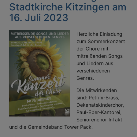
Stadtkirche Kitzingen am
16. Juli 2023
Herzliche Einladung
zum Sommerkonzert
der Chöre mit
mitreißenden Songs
und Liedern aus
verschiedenen
Genres.
Die Mitwirkenden
sind: Petrini-Brass,
Dekanatskinderchor,
Paul-Eber-Kantorei,
Seniorenchor InTakt
und die Gemeindeband Tower Pack.