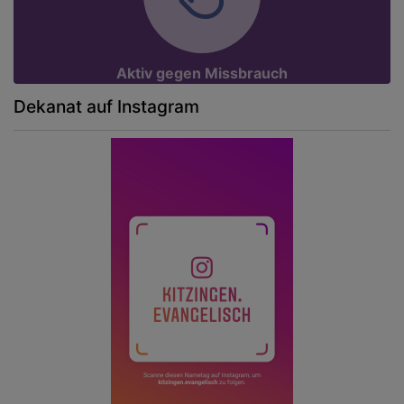
Aktiv gegen Missbrauch
Dekanat auf Instagram