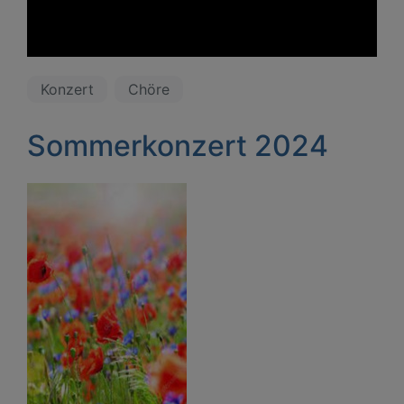
Konzert
Chöre
Sommerkonzert 2024