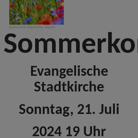
Bildrechte
Blaufelder Martin
Sommerko
Evangelische
Stadtkirche
Sonntag, 21. Juli
2024 19 Uhr