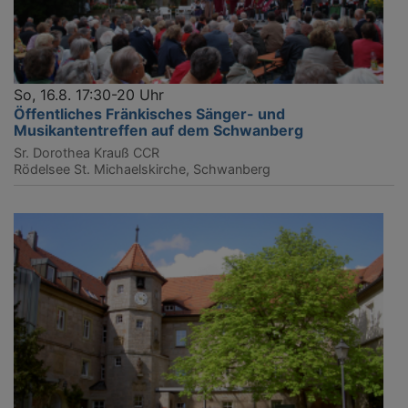
So, 16.8. 17:30-20 Uhr
Öffentliches Fränkisches Sänger- und
Musikantentreffen auf dem Schwanberg
Sr. Dorothea Krauß CCR
Rödelsee
St. Michaelskirche, Schwanberg