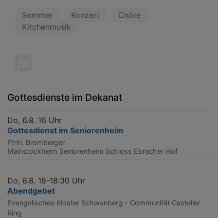
Sommer
Konzert
Chöre
Kirchenmusik
Gottesdienste im Dekanat
Do, 6.8. 16 Uhr
Gottesdienst im Seniorenheim
Pfrin. Bromberger
Mainstockheim
Seniorenheim Schloss Ebracher Hof
Do, 6.8. 18-18:30 Uhr
Abendgebet
Evangelisches Kloster Schwanberg - Communität Casteller
Ring