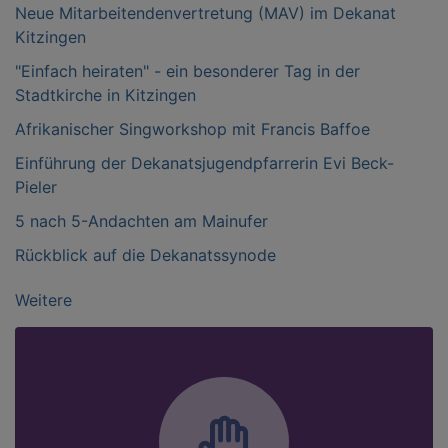
Neue Mitarbeitendenvertretung (MAV) im Dekanat
Kitzingen
"Einfach heiraten" - ein besonderer Tag in der
Stadtkirche in Kitzingen
Afrikanischer Singworkshop mit Francis Baffoe
Einführung der Dekanatsjugendpfarrerin Evi Beck-
Pieler
5 nach 5-Andachten am Mainufer
Rückblick auf die Dekanatssynode
Weitere