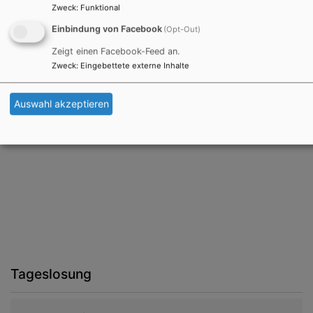
Zweck
:
Funktional
Einbindung von Facebook
(Opt-Out)
Zeigt einen Facebook-Feed an.
Zweck
:
Eingebettete externe Inhalte
Auswahl akzeptieren
Tageslosung