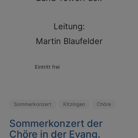
Leitung:
Martin Blaufelder
Eintritt frei
Sommerkonzert
Kitzingen
Chöre
Sommerkonzert der
Chöre in der Evang.