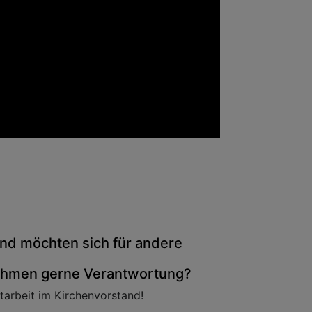
nd möchten sich für andere
nehmen gerne Verantwortung?
tarbeit im Kirchenvorstand!