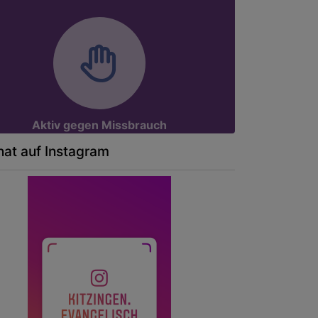
Aktiv gegen Missbrauch
at auf Instagram