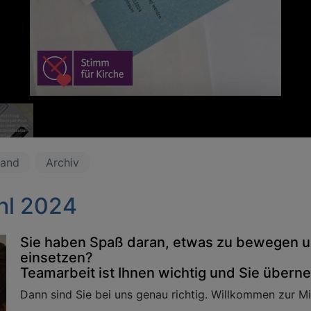
tand
Archiv
hl 2024
Sie haben Spaß daran, etwas zu bewegen u
einsetzen?
Teamarbeit ist Ihnen wichtig und Sie über
Dann sind Sie bei uns genau richtig. Willkommen zur Mi