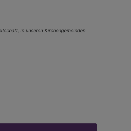
eitschaft, in unseren Kirchengemeinden