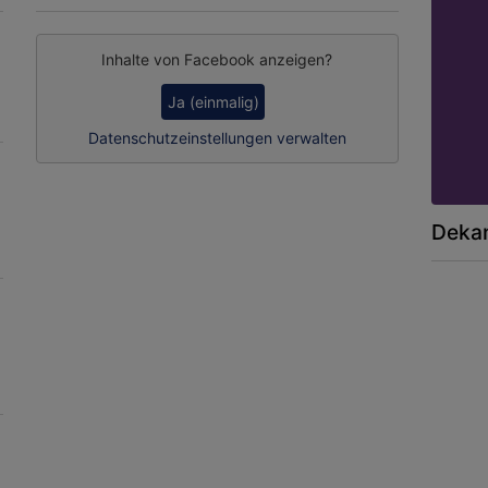
Inhalte von Facebook anzeigen?
Ja (einmalig)
Datenschutzeinstellungen verwalten
Dekan