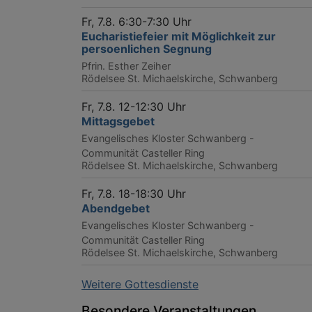
Fr, 7.8. 6:30-7:30 Uhr
Eucharistiefeier mit Möglichkeit zur
persoenlichen Segnung
Pfrin. Esther Zeiher
Rödelsee
St. Michaelskirche, Schwanberg
Fr, 7.8. 12-12:30 Uhr
Mittagsgebet
Evangelisches Kloster Schwanberg -
Communität Casteller Ring
Rödelsee
St. Michaelskirche, Schwanberg
Fr, 7.8. 18-18:30 Uhr
Abendgebet
Evangelisches Kloster Schwanberg -
Communität Casteller Ring
Rödelsee
St. Michaelskirche, Schwanberg
Weitere Gottesdienste
Besondere Veranstaltungen