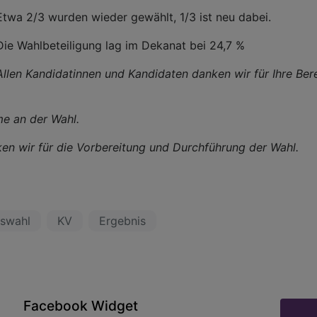
Etwa 2/3 wurden wieder gewählt, 1/3 ist neu dabei.
Die Wahlbeteiligung lag im Dekanat bei 24,7 %
Allen Kandidatinnen und Kandidaten danken wir für Ihre Ber
me an der Wahl.
en wir für die Vorbereitung und Durchführung der Wahl.
dswahl
KV
Ergebnis
Facebook Widget