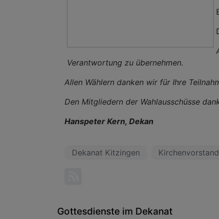
Verantwortung zu übernehmen.
Allen Wählern danken wir für Ihre Teilnah
Den Mitgliedern der Wahlausschüsse dank
Hanspeter Kern, Dekan
Dekanat Kitzingen
Kirchenvorstan
Gottesdienste im Dekanat