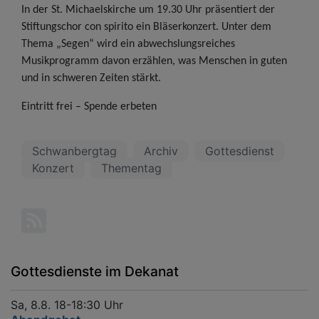
In der St. Michaelskirche um 19.30 Uhr präsentiert der
Stiftungschor con spirito ein Bläserkonzert. Unter dem
Thema „Segen“ wird ein abwechslungsreiches
Musikprogramm davon erzählen, was Menschen in guten
und in schweren Zeiten stärkt.
Eintritt frei – Spende erbeten
Schwanbergtag
Archiv
Gottesdienst
Konzert
Thementag
Gottesdienste im Dekanat
Sa, 8.8. 18-18:30 Uhr