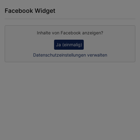
Facebook Widget
Inhalte von Facebook anzeigen?
Ja (einmalig)
Datenschutzeinstellungen verwalten