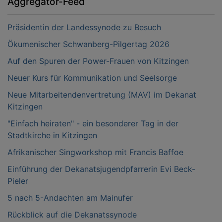
Aggregator-Feed
Präsidentin der Landessynode zu Besuch
Ökumenischer Schwanberg-Pilgertag 2026
Auf den Spuren der Power-Frauen von Kitzingen
Neuer Kurs für Kommunikation und Seelsorge
Neue Mitarbeitendenvertretung (MAV) im Dekanat
Kitzingen
"Einfach heiraten" - ein besonderer Tag in der
Stadtkirche in Kitzingen
Afrikanischer Singworkshop mit Francis Baffoe
Einführung der Dekanatsjugendpfarrerin Evi Beck-
Pieler
5 nach 5-Andachten am Mainufer
Rückblick auf die Dekanatssynode