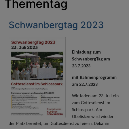
Thementag
Schwanbergtag 2023
Einladung zum
SchwanbergTag am
23.7.2023
mit Rahmenprogramm
am 22.7.2023
Wir laden am 23. Juli ein
zum Gottesdienst im
Schlosspark. Am
Obelisken wird wieder
der Platz bereitet, um Gottesdienst zu feiern. Dekanin