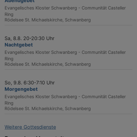
Abendgebet
Evangelisches Kloster Schwanberg - Communität Casteller
Ring
Rödelsee
St. Michaelskirche, Schwanberg
Sa, 8.8. 20-20:30 Uhr
Nachtgebet
Evangelisches Kloster Schwanberg - Communität Casteller
Ring
Rödelsee
St. Michaelskirche, Schwanberg
So, 9.8. 6:30-7:10 Uhr
Morgengebet
Evangelisches Kloster Schwanberg - Communität Casteller
Ring
Rödelsee
St. Michaelskirche, Schwanberg
Weitere Gottesdienste