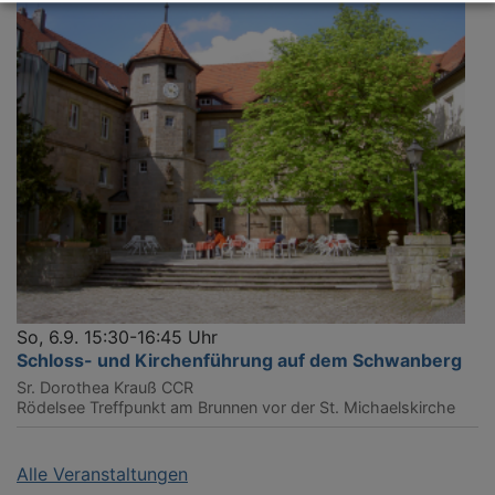
So, 6.9. 15:30-16:45 Uhr
Schloss- und Kirchenführung auf dem Schwanberg
Sr. Dorothea Krauß CCR
Rödelsee
Treffpunkt am Brunnen vor der St. Michaelskirche
Alle Veranstaltungen