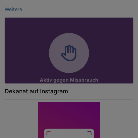
Weitere
Aktiv gegen Missbrauch
Dekanat auf Instagram