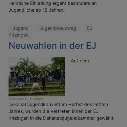
Herzliche Einladung ergeht besonders an
Jugendliche ab 12 Jahren.
Jugend
Jugendkreuzweg
EJ
Kitzingen
Neuwahlen in der EJ
Auf dem
Bildrechte
EJ Kitzingen
Dekanatsjugendkonvent im Herbst des letzten
Jahres, wurden die Vertreter_innen der EJ
Kitzingen in die Dekanatsjugendkammer gewählt.