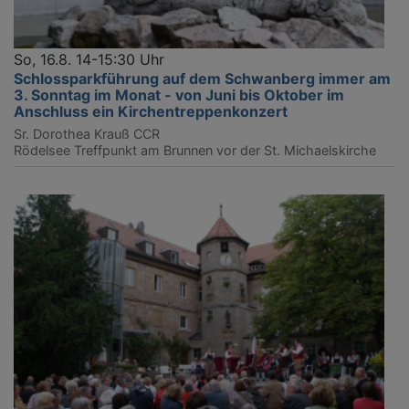
So, 16.8. 14-15:30 Uhr
Schlossparkführung auf dem Schwanberg immer am
3. Sonntag im Monat - von Juni bis Oktober im
Anschluss ein Kirchentreppenkonzert
Sr. Dorothea Krauß CCR
Rödelsee
Treffpunkt am Brunnen vor der St. Michaelskirche