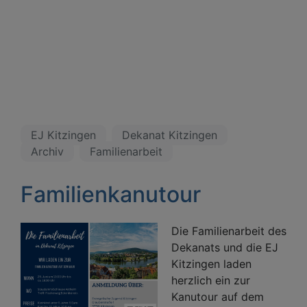
EJ Kitzingen
Dekanat Kitzingen
Archiv
Familienarbeit
Familienkanutour
Die Familienarbeit des 
Dekanats und die EJ 
Kitzingen laden 
herzlich ein zur 
Kanutour auf dem 