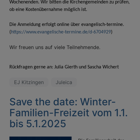
Wochenenden. Wir bitten die Kirchengemeinden zu prüfen,
ob eine Kostenübernahme möglich ist.
Die Anmeldung erfolgt online über evangelisch-termine.
(
https://www.evangelische-termine.de/d-6704929
)
Wir freuen uns auf viele Teilnehmende.
Rückfragen gerne an: Julia
Gierth
und Sascha Wichert
EJ Kitzingen
Juleica
Save the date: Winter-
Familien-Freizeit vom 1.1.
bis 5.1.2025