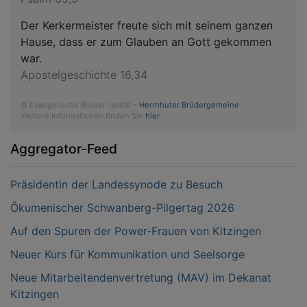
Der Kerkermeister freute sich mit seinem ganzen
Hause, dass er zum Glauben an Gott gekommen
war.
Apostelgeschichte 16,34
© Evangelische Brüder-Unität –
Herrnhuter Brüdergemeine
Weitere Informationen finden Sie
hier
.
Aggregator-Feed
Präsidentin der Landessynode zu Besuch
Ökumenischer Schwanberg-Pilgertag 2026
Auf den Spuren der Power-Frauen von Kitzingen
Neuer Kurs für Kommunikation und Seelsorge
Neue Mitarbeitendenvertretung (MAV) im Dekanat
Kitzingen