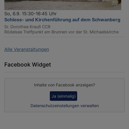
So, 6.9. 15:30-16:45 Uhr
Schloss- und Kirchenführung auf dem Schwanberg
Sr. Dorothea Krauß CCR
Rödelsee
Treffpunkt am Brunnen vor der St. Michaelskirche
Alle Veranstaltungen
Facebook Widget
Inhalte von Facebook anzeigen?
Ja (einmalig)
Datenschutzeinstellungen verwalten