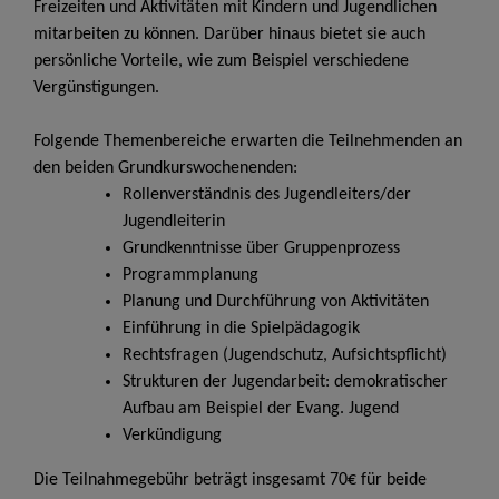
Freizeiten und Aktivitäten mit Kindern und Jugendlichen
mitarbeiten zu können. Darüber hinaus bietet sie auch
persönliche Vorteile, wie zum Beispiel verschiedene
Vergünstigungen.
Folgende Themenbereiche erwarten die Teilnehmenden an
den beiden Grundkurswochenenden:
Rollenverständnis des Jugendleiters/der
Jugendleiterin
Grundkenntnisse über Gruppenprozess
Programmplanung
Planung und Durchführung von Aktivitäten
Einführung in die Spielpädagogik
Rechtsfragen (Jugendschutz, Aufsichtspflicht)
Strukturen der Jugendarbeit: demokratischer
Aufbau am Beispiel der Evang. Jugend
Verkündigung
Die Teilnahmegebühr beträgt insgesamt 70€ für beide