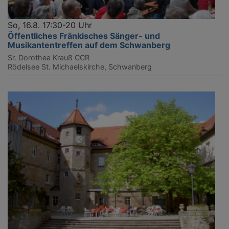
So, 16.8. 17:30-20 Uhr
Öffentliches Fränkisches Sänger- und
Musikantentreffen auf dem Schwanberg
Sr. Dorothea Krauß CCR
Rödelsee
St. Michaelskirche, Schwanberg