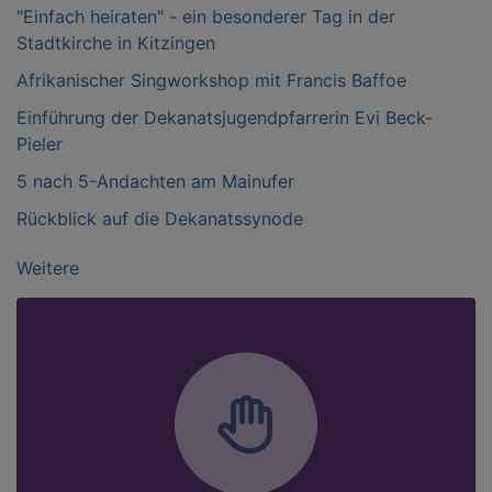
"Einfach heiraten" - ein besonderer Tag in der
Stadtkirche in Kitzingen
Afrikanischer Singworkshop mit Francis Baffoe
Einführung der Dekanatsjugendpfarrerin Evi Beck-
Pieler
5 nach 5-Andachten am Mainufer
Rückblick auf die Dekanatssynode
Weitere