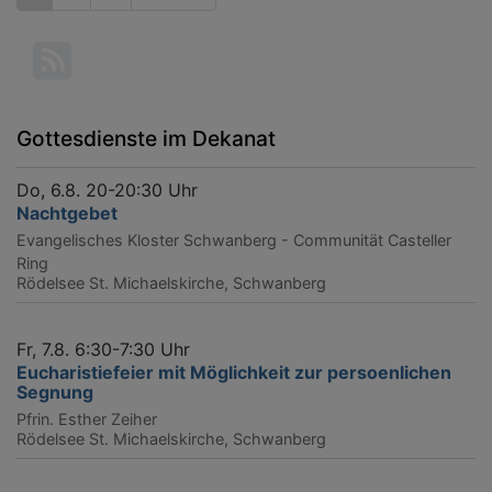
Seite
Seite
page
Gottesdienste im Dekanat
Do, 6.8. 20-20:30 Uhr
Nachtgebet
Evangelisches Kloster Schwanberg - Communität Casteller
Ring
Rödelsee
St. Michaelskirche, Schwanberg
Fr, 7.8. 6:30-7:30 Uhr
Eucharistiefeier mit Möglichkeit zur persoenlichen
Segnung
Pfrin. Esther Zeiher
Rödelsee
St. Michaelskirche, Schwanberg