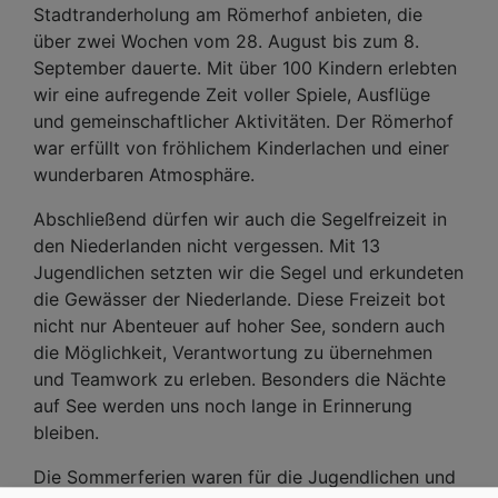
Stadtranderholung am Römerhof anbieten, die
über zwei Wochen vom 28. August bis zum 8.
September dauerte. Mit über 100 Kindern erlebten
wir eine aufregende Zeit voller Spiele, Ausflüge
und gemeinschaftlicher Aktivitäten. Der Römerhof
war erfüllt von fröhlichem Kinderlachen und einer
wunderbaren Atmosphäre.
Abschließend dürfen wir auch die Segelfreizeit in
den Niederlanden nicht vergessen. Mit 13
Jugendlichen setzten wir die Segel und erkundeten
die Gewässer der Niederlande. Diese Freizeit bot
nicht nur Abenteuer auf hoher See, sondern auch
die Möglichkeit, Verantwortung zu übernehmen
und Teamwork zu erleben. Besonders die Nächte
auf See werden uns noch lange in Erinnerung
bleiben.
Die Sommerferien waren für die Jugendlichen und