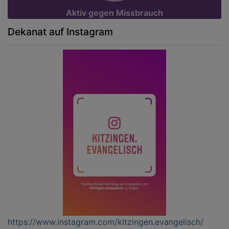
Aktiv gegen Missbrauch
Dekanat auf Instagram
https://www.instagram.com/kitzingen.evangelisch/