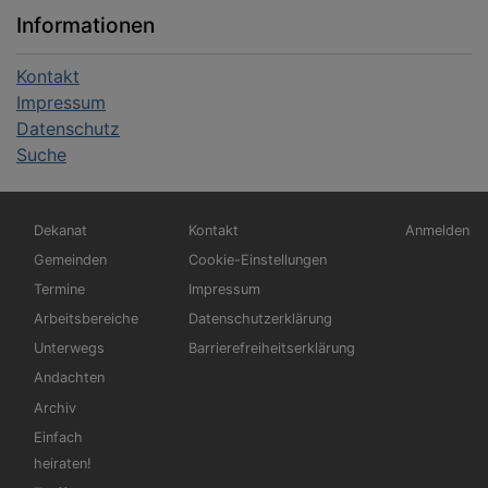
Informationen
Kontakt
Impressum
Datenschutz
Suche
Hauptnavigation
Fußbereichsmenü
Benutzerm
Dekanat
Kontakt
Anmelden
Gemeinden
Cookie-Einstellungen
Termine
Impressum
Arbeitsbereiche
Datenschutzerklärung
Unterwegs
Barrierefreiheitserklärung
Andachten
Archiv
Einfach
heiraten!