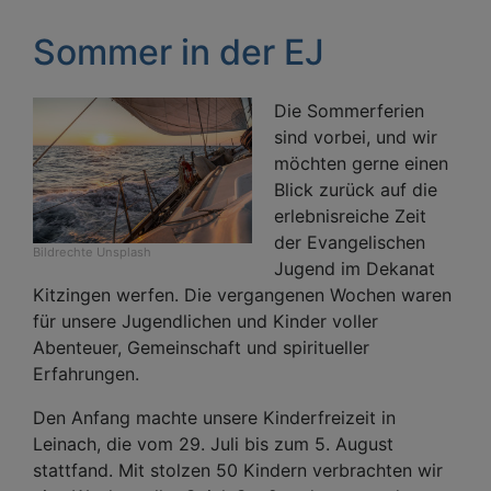
Sommer in der EJ
Die Sommerferien
sind vorbei, und wir
möchten gerne einen
Blick zurück auf die
erlebnisreiche Zeit
der Evangelischen
Bildrechte
Unsplash
Jugend im Dekanat
Kitzingen werfen. Die vergangenen Wochen waren
für unsere Jugendlichen und Kinder voller
Abenteuer, Gemeinschaft und spiritueller
Erfahrungen.
Den Anfang machte unsere Kinderfreizeit in
Leinach, die vom 29. Juli bis zum 5. August
stattfand. Mit stolzen 50 Kindern verbrachten wir