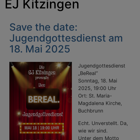
EJ Kitzingen
Save the date:
Jugendgottesdienst am
18. Mai 2025
Jugendgottesdienst
„BeReal“
Sonntag, 18. Mai
2025, 19:00 Uhr
Ort: St. Maria-
Magdalena Kirche,
Buchbrunn
Echt. Unverstellt. Da,
wie wir sind.
Unter dem Motto