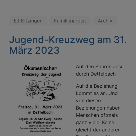
EJ Kitzingen
Familienarbeit
Archiv
Jugend-Kreuzweg am 31.
März 2023
Auf den Spuren Jesu
durch Dettelbach
Auf die Beziehung
kommt es an. Und
von diesen
Beziehungen haben
Menschen oftmals
ganz viele. Keine
gleicht der anderen.