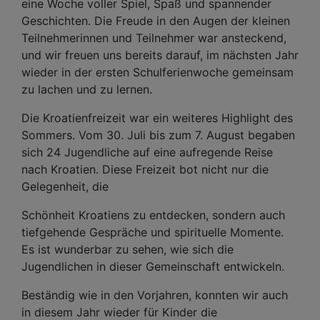
eine Woche voller Spiel, Spaß und spannender
Geschichten. Die Freude in den Augen der kleinen
Teilnehmerinnen und Teilnehmer war ansteckend,
und wir freuen uns bereits darauf, im nächsten Jahr
wieder in der ersten Schulferienwoche gemeinsam
zu lachen und zu lernen.
Die Kroatienfreizeit war ein weiteres Highlight des
Sommers. Vom 30. Juli bis zum 7. August begaben
sich 24 Jugendliche auf eine aufregende Reise
nach Kroatien. Diese Freizeit bot nicht nur die
Gelegenheit, die
Schönheit Kroatiens zu entdecken, sondern auch
tiefgehende Gespräche und spirituelle Momente.
Es ist wunderbar zu sehen, wie sich die
Jugendlichen in dieser Gemeinschaft entwickeln.
Beständig wie in den Vorjahren, konnten wir auch
in diesem Jahr wieder für Kinder die