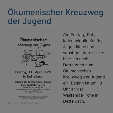
Ökumenischer Kreuzweg
der Jugend
Am Freitag, 11.4.,
laden wir alle Konfis,
Jugendliche und
sonstige Interessierte
herzlich nach
Dettelbach zum
Ökumenischen
Kreuzweg der Jugend
ein. Beginn ist um 18
Uhr an der
Wallfahrtskirche in
Dettelbach.
Bildrechte
Ulrich Vogel