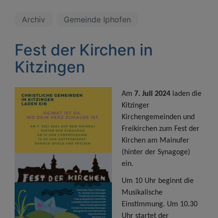
Archiv
Gemeinde Iphofen
Fest der Kirchen in
Kitzingen
Am
7. Juli 2024
laden die
Kitzinger
Kirchengemeinden und
Freikirchen zum Fest der
Kirchen am Mainufer
(hinter der Synagoge)
ein.
Um 10 Uhr beginnt die
Musikalische
Einstimmung. Um 10.30
Uhr startet der