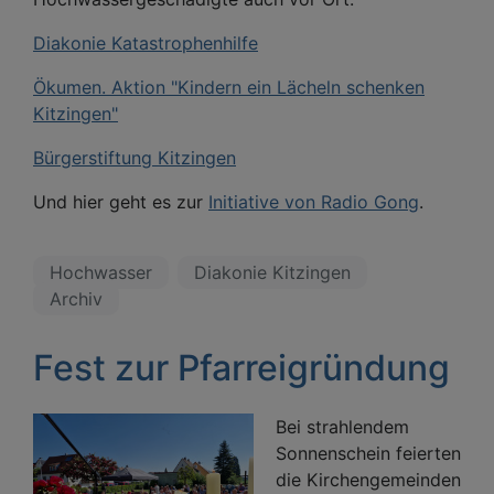
Diakonie Katastrophenhilfe
Ökumen. Aktion "Kindern ein Lächeln schenken
Kitzingen"
Bürgerstiftung Kitzingen
Und hier geht es zur
Initiative von Radio Gong
.
Hochwasser
Diakonie Kitzingen
Archiv
Fest zur Pfarreigründung
Bei strahlendem
Sonnenschein feierten
die Kirchengemeinden