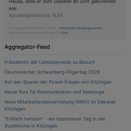
Hause, dass er zum Glauben an Gott gekommen
war.
Apostelgeschichte 16,34
© Evangelische Brüder-Unität –
Herrnhuter Brüdergemeine
Weitere Informationen finden Sie
hier
.
Aggregator-Feed
Präsidentin der Landessynode zu Besuch
Ökumenischer Schwanberg-Pilgertag 2026
Auf den Spuren der Power-Frauen von Kitzingen
Neuer Kurs für Kommunikation und Seelsorge
Neue Mitarbeitendenvertretung (MAV) im Dekanat
Kitzingen
"Einfach heiraten" - ein besonderer Tag in der
Stadtkirche in Kitzingen