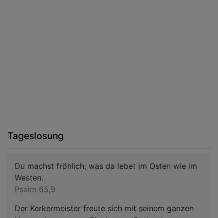
Tageslosung
Du machst fröhlich, was da lebet im Osten wie im
Westen.
Psalm 65,9
Der Kerkermeister freute sich mit seinem ganzen