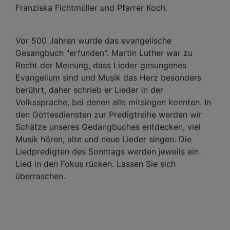
Franziska Fichtmüller und Pfarrer Koch.
Vor 500 Jahren wurde das evangelische
Gesangbuch "erfunden". Martin Luther war zu
Recht der Meinung, dass Lieder gesungenes
Evangelium sind und Musik das Herz besonders
berührt, daher schrieb er Lieder in der
Volkssprache, bei denen alle mitsingen konnten. In
den Gottesdiensten zur Predigtreihe werden wir
Schätze unseres Gedangbuches entdecken, viel
Musik hören, alte und neue Lieder singen. Die
Liedpredigten des Sonntags werden jeweils ein
Lied in den Fokus rücken. Lassen Sie sich
überraschen.