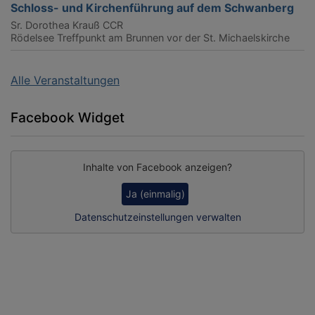
Schloss- und Kirchenführung auf dem Schwanberg
Sr. Dorothea Krauß CCR
Rödelsee
Treffpunkt am Brunnen vor der St. Michaelskirche
Alle Veranstaltungen
Facebook Widget
Inhalte von Facebook anzeigen?
Ja (einmalig)
Datenschutzeinstellungen verwalten