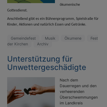
ökumenische
Gottesdienst.
Anschließend gibt es ein Bühnenprogramm, Spielstraße für
Kinder, Aktionen und natürlich Essen und Getränke.
Gemeindefest
Musik
Ökumene
Fest
der Kirchen
Archiv
Unterstützung für
Unwettergeschädigte
Nach dem
Dauerregen und den
verheerenden
Überschwemmungen
im Landkreis