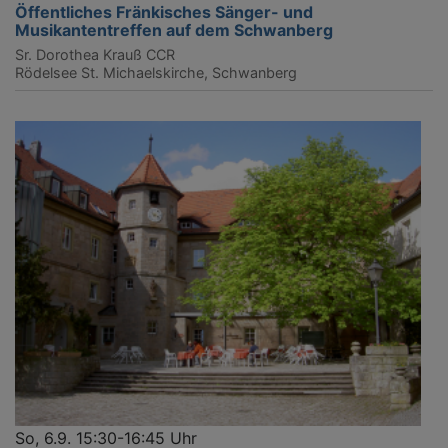
Öffentliches Fränkisches Sänger- und
Musikantentreffen auf dem Schwanberg
Sr. Dorothea Krauß CCR
Rödelsee
St. Michaelskirche, Schwanberg
So, 6.9. 15:30-16:45 Uhr