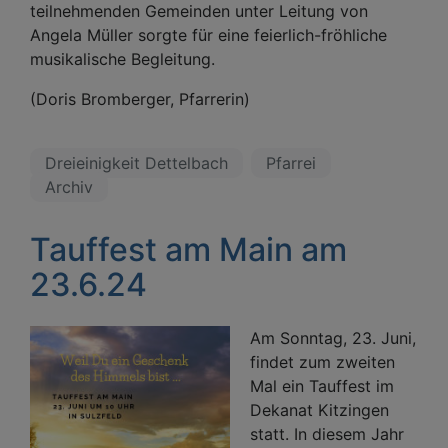
teilnehmenden Gemeinden unter Leitung von
Angela Müller sorgte für eine feierlich-fröhliche
musikalische Begleitung.
(Doris Bromberger, Pfarrerin)
Dreieinigkeit Dettelbach
Pfarrei
Archiv
Tauffest am Main am
23.6.24
Am Sonntag, 23. Juni,
findet zum zweiten
Mal ein Tauffest im
Dekanat Kitzingen
statt. In diesem Jahr