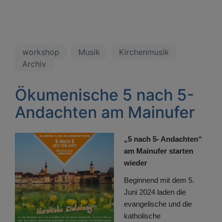
workshop
Musik
Kirchenmusik
Archiv
Ökumenische 5 nach 5-
Andachten am Mainufer
„5 nach 5- Andachten“
am Mainufer starten
wieder
Beginnend mit dem 5.
Juni 2024 laden die
evangelische und die
katholische