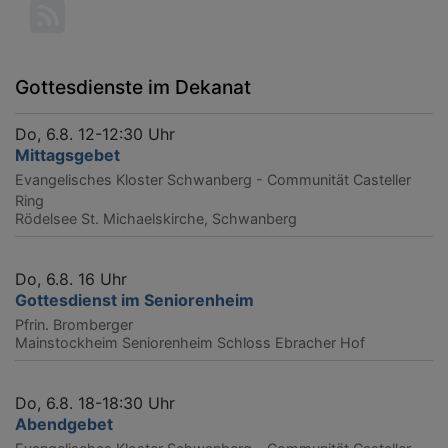
Gottesdienste im Dekanat
Do, 6.8. 12-12:30 Uhr
Mittagsgebet
Evangelisches Kloster Schwanberg - Communität Casteller
Ring
Rödelsee
St. Michaelskirche, Schwanberg
Do, 6.8. 16 Uhr
Gottesdienst im Seniorenheim
Pfrin. Bromberger
Mainstockheim
Seniorenheim Schloss Ebracher Hof
Do, 6.8. 18-18:30 Uhr
Abendgebet