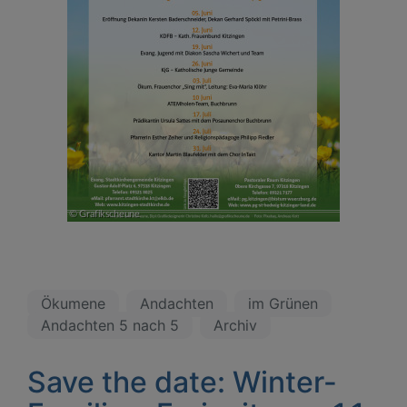
Ökumene
Andachten
im Grünen
Andachten 5 nach 5
Archiv
Save the date: Winter-