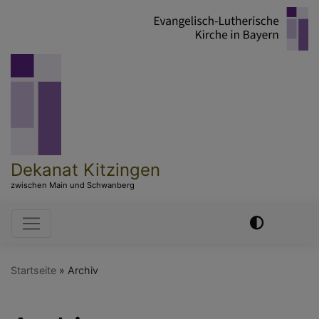
Direkt
zum
Inhalt
Dekanat Kitzingen
zwischen Main und Schwanberg
Hauptnavigation
Startseite
Archiv