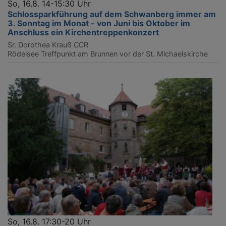
So, 16.8. 14-15:30 Uhr
Schlossparkführung auf dem Schwanberg immer am
3. Sonntag im Monat - von Juni bis Oktober im
Anschluss ein Kirchentreppenkonzert
Sr. Dorothea Krauß CCR
Rödelsee
Treffpunkt am Brunnen vor der St. Michaelskirche
So, 16.8. 17:30-20 Uhr