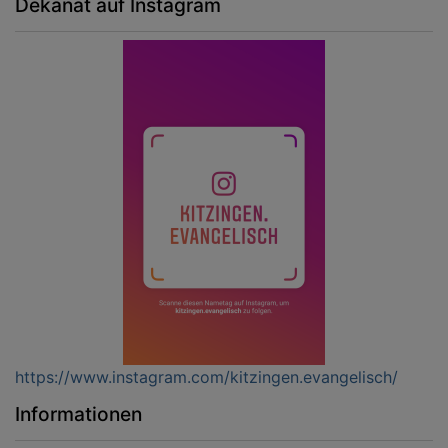
Dekanat auf Instagram
https://www.instagram.com/kitzingen.evangelisch/
Informationen