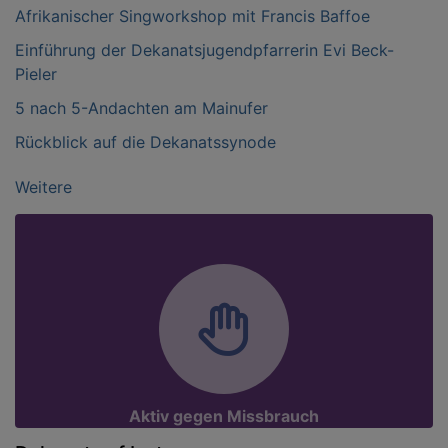
Afrikanischer Singworkshop mit Francis Baffoe
Einführung der Dekanatsjugendpfarrerin Evi Beck-
Pieler
5 nach 5-Andachten am Mainufer
Rückblick auf die Dekanatssynode
Weitere
Aktiv gegen Missbrauch